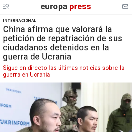
europa
press
INTERNACIONAL
China afirma que valorará la
petición de repatriación de sus
ciudadanos detenidos en la
guerra de Ucrania
Sigue en directo las últimas noticias sobre la
guerra en Ucrania