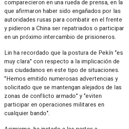
comparecieron en una rueda de prensa, en la
que afirmaron haber sido engañados por las
autoridades rusas para combatir en el frente
y pidieron a China ser repatriados o participar
en un próximo intercambio de prisioneros.
Lin ha recordado que la postura de Pekín "es
muy clara" con respecto a la implicación de
sus ciudadanos en este tipo de situaciones.
"Hemos emitido numerosas advertencias y
solicitado que se mantengan alejados de las
zonas de conflicto armado" y "eviten
participar en operaciones militares en
cualquier bando".