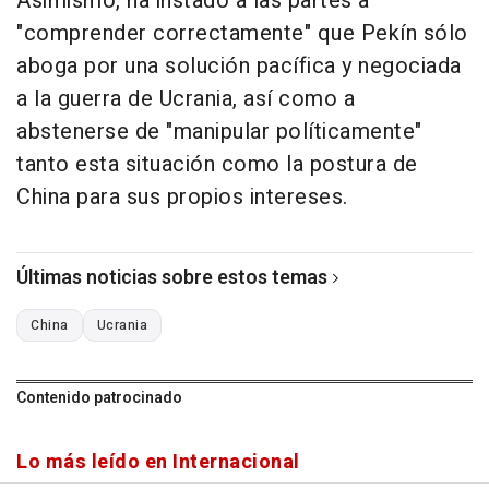
Asimismo, ha instado a las partes a
"comprender correctamente" que Pekín sólo
aboga por una solución pacífica y negociada
a la guerra de Ucrania, así como a
abstenerse de "manipular políticamente"
tanto esta situación como la postura de
China para sus propios intereses.
Últimas noticias sobre estos temas
China
Ucrania
Contenido patrocinado
Lo más leído en Internacional