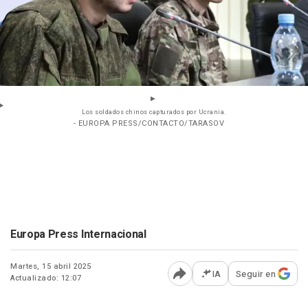
Los soldados chinos capturados por Ucrania.
- EUROPA PRESS/CONTACTO/TARASOV
Europa Press Internacional
Martes, 15 abril 2025
IA
Seguir en
Actualizado: 12:07
Abrir opciones para comp