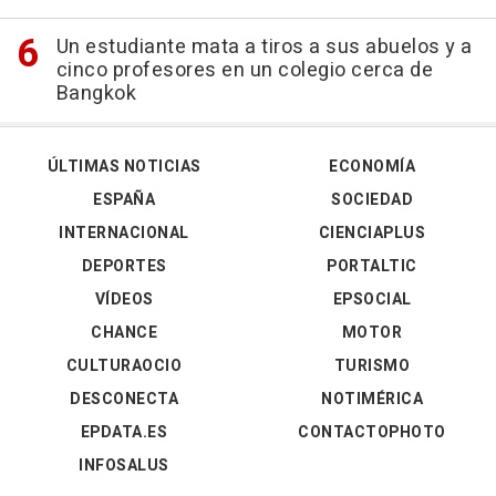
Un estudiante mata a tiros a sus abuelos y a
cinco profesores en un colegio cerca de
Bangkok
ÚLTIMAS NOTICIAS
ECONOMÍA
ESPAÑA
SOCIEDAD
INTERNACIONAL
CIENCIAPLUS
DEPORTES
PORTALTIC
VÍDEOS
EPSOCIAL
CHANCE
MOTOR
CULTURAOCIO
TURISMO
DESCONECTA
NOTIMÉRICA
EPDATA.ES
CONTACTOPHOTO
INFOSALUS