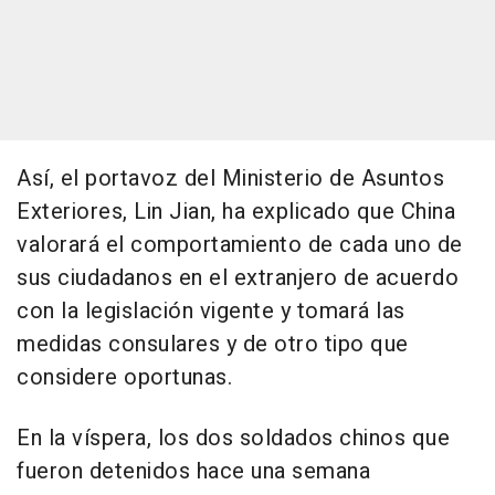
Así, el portavoz del Ministerio de Asuntos
Exteriores, Lin Jian, ha explicado que China
valorará el comportamiento de cada uno de
sus ciudadanos en el extranjero de acuerdo
con la legislación vigente y tomará las
medidas consulares y de otro tipo que
considere oportunas.
En la víspera, los dos soldados chinos que
fueron detenidos hace una semana