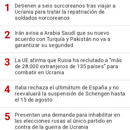
Detienen a seis surcoreanos tras viajar a
Ucrania para tratar la repatriación de
soldados norcoreanos
Irán avisa a Arabia Saudí que su nuevo
acuerdo con Turquía y Pakistán no va a
garantizar su seguridad
La UE afirma que Rusia ha reclutado a "más
de 28.000 extranjeros de 135 países" para
combatir en Ucrania
Italia rechaza el ultimátum de España y no
reevaluará la suspensión de Schengen hasta
el 15 de agosto
Presentan una demanda para inhabilitar en
las elecciones rusas al único partido en
contra de la guerra de Ucrania