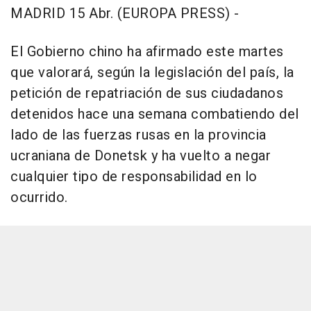
MADRID 15 Abr. (EUROPA PRESS) -
El Gobierno chino ha afirmado este martes
que valorará, según la legislación del país, la
petición de repatriación de sus ciudadanos
detenidos hace una semana combatiendo del
lado de las fuerzas rusas en la provincia
ucraniana de Donetsk y ha vuelto a negar
cualquier tipo de responsabilidad en lo
ocurrido.