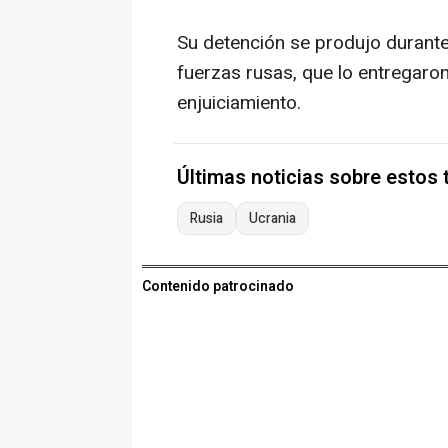
Su detención se produjo durante
fuerzas rusas, que lo entregaron
enjuiciamiento.
Últimas noticias sobre estos
Rusia
Ucrania
Contenido patrocinado