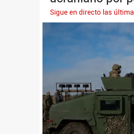
Sigue en directo las últim