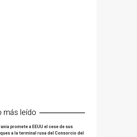
o más leído
ania promete a EEUU el cese de sus
ques a la terminal rusa del Consorcio del