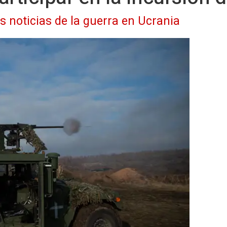
as noticias de la guerra en Ucrania