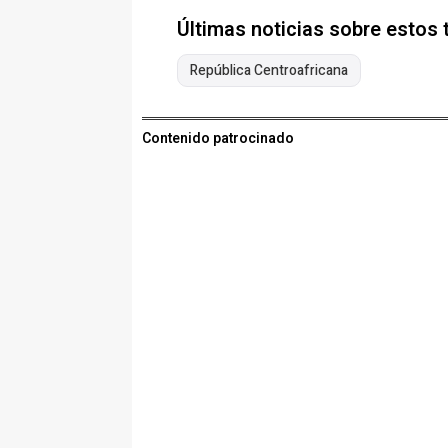
Últimas noticias sobre estos
República Centroafricana
Contenido patrocinado