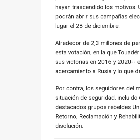
hayan trascendido los motivos. 
podrán abrir sus campañas elect
lugar el 28 de diciembre.
Alrededor de 2,3 millones de pe
esta votación, en la que Touadér
sus victorias en 2016 y 2020-- e
acercamiento a Rusia y lo que 
Por contra, los seguidores del m
situación de seguridad, incluido
destacados grupos rebeldes Uni
Retorno, Reclamación y Rehabilit
disolución.