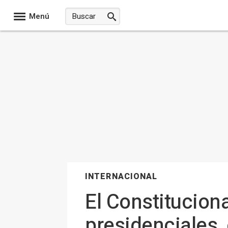
Menú
INTERNACIONAL
El Constituciona
presidenciales, 