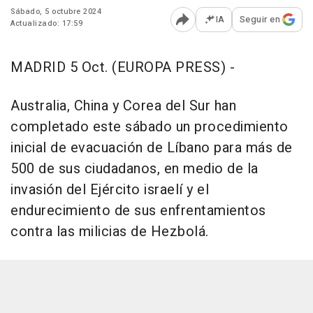
Sábado, 5 octubre 2024
IA
Seguir en
Actualizado: 17:59
Abrir opciones para comp
MADRID 5 Oct. (EUROPA PRESS) -
Australia, China y Corea del Sur han
completado este sábado un procedimiento
inicial de evacuación de Líbano para más de
500 de sus ciudadanos, en medio de la
invasión del Ejército israelí y el
endurecimiento de sus enfrentamientos
contra las milicias de Hezbolá.