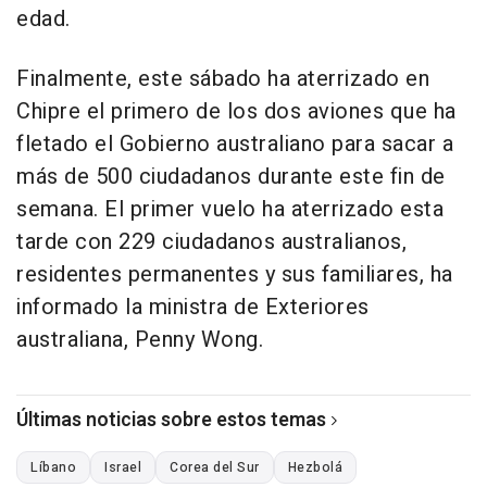
edad.
Finalmente, este sábado ha aterrizado en
Chipre el primero de los dos aviones que ha
fletado el Gobierno australiano para sacar a
más de 500 ciudadanos durante este fin de
semana. El primer vuelo ha aterrizado esta
tarde con 229 ciudadanos australianos,
residentes permanentes y sus familiares, ha
informado la ministra de Exteriores
australiana, Penny Wong.
Últimas noticias sobre estos temas
Líbano
Israel
Corea del Sur
Hezbolá