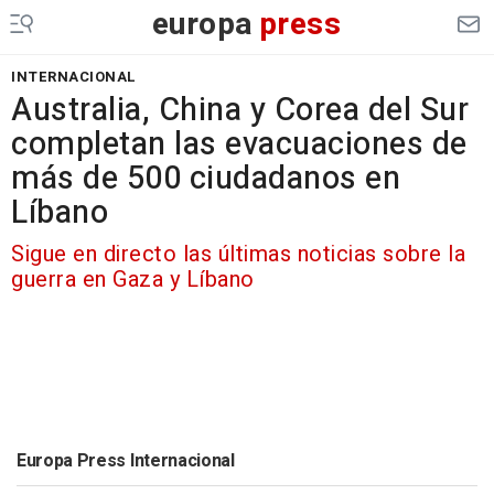
europa
press
INTERNACIONAL
Australia, China y Corea del Sur
completan las evacuaciones de
más de 500 ciudadanos en
Líbano
Sigue en directo las últimas noticias sobre la
guerra en Gaza y Líbano
Europa Press Internacional