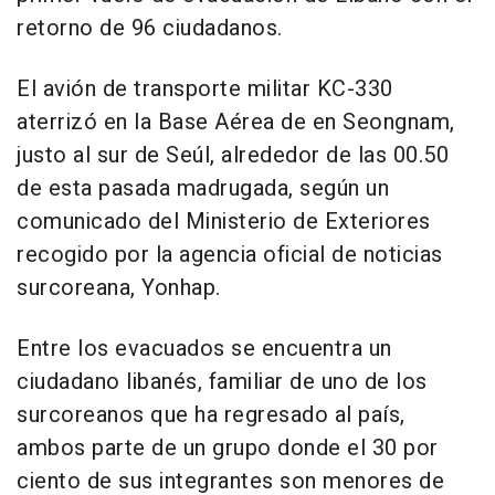
retorno de 96 ciudadanos.
El avión de transporte militar KC-330
aterrizó en la Base Aérea de en Seongnam,
justo al sur de Seúl, alrededor de las 00.50
de esta pasada madrugada, según un
comunicado del Ministerio de Exteriores
recogido por la agencia oficial de noticias
surcoreana, Yonhap.
Entre los evacuados se encuentra un
ciudadano libanés, familiar de uno de los
surcoreanos que ha regresado al país,
ambos parte de un grupo donde el 30 por
ciento de sus integrantes son menores de