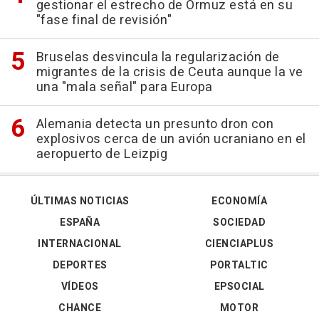
gestionar el estrecho de Ormuz está en su
"fase final de revisión"
Bruselas desvincula la regularización de
migrantes de la crisis de Ceuta aunque la ve
una "mala señal" para Europa
Alemania detecta un presunto dron con
explosivos cerca de un avión ucraniano en el
aeropuerto de Leizpig
ÚLTIMAS NOTICIAS
ECONOMÍA
ESPAÑA
SOCIEDAD
INTERNACIONAL
CIENCIAPLUS
DEPORTES
PORTALTIC
VÍDEOS
EPSOCIAL
CHANCE
MOTOR