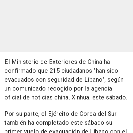
El Ministerio de Exteriores de China ha
confirmado que 215 ciudadanos "han sido
evacuados con seguridad de Líbano", según
un comunicado recogido por la agencia
oficial de noticias china, Xinhua, este sábado.
Por su parte, el Ejército de Corea del Sur
también ha completado este sábado su
primer vuelo de evacuación de Líbano con el