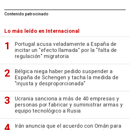
Contenido patrocinado
Lo más leído en Internacional
Portugal acusa veladamente a España de
incitar un "efecto llamada" por la "falta de
regulación" migratoria
Bélgica niega haber pedido suspender a
España de Schengen y tacha la medida de
"injusta y desproporcionada"
Ucrania sanciona a más de 40 empresas y
personas por fabricar y suministrar armas y
equipo tecnológico a Rusia
Irán anuncia que el acuerdo con Omán para