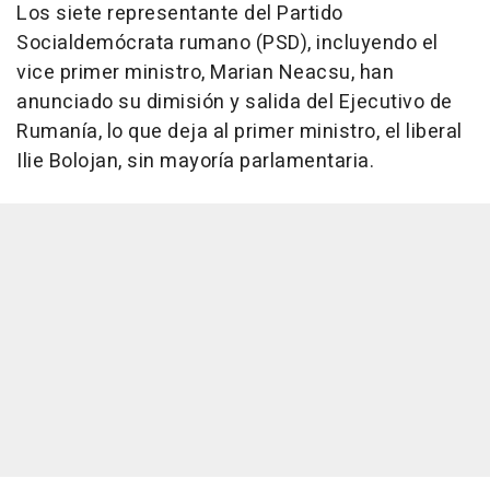
Los siete representante del Partido
Socialdemócrata rumano (PSD), incluyendo el
vice primer ministro, Marian Neacsu, han
anunciado su dimisión y salida del Ejecutivo de
Rumanía, lo que deja al primer ministro, el liberal
Ilie Bolojan, sin mayoría parlamentaria.