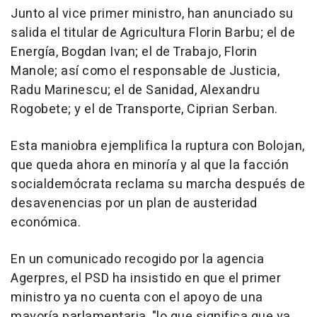
Junto al vice primer ministro, han anunciado su
salida el titular de Agricultura Florin Barbu; el de
Energía, Bogdan Ivan; el de Trabajo, Florin
Manole; así como el responsable de Justicia,
Radu Marinescu; el de Sanidad, Alexandru
Rogobete; y el de Transporte, Ciprian Serban.
Esta maniobra ejemplifica la ruptura con Bolojan,
que queda ahora en minoría y al que la facción
socialdemócrata reclama su marcha después de
desavenencias por un plan de austeridad
económica.
En un comunicado recogido por la agencia
Agerpres, el PSD ha insistido en que el primer
ministro ya no cuenta con el apoyo de una
mayoría parlamentaria, "lo que significa que ya