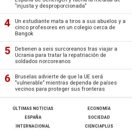
"injusta y desproporcionada"
Un estudiante mata a tiros a sus abuelos y a
cinco profesores en un colegio cerca de
Bangok
Detienen a seis surcoreanos tras viajar a
Ucrania para tratar la repatriación de
soldados norcoreanos
Bruselas advierte de que la UE será
"vulnerable" mientras dependa de países
vecinos para proteger sus fronteras
ÚLTIMAS NOTICIAS
ECONOMÍA
ESPAÑA
SOCIEDAD
INTERNACIONAL
CIENCIAPLUS