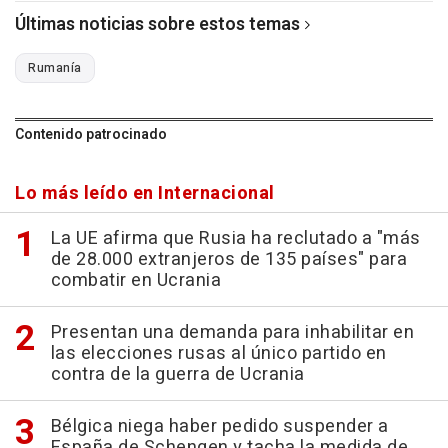
Últimas noticias sobre estos temas
Rumanía
Contenido patrocinado
Lo más leído en Internacional
La UE afirma que Rusia ha reclutado a "más
de 28.000 extranjeros de 135 países" para
combatir en Ucrania
Presentan una demanda para inhabilitar en
las elecciones rusas al único partido en
contra de la guerra de Ucrania
Bélgica niega haber pedido suspender a
España de Schengen y tacha la medida de