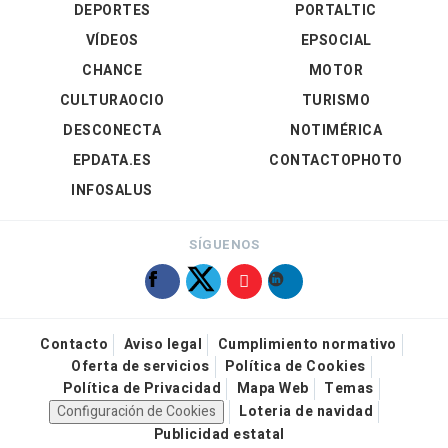
DEPORTES
PORTALTIC
VÍDEOS
EPSOCIAL
CHANCE
MOTOR
CULTURAOCIO
TURISMO
DESCONECTA
NOTIMÉRICA
EPDATA.ES
CONTACTOPHOTO
INFOSALUS
SÍGUENOS
Contacto
Aviso legal
Cumplimiento normativo
Oferta de servicios
Política de Cookies
Política de Privacidad
Mapa Web
Temas
Configuración de Cookies
Loteria de navidad
Publicidad estatal