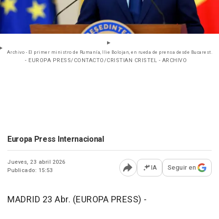
Archivo - El primer ministro de Rumanía, Ilie Bolojan, en rueda de prensa desde Bucarest.
- EUROPA PRESS/CONTACTO/CRISTIAN CRISTEL - ARCHIVO
Europa Press Internacional
Jueves, 23 abril 2026
IA
Seguir en
Publicado: 15:53
Abrir opciones para comp
MADRID 23 Abr. (EUROPA PRESS) -