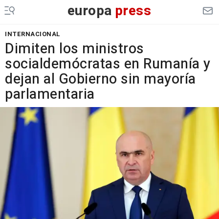
europa
press
INTERNACIONAL
Dimiten los ministros
socialdemócratas en Rumanía y
dejan al Gobierno sin mayoría
parlamentaria