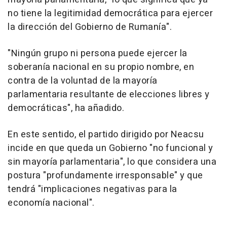
no tiene la legitimidad democrática para ejercer
la dirección del Gobierno de Rumanía".
"Ningún grupo ni persona puede ejercer la
soberanía nacional en su propio nombre, en
contra de la voluntad de la mayoría
parlamentaria resultante de elecciones libres y
democráticas", ha añadido.
En este sentido, el partido dirigido por Neacsu
incide en que queda un Gobierno "no funcional y
sin mayoría parlamentaria", lo que considera una
postura "profundamente irresponsable" y que
tendrá "implicaciones negativas para la
economía nacional".