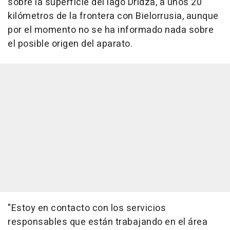
sobre la superficie del lago Dridza, a unos 20
kilómetros de la frontera con Bielorrusia, aunque
por el momento no se ha informado nada sobre
el posible origen del aparato.
"Estoy en contacto con los servicios
responsables que están trabajando en el área