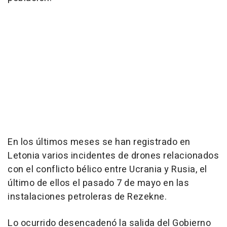
En los últimos meses se han registrado en
Letonia varios incidentes de drones relacionados
con el conflicto bélico entre Ucrania y Rusia, el
último de ellos el pasado 7 de mayo en las
instalaciones petroleras de Rezekne.
Lo ocurrido desencadenó la salida del Gobierno