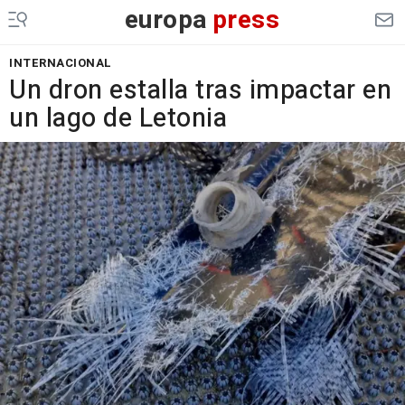
europa
press
INTERNACIONAL
Un dron estalla tras impactar en
un lago de Letonia