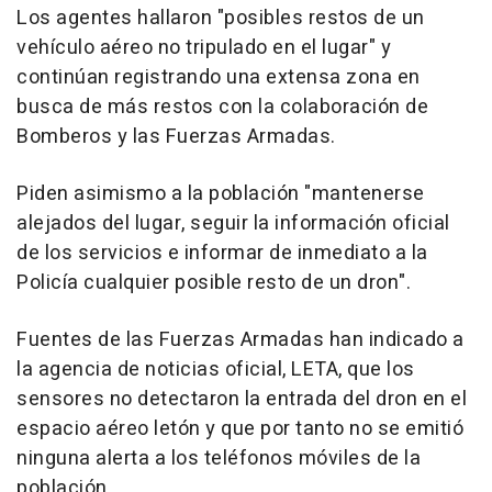
Los agentes hallaron "posibles restos de un
vehículo aéreo no tripulado en el lugar" y
continúan registrando una extensa zona en
busca de más restos con la colaboración de
Bomberos y las Fuerzas Armadas.
Piden asimismo a la población "mantenerse
alejados del lugar, seguir la información oficial
de los servicios e informar de inmediato a la
Policía cualquier posible resto de un dron".
Fuentes de las Fuerzas Armadas han indicado a
la agencia de noticias oficial, LETA, que los
sensores no detectaron la entrada del dron en el
espacio aéreo letón y que por tanto no se emitió
ninguna alerta a los teléfonos móviles de la
población.