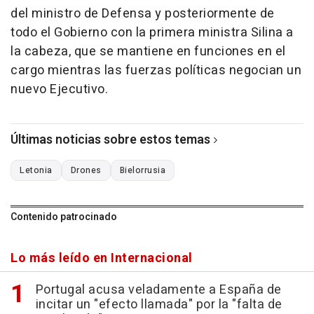
del ministro de Defensa y posteriormente de
todo el Gobierno con la primera ministra Silina a
la cabeza, que se mantiene en funciones en el
cargo mientras las fuerzas políticas negocian un
nuevo Ejecutivo.
Últimas noticias sobre estos temas
Letonia
Drones
Bielorrusia
Contenido patrocinado
Lo más leído en Internacional
Portugal acusa veladamente a España de
incitar un "efecto llamada" por la "falta de