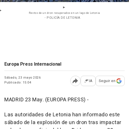
Restos de un dron recuperados en un lago de Letonia
- POLICÍA DE LETONIA
Europa Press Internacional
Sábado, 23 mayo 2026
IA
Seguir en
Publicado: 15:04
Abrir opciones para comp
MADRID 23 May. (EUROPA PRESS) -
Las autoridades de Letonia han informado este
sábado de la explosión de un dron tras impactar