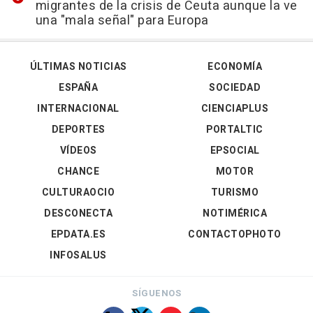
migrantes de la crisis de Ceuta aunque la ve
una "mala señal" para Europa
ÚLTIMAS NOTICIAS
ECONOMÍA
ESPAÑA
SOCIEDAD
INTERNACIONAL
CIENCIAPLUS
DEPORTES
PORTALTIC
VÍDEOS
EPSOCIAL
CHANCE
MOTOR
CULTURAOCIO
TURISMO
DESCONECTA
NOTIMÉRICA
EPDATA.ES
CONTACTOPHOTO
INFOSALUS
SÍGUENOS