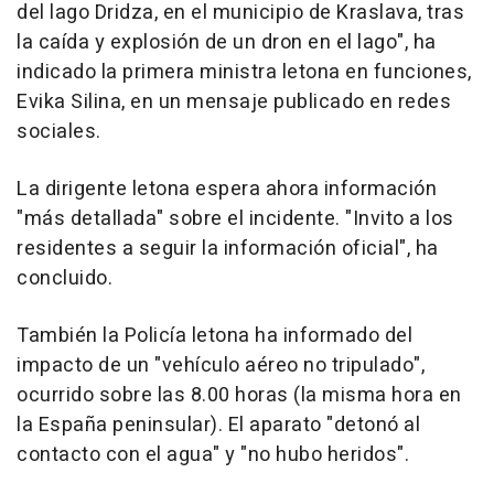
del lago Dridza, en el municipio de Kraslava, tras
la caída y explosión de un dron en el lago", ha
indicado la primera ministra letona en funciones,
Evika Silina, en un mensaje publicado en redes
sociales.
La dirigente letona espera ahora información
"más detallada" sobre el incidente. "Invito a los
residentes a seguir la información oficial", ha
concluido.
También la Policía letona ha informado del
impacto de un "vehículo aéreo no tripulado",
ocurrido sobre las 8.00 horas (la misma hora en
la España peninsular). El aparato "detonó al
contacto con el agua" y "no hubo heridos".