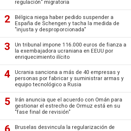
regulación" migratoria
Bélgica niega haber pedido suspender a
España de Schengen y tacha la medida de
"injusta y desproporcionada"
Un tribunal impone 116.000 euros de fianza a
la exembajadora ucraniana en EEUU por
enriquecimiento ilícito
Ucrania sanciona a más de 40 empresas y
personas por fabricar y suministrar armas y
equipo tecnológico a Rusia
Irán anuncia que el acuerdo con Omán para
gestionar el estrecho de Ormuz está en su
"fase final de revisión"
Bruselas desvincula la regularización de