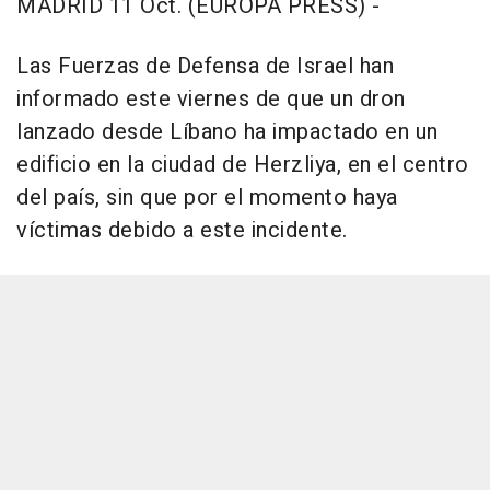
MADRID 11 Oct. (EUROPA PRESS) -
Las Fuerzas de Defensa de Israel han
informado este viernes de que un dron
lanzado desde Líbano ha impactado en un
edificio en la ciudad de Herzliya, en el centro
del país, sin que por el momento haya
víctimas debido a este incidente.