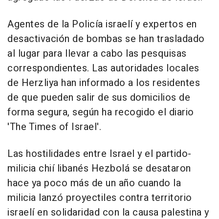
Agentes de la Policía israelí y expertos en
desactivación de bombas se han trasladado
al lugar para llevar a cabo las pesquisas
correspondientes. Las autoridades locales
de Herzliya han informado a los residentes
de que pueden salir de sus domicilios de
forma segura, según ha recogido el diario
'The Times of Israel'.
Las hostilidades entre Israel y el partido-
milicia chií libanés Hezbolá se desataron
hace ya poco más de un año cuando la
milicia lanzó proyectiles contra territorio
israelí en solidaridad con la causa palestina y