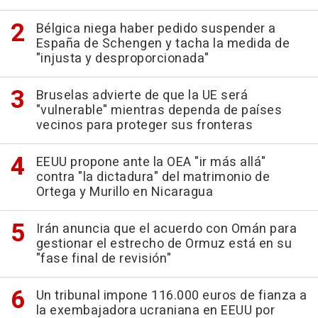
Bélgica niega haber pedido suspender a
España de Schengen y tacha la medida de
"injusta y desproporcionada"
Bruselas advierte de que la UE será
"vulnerable" mientras dependa de países
vecinos para proteger sus fronteras
EEUU propone ante la OEA "ir más allá"
contra "la dictadura" del matrimonio de
Ortega y Murillo en Nicaragua
Irán anuncia que el acuerdo con Omán para
gestionar el estrecho de Ormuz está en su
"fase final de revisión"
Un tribunal impone 116.000 euros de fianza a
la exembajadora ucraniana en EEUU por