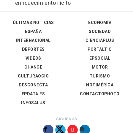
enriquecimiento ilícito
ÚLTIMAS NOTICIAS
ECONOMÍA
ESPAÑA
SOCIEDAD
INTERNACIONAL
CIENCIAPLUS
DEPORTES
PORTALTIC
VÍDEOS
EPSOCIAL
CHANCE
MOTOR
CULTURAOCIO
TURISMO
DESCONECTA
NOTIMÉRICA
EPDATA.ES
CONTACTOPHOTO
INFOSALUS
SÍGUENOS