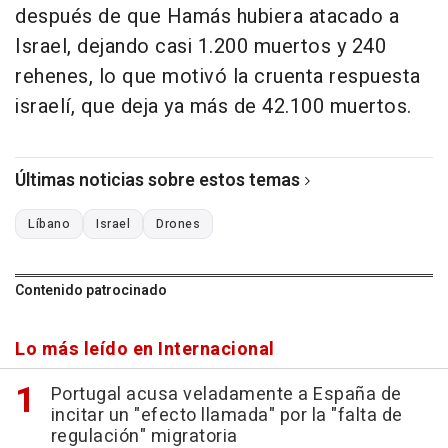
después de que Hamás hubiera atacado a
Israel, dejando casi 1.200 muertos y 240
rehenes, lo que motivó la cruenta respuesta
israelí, que deja ya más de 42.100 muertos.
Últimas noticias sobre estos temas
Líbano
Israel
Drones
Contenido patrocinado
Lo más leído en Internacional
Portugal acusa veladamente a España de
incitar un "efecto llamada" por la "falta de
regulación" migratoria