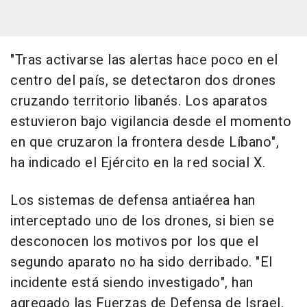
"Tras activarse las alertas hace poco en el
centro del país, se detectaron dos drones
cruzando territorio libanés. Los aparatos
estuvieron bajo vigilancia desde el momento
en que cruzaron la frontera desde Líbano",
ha indicado el Ejército en la red social X.
Los sistemas de defensa antiaérea han
interceptado uno de los drones, si bien se
desconocen los motivos por los que el
segundo aparato no ha sido derribado. "El
incidente está siendo investigado", han
agregado las Fuerzas de Defensa de Israel.