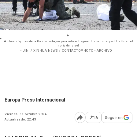
Archivo - Equipos de la Policía trabajan para retirar fragmentos de un proyectil caído en el
norte de Israel
- JINI / XINHUA NEWS / CONTACTOPHOTO - ARCHIVO
Europa Press Internacional
Viernes, 11 octubre 2024
IA
Seguir en
Actualizado: 22:43
Abrir opciones para comp