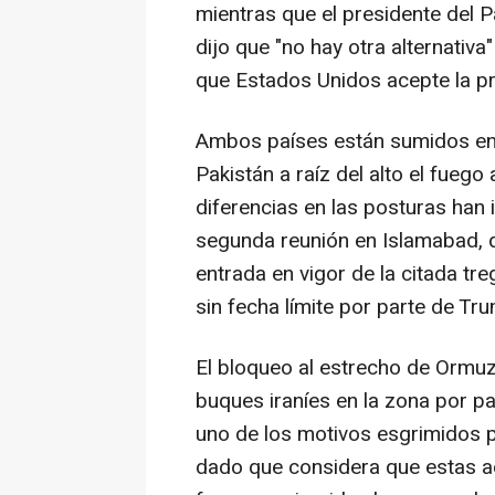
mientras que el presidente del 
dijo que "no hay otra alternativa
que Estados Unidos acepte la p
Ambos países están sumidos en
Pakistán a raíz del alto el fuego 
diferencias en las posturas han
segunda reunión en Islamabad, q
entrada en vigor de la citada t
sin fecha límite por parte de Tr
El bloqueo al estrecho de Ormuz 
buques iraníes en la zona por p
uno de los motivos esgrimidos p
dado que considera que estas ac