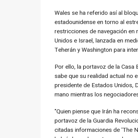
Wales se ha referido así al blo
estadounidense en torno al estr
restricciones de navegación en 
Unidos e Israel, lanzada en med
Teherán y Washington para inten
Por ello, la portavoz de la Casa
sabe que su realidad actual no e
presidente de Estados Unidos, D
mano mientras los negociadores 
"Quien piense que Irán ha recons
portavoz de la Guardia Revolucio
citadas informaciones de 'The 