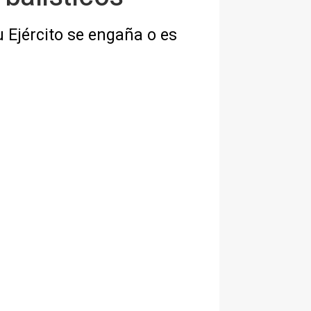
 Ejército se engaña o es