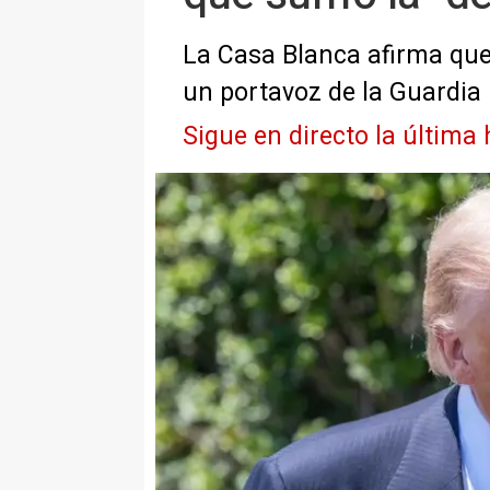
La Casa Blanca afirma que 
un portavoz de la Guardia 
Sigue en directo la última 