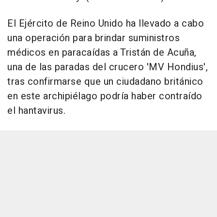
El Ejército de Reino Unido ha llevado a cabo
una operación para brindar suministros
médicos en paracaídas a Tristán de Acuña,
una de las paradas del crucero 'MV Hondius',
tras confirmarse que un ciudadano británico
en este archipiélago podría haber contraído
el hantavirus.