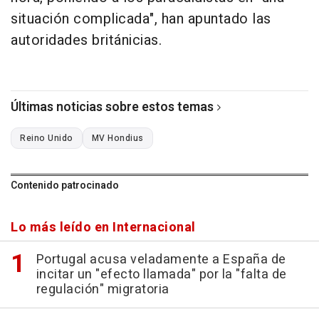
situación complicada", han apuntado las
autoridades británicias.
Últimas noticias sobre estos temas
Reino Unido
MV Hondius
Contenido patrocinado
Lo más leído en Internacional
Portugal acusa veladamente a España de
incitar un "efecto llamada" por la "falta de
regulación" migratoria