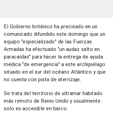
El Gobierno británico ha precisado en un
comunicado difundido este domingo que un
equipo "especializado" de las Fuerzas
Armadas ha efectuado "un audaz salto en
paracaídas" para hacer la entrega de ayuda
médica "de emergencia" a este archipiélago
situado en el sur del océano Atlántico y que
no cuenta con pista de aterrizaje.
Se trata del territorio de ultramar habitado
más remoto de Reino Unido y usualmente
solo es accesible en barco.