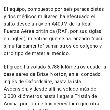
El equipo, compuesto por seis paracaidistas
y dos médicos militares, ha efectuado el
salto desde un avión A400M de la Real
Fuerza Aérea británica (RAF, por sus siglas
en inglés), mientras que se ha lanzado "casi
simultáneamente" suministros de oxígeno y
otro tipo de material médico.
El grupo ha volado 6.788 kilómetros desde la
base aérea de Brize Norton, en el condado
inglés de Oxfordshire, hasta la isla
Ascensión, y desde allí ha volado más de
3.000 kilómetros hasta llegar a Tristán de
Acuña, por lo que han necesitado que otra