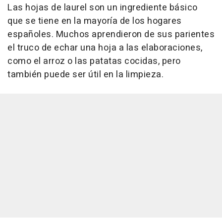
Las hojas de laurel son un ingrediente básico
que se tiene en la mayoría de los hogares
españoles. Muchos aprendieron de sus parientes
el truco de echar una hoja a las elaboraciones,
como el arroz o las patatas cocidas, pero
también puede ser útil en la limpieza.