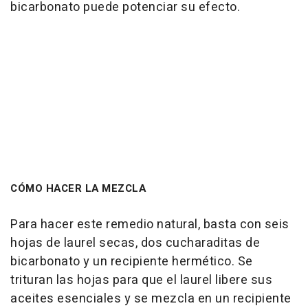
bicarbonato puede potenciar su efecto.
CÓMO HACER LA MEZCLA
Para hacer este remedio natural, basta con seis
hojas de laurel secas, dos cucharaditas de
bicarbonato y un recipiente hermético. Se
trituran las hojas para que el laurel libere sus
aceites esenciales y se mezcla en un recipiente