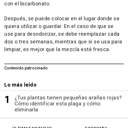
con el bicarbonato.
Después, se puede colocar en el lugar donde se
quiera utilizar o guardar. En el caso de que se
use para desodorizar, se debe reemplazar cada
dos o tres semanas, mientras que si se usa para
limpiar, es mejor que la mezcla esté fresca.
Contenido patrocinado
Lo más leído
¿Tus plantas tienen pequeñas arañas rojas?
Cómo identificar esta plaga y cómo
eliminarla