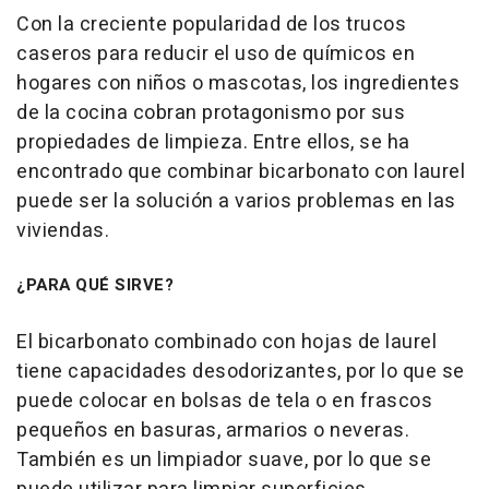
Con la creciente popularidad de los trucos
caseros para reducir el uso de químicos en
hogares con niños o mascotas, los ingredientes
de la cocina cobran protagonismo por sus
propiedades de limpieza. Entre ellos, se ha
encontrado que combinar bicarbonato con laurel
puede ser la solución a varios problemas en las
viviendas.
¿PARA QUÉ SIRVE?
El bicarbonato combinado con hojas de laurel
tiene capacidades desodorizantes, por lo que se
puede colocar en bolsas de tela o en frascos
pequeños en basuras, armarios o neveras.
También es un limpiador suave, por lo que se