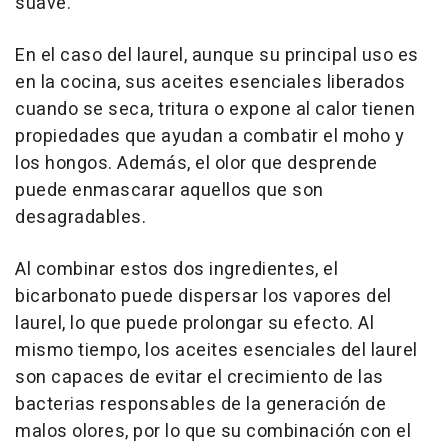
suave.
En el caso del laurel, aunque su principal uso es
en la cocina, sus aceites esenciales liberados
cuando se seca, tritura o expone al calor tienen
propiedades que ayudan a combatir el moho y
los hongos. Además, el olor que desprende
puede enmascarar aquellos que son
desagradables.
Al combinar estos dos ingredientes, el
bicarbonato puede dispersar los vapores del
laurel, lo que puede prolongar su efecto. Al
mismo tiempo, los aceites esenciales del laurel
son capaces de evitar el crecimiento de las
bacterias responsables de la generación de
malos olores, por lo que su combinación con el