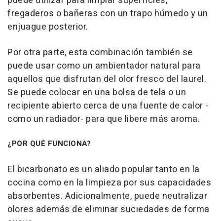
puede utilizar para limpiar superficies,
fregaderos o bañeras con un trapo húmedo y un
enjuague posterior.
Por otra parte, esta combinación también se
puede usar como un ambientador natural para
aquellos que disfrutan del olor fresco del laurel.
Se puede colocar en una bolsa de tela o un
recipiente abierto cerca de una fuente de calor -
como un radiador- para que libere más aroma.
¿POR QUÉ FUNCIONA?
El bicarbonato es un aliado popular tanto en la
cocina como en la limpieza por sus capacidades
absorbentes. Adicionalmente, puede neutralizar
olores además de eliminar suciedades de forma