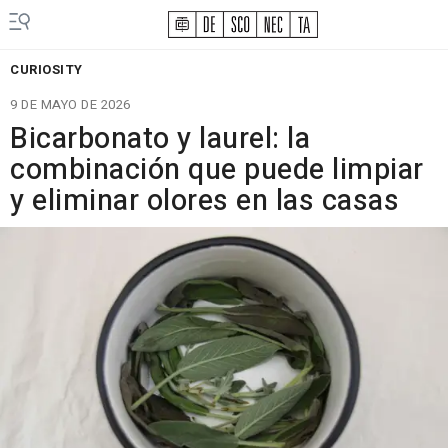
CURIOSITY
9 DE MAYO DE 2026
Bicarbonato y laurel: la
combinación que puede limpiar
y eliminar olores en las casas