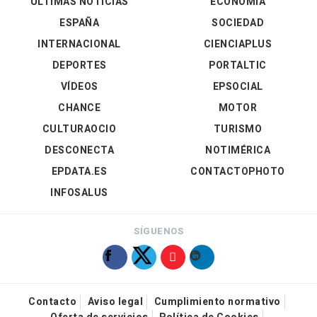
ÚLTIMAS NOTICIAS
ECONOMÍA
ESPAÑA
SOCIEDAD
INTERNACIONAL
CIENCIAPLUS
DEPORTES
PORTALTIC
VÍDEOS
EPSOCIAL
CHANCE
MOTOR
CULTURAOCIO
TURISMO
DESCONECTA
NOTIMÉRICA
EPDATA.ES
CONTACTOPHOTO
INFOSALUS
SÍGUENOS
Contacto
Aviso legal
Cumplimiento normativo