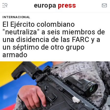
europa
press
INTERNACIONAL
El Ejército colombiano
"neutraliza" a seis miembros de
una disidencia de las FARC y a
un séptimo de otro grupo
armado