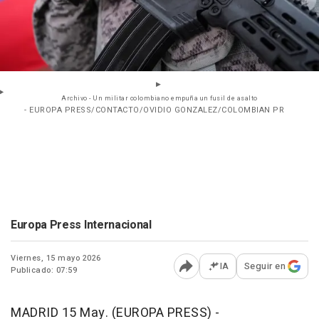
Archivo - Un militar colombiano empuña un fusil de asalto
- EUROPA PRESS/CONTACTO/OVIDIO GONZALEZ/COLOMBIAN PR
Europa Press Internacional
Viernes, 15 mayo 2026
IA
Seguir en
Publicado: 07:59
Abrir opciones para comp
MADRID 15 May. (EUROPA PRESS) -