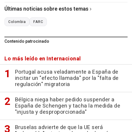
Últimas noticias sobre estos temas
Colombia
FARC
Contenido patrocinado
Lo más leído en Internacional
Portugal acusa veladamente a España de
incitar un "efecto llamada" por la "falta de
regulación" migratoria
Bélgica niega haber pedido suspender a
España de Schengen y tacha la medida de
"injusta y desproporcionada"
Bruselas advierte de que la UE será