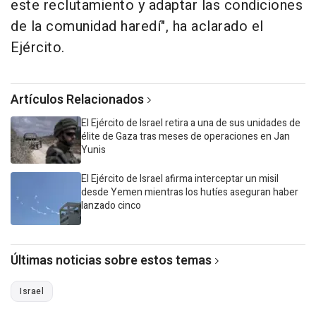
este reclutamiento y adaptar las condiciones
de la comunidad haredí", ha aclarado el
Ejército.
Artículos Relacionados
El Ejército de Israel retira a una de sus unidades de
élite de Gaza tras meses de operaciones en Jan
Yunis
El Ejército de Israel afirma interceptar un misil
desde Yemen mientras los hutíes aseguran haber
lanzado cinco
Últimas noticias sobre estos temas
Israel