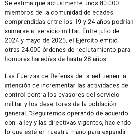
Se estima que actualmente unos 80.000
miembros de la comunidad de edades
comprendidas entre los 19 y 24 años podrían
sumarse al servicio militar. Entre julio de
2024 y mayo de 2025, el Ejército emitió
otras 24.000 órdenes de reclutamiento para
hombres haredíes de hasta 28 años.
Las Fuerzas de Defensa de Israel tienen la
intención de incrementar las actividades de
control contra los evasores del servicio
militar y los desertores de la población
general. "Seguiremos operando de acuerdo
con la ley y las directivas vigentes, haciendo
lo que esté en nuestra mano para expandir