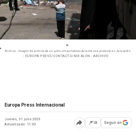
Archivo - Imagen de archivo de un judío ultraortodoxo durante una protesta en Jerusalén.
- EUROPA PRESS/CONTACTO/NIR ALON - ARCHIVO
Europa Press Internacional
Jueves, 31 julio 2025
IA
Seguir en
Actualizado: 11:03
Abrir opciones para comp