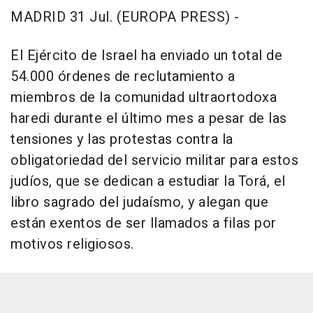
MADRID 31 Jul. (EUROPA PRESS) -
El Ejército de Israel ha enviado un total de
54.000 órdenes de reclutamiento a
miembros de la comunidad ultraortodoxa
haredi durante el último mes a pesar de las
tensiones y las protestas contra la
obligatoriedad del servicio militar para estos
judíos, que se dedican a estudiar la Torá, el
libro sagrado del judaísmo, y alegan que
están exentos de ser llamados a filas por
motivos religiosos.