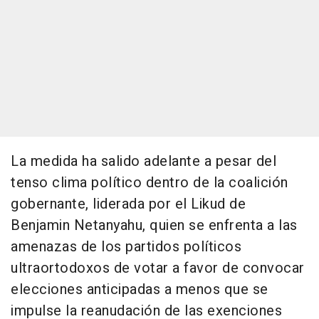
La medida ha salido adelante a pesar del
tenso clima político dentro de la coalición
gobernante, liderada por el Likud de
Benjamin Netanyahu, quien se enfrenta a las
amenazas de los partidos políticos
ultraortodoxos de votar a favor de convocar
elecciones anticipadas a menos que se
impulse la reanudación de las exenciones