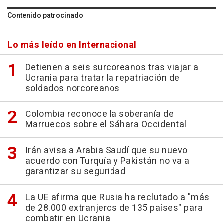
Contenido patrocinado
Lo más leído en Internacional
Detienen a seis surcoreanos tras viajar a
Ucrania para tratar la repatriación de
soldados norcoreanos
Colombia reconoce la soberanía de
Marruecos sobre el Sáhara Occidental
Irán avisa a Arabia Saudí que su nuevo
acuerdo con Turquía y Pakistán no va a
garantizar su seguridad
La UE afirma que Rusia ha reclutado a "más
de 28.000 extranjeros de 135 países" para
combatir en Ucrania