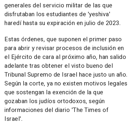
generales del servicio militar de las que
disfrutaban los estudiantes de 'yeshiva'
haredí hasta su expiración en julio de 2023.
Estas órdenes, que suponen el primer paso
para abrir y revisar procesos de inclusión en
el Ejército de cara al próximo año, han salido
adelante tras obtener el visto bueno del
Tribunal Supremo de Israel hace justo un año.
Según la corte, ya no existen motivos legales
que sostengan la exención de la que
gozaban los judíos ortodoxos, según
informaciones del diario 'The Times of
Israel'.