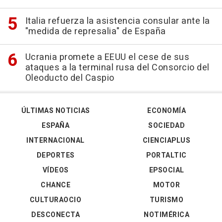
Italia refuerza la asistencia consular ante la
"medida de represalia" de España
Ucrania promete a EEUU el cese de sus
ataques a la terminal rusa del Consorcio del
Oleoducto del Caspio
ÚLTIMAS NOTICIAS
ECONOMÍA
ESPAÑA
SOCIEDAD
INTERNACIONAL
CIENCIAPLUS
DEPORTES
PORTALTIC
VÍDEOS
EPSOCIAL
CHANCE
MOTOR
CULTURAOCIO
TURISMO
DESCONECTA
NOTIMÉRICA