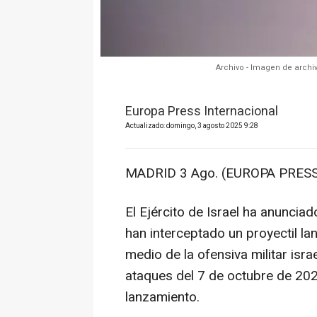
Archivo - Imagen de archiv
Europa Press Internacional
Actualizado: domingo, 3 agosto 2025 9:28
MADRID 3 Ago. (EUROPA PRESS
El Ejército de Israel ha anunci
han interceptado un proyectil la
medio de la ofensiva militar israe
ataques del 7 de octubre de 2023
lanzamiento.