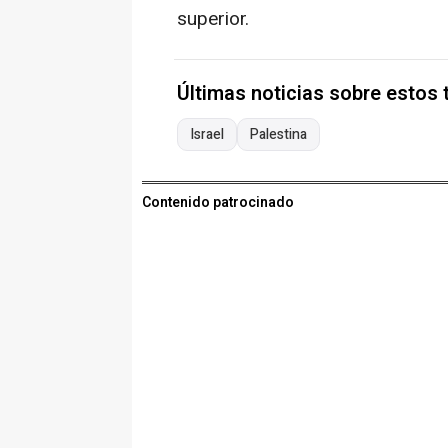
superior.
Últimas noticias sobre estos
Israel
Palestina
Contenido patrocinado