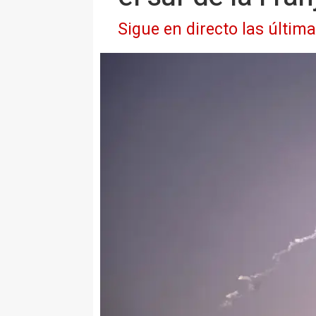
Sigue en directo las últim