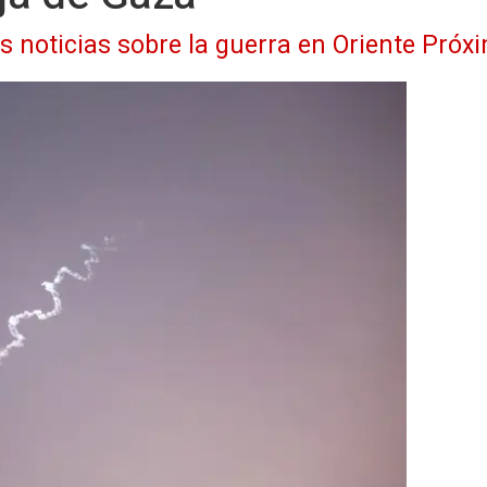
as noticias sobre la guerra en Oriente Próx