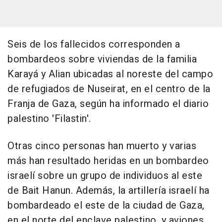
Seis de los fallecidos corresponden a
bombardeos sobre viviendas de la familia
Karayá y Alian ubicadas al noreste del campo
de refugiados de Nuseirat, en el centro de la
Franja de Gaza, según ha informado el diario
palestino 'Filastin'.
Otras cinco personas han muerto y varias
más han resultado heridas en un bombardeo
israelí sobre un grupo de individuos al este
de Bait Hanun. Además, la artillería israelí ha
bombardeado el este de la ciudad de Gaza,
en el norte del enclave palestino, y aviones