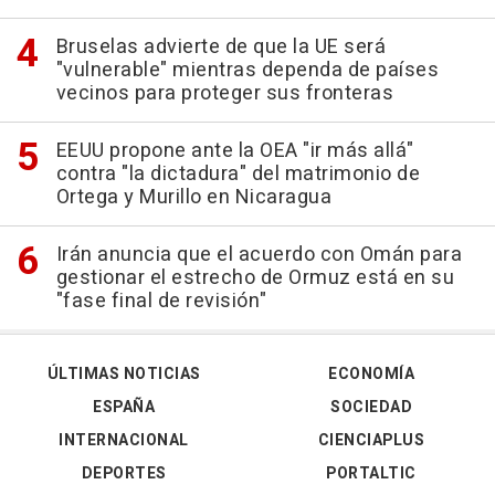
Bruselas advierte de que la UE será
"vulnerable" mientras dependa de países
vecinos para proteger sus fronteras
EEUU propone ante la OEA "ir más allá"
contra "la dictadura" del matrimonio de
Ortega y Murillo en Nicaragua
Irán anuncia que el acuerdo con Omán para
gestionar el estrecho de Ormuz está en su
"fase final de revisión"
ÚLTIMAS NOTICIAS
ECONOMÍA
ESPAÑA
SOCIEDAD
INTERNACIONAL
CIENCIAPLUS
DEPORTES
PORTALTIC