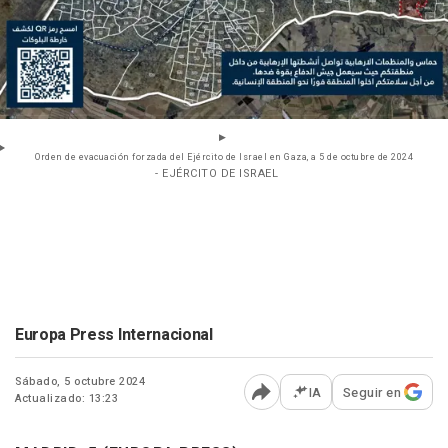
Orden de evacuación forzada del Ejército de Israel en Gaza, a 5 de octubre de 2024
- EJÉRCITO DE ISRAEL
Europa Press Internacional
Sábado, 5 octubre 2024
IA
Seguir en
Actualizado: 13:23
Abrir opciones para comp