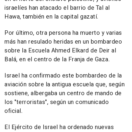
israelíes han atacado el barrio de Tal al
Hawa, también en la capital gazatí.
Por último, otra persona ha muerto y varias
más han resulado heridas en un bombardeo
sobre la Escuela Ahmed Elkard de Deir al
Balá, en el centro de la Franja de Gaza.
Israel ha confirmado este bombardeo de la
aviación sobre la antigua escuela que, según
sostiene, albergaba un centro de mando de
los "terroristas", según un comunicado
oficial.
El Ejército de Israel ha ordenado nuevas