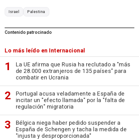
Israel
Palestina
Contenido patrocinado
Lo más leído en Internacional
La UE afirma que Rusia ha reclutado a "más
de 28.000 extranjeros de 135 países" para
combatir en Ucrania
Portugal acusa veladamente a España de
incitar un "efecto llamada" por la "falta de
regulación" migratoria
Bélgica niega haber pedido suspender a
España de Schengen y tacha la medida de
"injusta y desproporcionada"