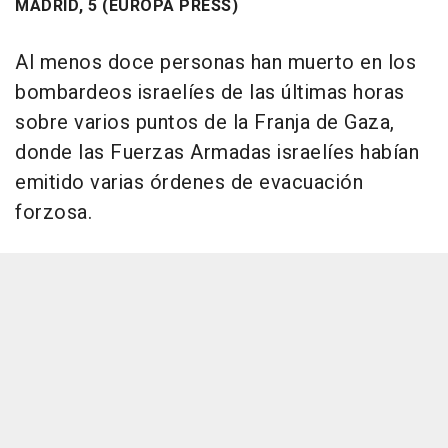
MADRID, 5 (EUROPA PRESS)
Al menos doce personas han muerto en los
bombardeos israelíes de las últimas horas
sobre varios puntos de la Franja de Gaza,
donde las Fuerzas Armadas israelíes habían
emitido varias órdenes de evacuación
forzosa.