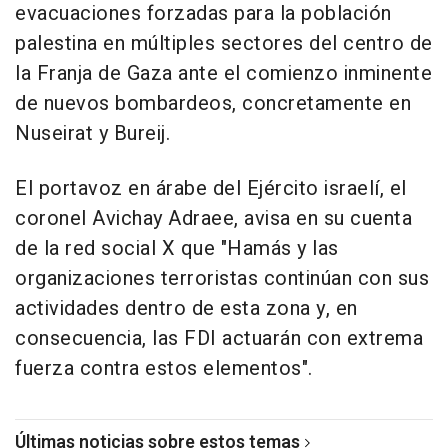
evacuaciones forzadas para la población
palestina en múltiples sectores del centro de
la Franja de Gaza ante el comienzo inminente
de nuevos bombardeos, concretamente en
Nuseirat y Bureij.
El portavoz en árabe del Ejército israelí, el
coronel Avichay Adraee, avisa en su cuenta
de la red social X que "Hamás y las
organizaciones terroristas continúan con sus
actividades dentro de esta zona y, en
consecuencia, las FDI actuarán con extrema
fuerza contra estos elementos".
Últimas noticias sobre estos temas