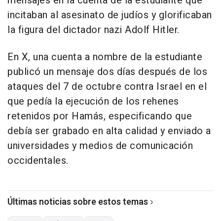
mensajes en la cuenta de la estudiante que
incitaban al asesinato de judíos y glorificaban
la figura del dictador nazi Adolf Hitler.
En X, una cuenta a nombre de la estudiante
publicó un mensaje dos días después de los
ataques del 7 de octubre contra Israel en el
que pedía la ejecución de los rehenes
retenidos por Hamás, especificando que
debía ser grabado en alta calidad y enviado a
universidades y medios de comunicación
occidentales.
Últimas noticias sobre estos temas