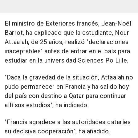
El ministro de Exteriores francés, Jean-Noël
Barrot, ha explicado que la estudiante, Nour
Attaalah, de 25 años, realizó "declaraciones
inaceptables" antes de entrar en el país para
estudiar en la universidad Sciences Po Lille.
"Dada la gravedad de la situación, Attaalah no
pudo permanecer en Francia y ha salido hoy
del país con destino a Qatar para continuar
allí sus estudios", ha indicado.
"Francia agradece a las autoridades qataríes
su decisiva cooperación", ha añadido.