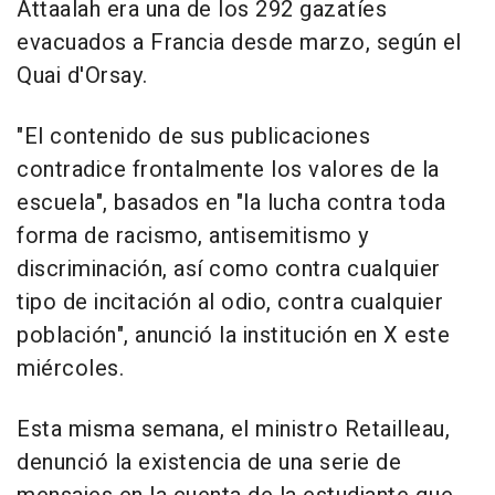
Attaalah era una de los 292 gazatíes
evacuados a Francia desde marzo, según el
Quai d'Orsay.
"El contenido de sus publicaciones
contradice frontalmente los valores de la
escuela", basados en "la lucha contra toda
forma de racismo, antisemitismo y
discriminación, así como contra cualquier
tipo de incitación al odio, contra cualquier
población", anunció la institución en X este
miércoles.
Esta misma semana, el ministro Retailleau,
denunció la existencia de una serie de