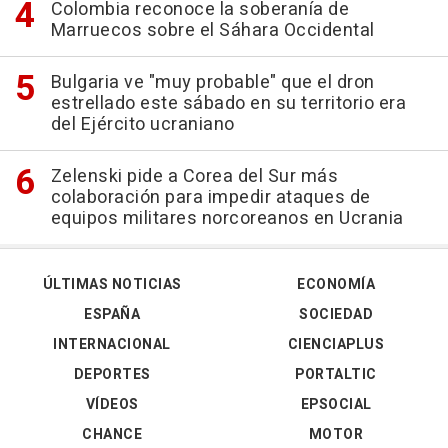
Colombia reconoce la soberanía de
Marruecos sobre el Sáhara Occidental
Bulgaria ve "muy probable" que el dron
estrellado este sábado en su territorio era
del Ejército ucraniano
Zelenski pide a Corea del Sur más
colaboración para impedir ataques de
equipos militares norcoreanos en Ucrania
ÚLTIMAS NOTICIAS
ECONOMÍA
ESPAÑA
SOCIEDAD
INTERNACIONAL
CIENCIAPLUS
DEPORTES
PORTALTIC
VÍDEOS
EPSOCIAL
CHANCE
MOTOR