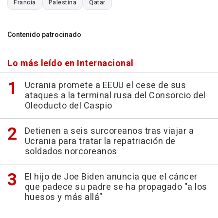
Francia
Palestina
Qatar
Contenido patrocinado
Lo más leído en Internacional
Ucrania promete a EEUU el cese de sus
ataques a la terminal rusa del Consorcio del
Oleoducto del Caspio
Detienen a seis surcoreanos tras viajar a
Ucrania para tratar la repatriación de
soldados norcoreanos
El hijo de Joe Biden anuncia que el cáncer
que padece su padre se ha propagado "a los
huesos y más allá"