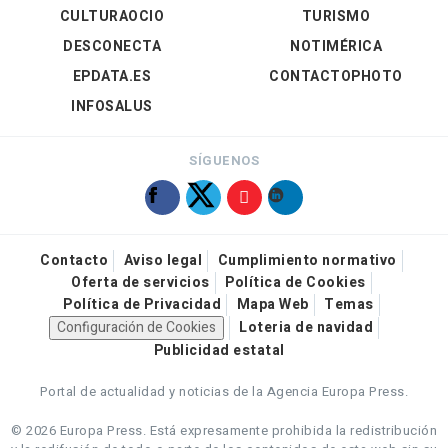
CULTURAOCIO
TURISMO
DESCONECTA
NOTIMÉRICA
EPDATA.ES
CONTACTOPHOTO
INFOSALUS
SÍGUENOS
Contacto
Aviso legal
Cumplimiento normativo
Oferta de servicios
Política de Cookies
Política de Privacidad
Mapa Web
Temas
Configuración de Cookies
Loteria de navidad
Publicidad estatal
Portal de actualidad y noticias de la Agencia Europa Press.
© 2026 Europa Press.
Está expresamente prohibida la redistribución