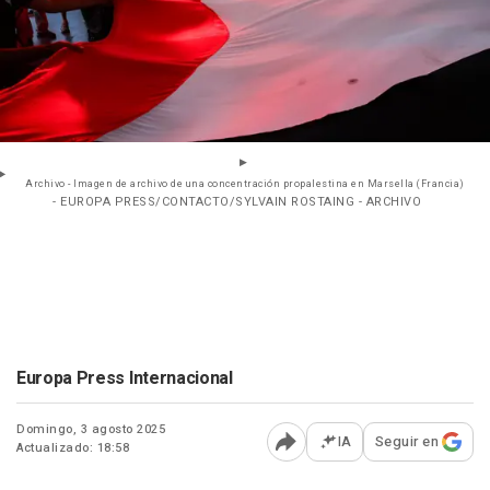
Archivo - Imagen de archivo de una concentración propalestina en Marsella (Francia)
- EUROPA PRESS/CONTACTO/SYLVAIN ROSTAING - ARCHIVO
Europa Press Internacional
Domingo, 3 agosto 2025
IA
Seguir en
Actualizado: 18:58
Abrir opciones para comp