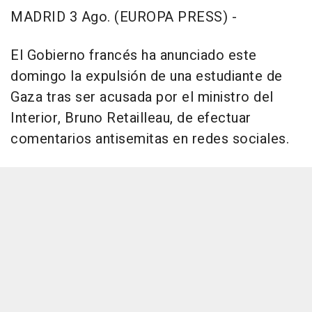
MADRID 3 Ago. (EUROPA PRESS) -
El Gobierno francés ha anunciado este
domingo la expulsión de una estudiante de
Gaza tras ser acusada por el ministro del
Interior, Bruno Retailleau, de efectuar
comentarios antisemitas en redes sociales.