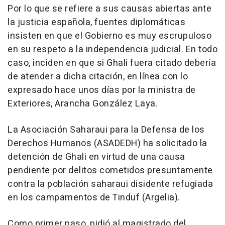
Por lo que se refiere a sus causas abiertas ante
la justicia española, fuentes diplomáticas
insisten en que el Gobierno es muy escrupuloso
en su respeto a la independencia judicial. En todo
caso, inciden en que si Ghali fuera citado debería
de atender a dicha citación, en línea con lo
expresado hace unos días por la ministra de
Exteriores, Arancha González Laya.
La Asociación Saharaui para la Defensa de los
Derechos Humanos (ASADEDH) ha solicitado la
detención de Ghali en virtud de una causa
pendiente por delitos cometidos presuntamente
contra la población saharaui disidente refugiada
en los campamentos de Tinduf (Argelia).
Como primer paso, pidió al magistrado del