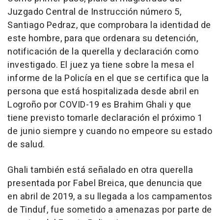
Juzgado Central de Instrucción número 5,
Santiago Pedraz, que comprobara la identidad de
este hombre, para que ordenara su detención,
notificación de la querella y declaración como
investigado. El juez ya tiene sobre la mesa el
informe de la Policía en el que se certifica que la
persona que está hospitalizada desde abril en
Logroño por COVID-19 es Brahim Ghali y que
tiene previsto tomarle declaración el próximo 1
de junio siempre y cuando no empeore su estado
de salud.
Ghali también está señalado en otra querella
presentada por Fabel Breica, que denuncia que
en abril de 2019, a su llegada a los campamentos
de Tinduf, fue sometido a amenazas por parte de