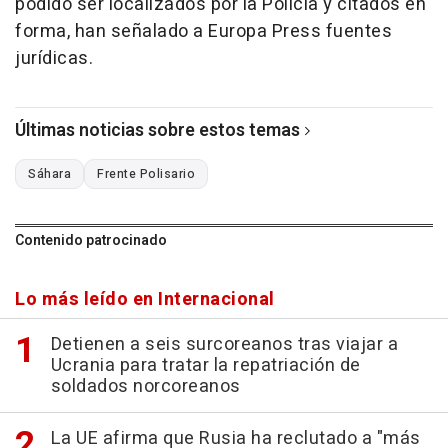
podido ser localizados por la Policía y citados en
forma, han señalado a Europa Press fuentes
jurídicas.
Últimas noticias sobre estos temas
Sáhara
Frente Polisario
Contenido patrocinado
Lo más leído en Internacional
Detienen a seis surcoreanos tras viajar a
Ucrania para tratar la repatriación de
soldados norcoreanos
La UE afirma que Rusia ha reclutado a "más