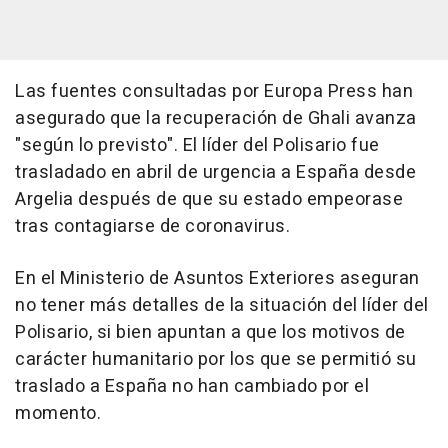
Las fuentes consultadas por Europa Press han
asegurado que la recuperación de Ghali avanza
"según lo previsto". El líder del Polisario fue
trasladado en abril de urgencia a España desde
Argelia después de que su estado empeorase
tras contagiarse de coronavirus.
En el Ministerio de Asuntos Exteriores aseguran
no tener más detalles de la situación del líder del
Polisario, si bien apuntan a que los motivos de
carácter humanitario por los que se permitió su
traslado a España no han cambiado por el
momento.