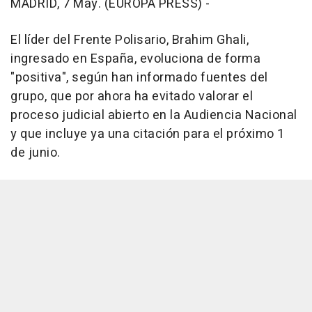
MADRID, 7 May. (EUROPA PRESS) -
El líder del Frente Polisario, Brahim Ghali,
ingresado en España, evoluciona de forma
"positiva", según han informado fuentes del
grupo, que por ahora ha evitado valorar el
proceso judicial abierto en la Audiencia Nacional
y que incluye ya una citación para el próximo 1
de junio.