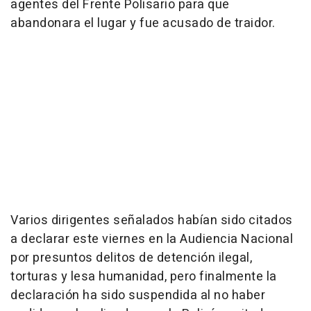
agentes del Frente Polisario para que
abandonara el lugar y fue acusado de traidor.
Varios dirigentes señalados habían sido citados
a declarar este viernes en la Audiencia Nacional
por presuntos delitos de detención ilegal,
torturas y lesa humanidad, pero finalmente la
declaración ha sido suspendida al no haber