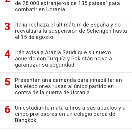
de 28.000 extranjeros de 135 países" para
combatir en Ucrania
Italia rechaza el ultimátum de España y no
reevaluará la suspensión de Schengen hasta
el 15 de agosto
Irán avisa a Arabia Saudí que su nuevo
acuerdo con Turquía y Pakistán no va a
garantizar su seguridad
Presentan una demanda para inhabilitar en
las elecciones rusas al único partido en
contra de la guerra de Ucrania
Un estudiante mata a tiros a sus abuelos y a
cinco profesores en un colegio cerca de
Bangkok