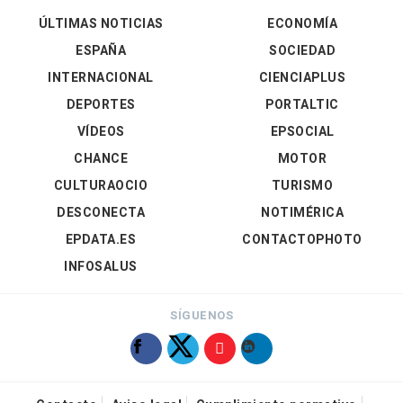
ÚLTIMAS NOTICIAS
ECONOMÍA
ESPAÑA
SOCIEDAD
INTERNACIONAL
CIENCIAPLUS
DEPORTES
PORTALTIC
VÍDEOS
EPSOCIAL
CHANCE
MOTOR
CULTURAOCIO
TURISMO
DESCONECTA
NOTIMÉRICA
EPDATA.ES
CONTACTOPHOTO
INFOSALUS
SÍGUENOS