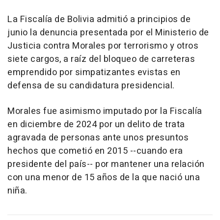
La Fiscalía de Bolivia admitió a principios de
junio la denuncia presentada por el Ministerio de
Justicia contra Morales por terrorismo y otros
siete cargos, a raíz del bloqueo de carreteras
emprendido por simpatizantes evistas en
defensa de su candidatura presidencial.
Morales fue asimismo imputado por la Fiscalía
en diciembre de 2024 por un delito de trata
agravada de personas ante unos presuntos
hechos que cometió en 2015 --cuando era
presidente del país-- por mantener una relación
con una menor de 15 años de la que nació una
niña.