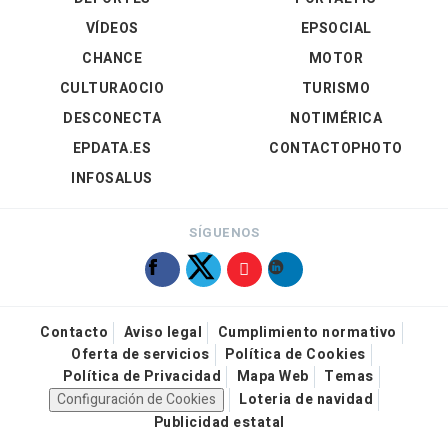
VÍDEOS
EPSOCIAL
CHANCE
MOTOR
CULTURAOCIO
TURISMO
DESCONECTA
NOTIMÉRICA
EPDATA.ES
CONTACTOPHOTO
INFOSALUS
SÍGUENOS
Contacto
Aviso legal
Cumplimiento normativo
Oferta de servicios
Política de Cookies
Política de Privacidad
Mapa Web
Temas
Configuración de Cookies
Loteria de navidad
Publicidad estatal