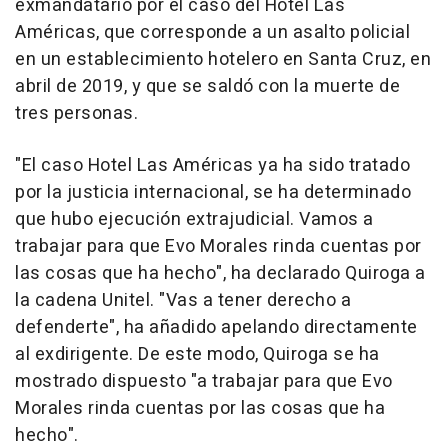
exmandatario por el caso del Hotel Las
Américas, que corresponde a un asalto policial
en un establecimiento hotelero en Santa Cruz, en
abril de 2019, y que se saldó con la muerte de
tres personas.
"El caso Hotel Las Américas ya ha sido tratado
por la justicia internacional, se ha determinado
que hubo ejecución extrajudicial. Vamos a
trabajar para que Evo Morales rinda cuentas por
las cosas que ha hecho", ha declarado Quiroga a
la cadena Unitel. "Vas a tener derecho a
defenderte", ha añadido apelando directamente
al exdirigente. De este modo, Quiroga se ha
mostrado dispuesto "a trabajar para que Evo
Morales rinda cuentas por las cosas que ha
hecho".