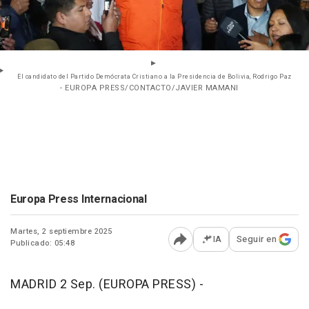
El candidato del Partido Demócrata Cristiano a la Presidencia de Bolivia, Rodrigo Paz
- EUROPA PRESS/CONTACTO/JAVIER MAMANI
Europa Press Internacional
Martes, 2 septiembre 2025
IA
Seguir en
Publicado: 05:48
Abrir opciones para comp
MADRID 2 Sep. (EUROPA PRESS) -