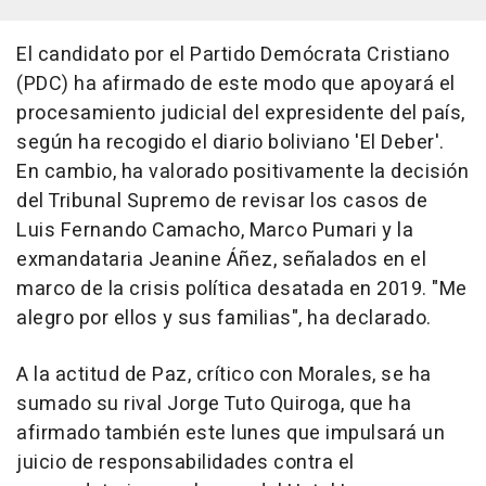
El candidato por el Partido Demócrata Cristiano
(PDC) ha afirmado de este modo que apoyará el
procesamiento judicial del expresidente del país,
según ha recogido el diario boliviano 'El Deber'.
En cambio, ha valorado positivamente la decisión
del Tribunal Supremo de revisar los casos de
Luis Fernando Camacho, Marco Pumari y la
exmandataria Jeanine Áñez, señalados en el
marco de la crisis política desatada en 2019. "Me
alegro por ellos y sus familias", ha declarado.
A la actitud de Paz, crítico con Morales, se ha
sumado su rival Jorge Tuto Quiroga, que ha
afirmado también este lunes que impulsará un
juicio de responsabilidades contra el