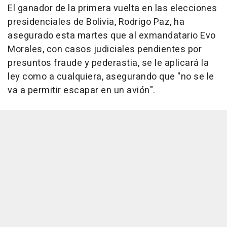
El ganador de la primera vuelta en las elecciones
presidenciales de Bolivia, Rodrigo Paz, ha
asegurado esta martes que al exmandatario Evo
Morales, con casos judiciales pendientes por
presuntos fraude y pederastia, se le aplicará la
ley como a cualquiera, asegurando que "no se le
va a permitir escapar en un avión".