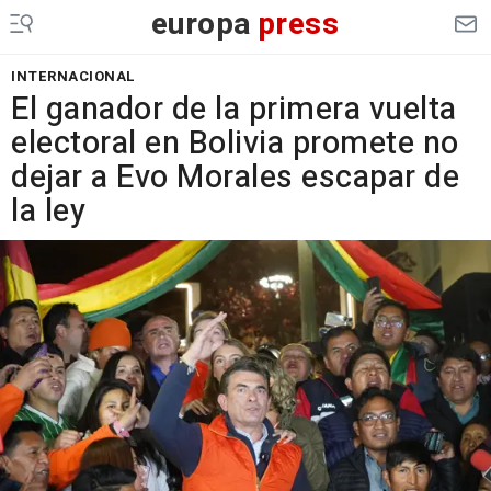
europa
press
INTERNACIONAL
El ganador de la primera vuelta
electoral en Bolivia promete no
dejar a Evo Morales escapar de
la ley