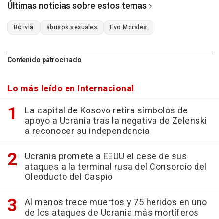
Últimas noticias sobre estos temas
Bolivia
abusos sexuales
Evo Morales
Contenido patrocinado
Lo más leído en Internacional
La capital de Kosovo retira símbolos de
apoyo a Ucrania tras la negativa de Zelenski
a reconocer su independencia
Ucrania promete a EEUU el cese de sus
ataques a la terminal rusa del Consorcio del
Oleoducto del Caspio
Al menos trece muertos y 75 heridos en uno
de los ataques de Ucrania más mortíferos