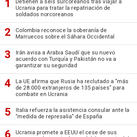
Detienen a seis surcoreanos tras viajar a
Ucrania para tratar la repatriación de
soldados norcoreanos
Colombia reconoce la soberanía de
Marruecos sobre el Sáhara Occidental
Irán avisa a Arabia Saudí que su nuevo
acuerdo con Turquía y Pakistán no va a
garantizar su seguridad
La UE afirma que Rusia ha reclutado a "más
de 28.000 extranjeros de 135 países" para
combatir en Ucrania
Italia refuerza la asistencia consular ante la
"medida de represalia" de España
Ucrania promete a EEUU el cese de sus