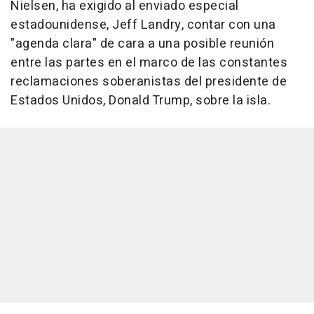
Nielsen, ha exigido al enviado especial
estadounidense, Jeff Landry, contar con una
"agenda clara" de cara a una posible reunión
entre las partes en el marco de las constantes
reclamaciones soberanistas del presidente de
Estados Unidos, Donald Trump, sobre la isla.