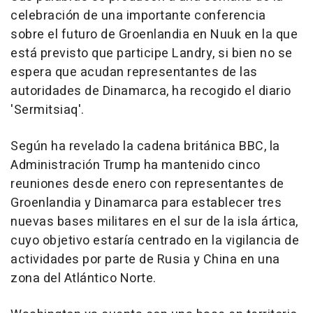
celebración de una importante conferencia
sobre el futuro de Groenlandia en Nuuk en la que
está previsto que participe Landry, si bien no se
espera que acudan representantes de las
autoridades de Dinamarca, ha recogido el diario
'Sermitsiaq'.
Según ha revelado la cadena británica BBC, la
Administración Trump ha mantenido cinco
reuniones desde enero con representantes de
Groenlandia y Dinamarca para establecer tres
nuevas bases militares en el sur de la isla ártica,
cuyo objetivo estaría centrado en la vigilancia de
actividades por parte de Rusia y China en una
zona del Atlántico Norte.