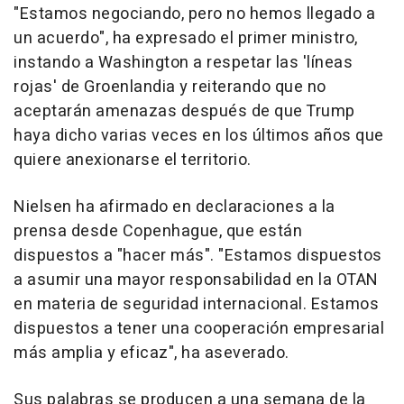
"Estamos negociando, pero no hemos llegado a
un acuerdo", ha expresado el primer ministro,
instando a Washington a respetar las 'líneas
rojas' de Groenlandia y reiterando que no
aceptarán amenazas después de que Trump
haya dicho varias veces en los últimos años que
quiere anexionarse el territorio.
Nielsen ha afirmado en declaraciones a la
prensa desde Copenhague, que están
dispuestos a "hacer más". "Estamos dispuestos
a asumir una mayor responsabilidad en la OTAN
en materia de seguridad internacional. Estamos
dispuestos a tener una cooperación empresarial
más amplia y eficaz", ha aseverado.
Sus palabras se producen a una semana de la