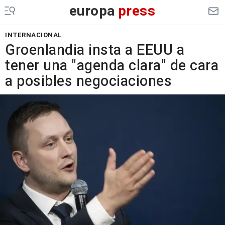
europa
press
INTERNACIONAL
Groenlandia insta a EEUU a
tener una "agenda clara" de cara
a posibles negociaciones