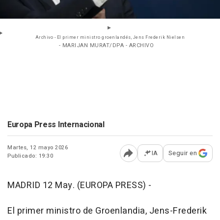
Archivo - El primer ministro groenlandés, Jens Frederik Nielsen
- MARIJAN MURAT/DPA - ARCHIVO
Europa Press Internacional
Martes, 12 mayo 2026
IA
Seguir en
Publicado: 19:30
Abrir opciones para comp
MADRID 12 May. (EUROPA PRESS) -
El primer ministro de Groenlandia, Jens-Frederik