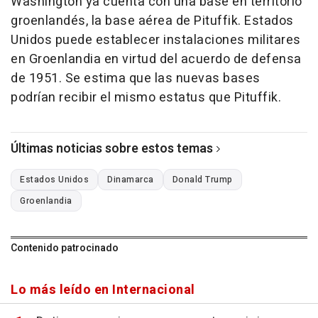
Washington ya cuenta con una base en territorio
groenlandés, la base aérea de Pituffik. Estados
Unidos puede establecer instalaciones militares
en Groenlandia en virtud del acuerdo de defensa
de 1951. Se estima que las nuevas bases
podrían recibir el mismo estatus que Pituffik.
Últimas noticias sobre estos temas
Estados Unidos
Dinamarca
Donald Trump
Groenlandia
Contenido patrocinado
Lo más leído en Internacional