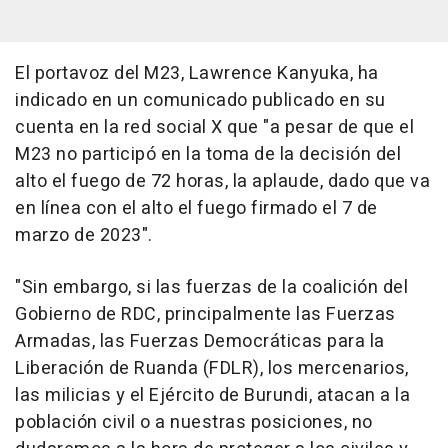
El portavoz del M23, Lawrence Kanyuka, ha
indicado en un comunicado publicado en su
cuenta en la red social X que "a pesar de que el
M23 no participó en la toma de la decisión del
alto el fuego de 72 horas, la aplaude, dado que va
en línea con el alto el fuego firmado el 7 de
marzo de 2023".
"Sin embargo, si las fuerzas de la coalición del
Gobierno de RDC, principalmente las Fuerzas
Armadas, las Fuerzas Democráticas para la
Liberación de Ruanda (FDLR), los mercenarios,
las milicias y el Ejército de Burundi, atacan a la
población civil o a nuestras posiciones, no