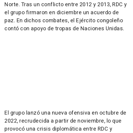
Norte. Tras un conflicto entre 2012 y 2013, RDC y
el grupo firmaron en diciembre un acuerdo de
paz. En dichos combates, el Ejército congoleño
contó con apoyo de tropas de Naciones Unidas.
El grupo lanzó una nueva ofensiva en octubre de
2022, recrudecida a partir de noviembre, lo que
provocó una crisis diplomática entre RDC y