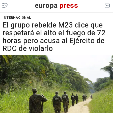
europa
press
INTERNACIONAL
El grupo rebelde M23 dice que
respetará el alto el fuego de 72
horas pero acusa al Ejército de
RDC de violarlo