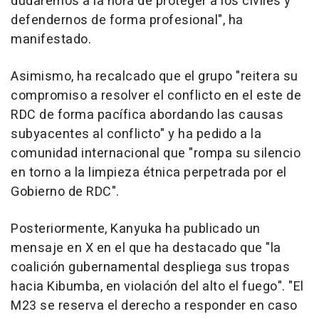
dudaremos a la hora de proteger a los civiles y
defendernos de forma profesional", ha
manifestado.
Asimismo, ha recalcado que el grupo "reitera su
compromiso a resolver el conflicto en el este de
RDC de forma pacífica abordando las causas
subyacentes al conflicto" y ha pedido a la
comunidad internacional que "rompa su silencio
en torno a la limpieza étnica perpetrada por el
Gobierno de RDC".
Posteriormente, Kanyuka ha publicado un
mensaje en X en el que ha destacado que "la
coalición gubernamental despliega sus tropas
hacia Kibumba, en violación del alto el fuego". "El
M23 se reserva el derecho a responder en caso