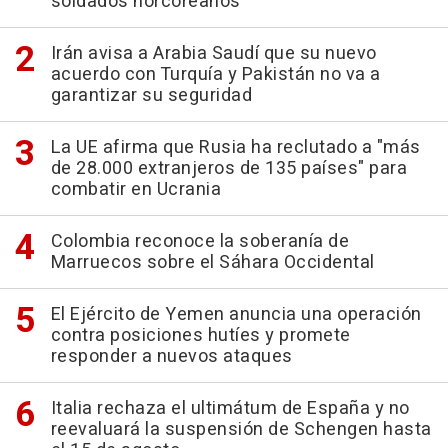
soldados norcoreanos
Irán avisa a Arabia Saudí que su nuevo
acuerdo con Turquía y Pakistán no va a
garantizar su seguridad
La UE afirma que Rusia ha reclutado a "más
de 28.000 extranjeros de 135 países" para
combatir en Ucrania
Colombia reconoce la soberanía de
Marruecos sobre el Sáhara Occidental
El Ejército de Yemen anuncia una operación
contra posiciones hutíes y promete
responder a nuevos ataques
Italia rechaza el ultimátum de España y no
reevaluará la suspensión de Schengen hasta