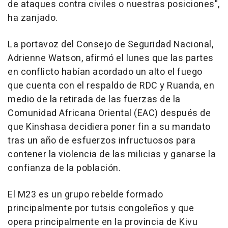
de ataques contra civiles o nuestras posiciones",
ha zanjado.
La portavoz del Consejo de Seguridad Nacional,
Adrienne Watson, afirmó el lunes que las partes
en conflicto habían acordado un alto el fuego
que cuenta con el respaldo de RDC y Ruanda, en
medio de la retirada de las fuerzas de la
Comunidad Africana Oriental (EAC) después de
que Kinshasa decidiera poner fin a su mandato
tras un año de esfuerzos infructuosos para
contener la violencia de las milicias y ganarse la
confianza de la población.
El M23 es un grupo rebelde formado
principalmente por tutsis congoleños y que
opera principalmente en la provincia de Kivu