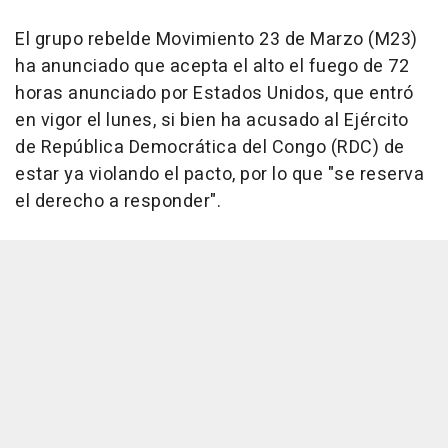
El grupo rebelde Movimiento 23 de Marzo (M23)
ha anunciado que acepta el alto el fuego de 72
horas anunciado por Estados Unidos, que entró
en vigor el lunes, si bien ha acusado al Ejército
de República Democrática del Congo (RDC) de
estar ya violando el pacto, por lo que "se reserva
el derecho a responder".