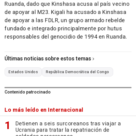
Ruanda, dado que Kinshasa acusa al país vecino
de apoyar al M23. Kigali ha acusado a Kinshasa
de apoyar a las FDLR, un grupo armado rebelde
fundado e integrado principalmente por hutus
responsables del genocidio de 1994 en Ruanda.
Últimas noticias sobre estos temas
Estados Unidos
República Democrática del Congo
Contenido patrocinado
Lo más leído en Internacional
Detienen a seis surcoreanos tras viajar a
Ucrania para tratar la repatriación de