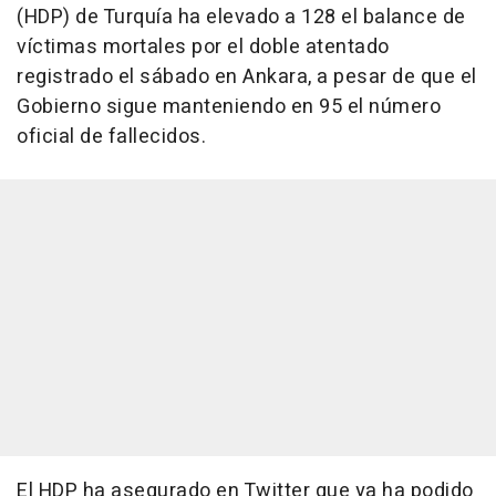
(HDP) de Turquía ha elevado a 128 el balance de
víctimas mortales por el doble atentado
registrado el sábado en Ankara, a pesar de que el
Gobierno sigue manteniendo en 95 el número
oficial de fallecidos.
El HDP ha asegurado en Twitter que ya ha podido