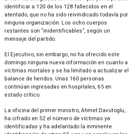
identificar a 120 de los 128 fallecidos en el
atentado, que no ha sido reivindicado todavía por
ninguna organización. Los ocho cuerpos
restantes son "inidentificables", según un
mensaje del partido.
El Ejecutivo, sin embargo, no ha ofrecido este
domingo ninguna nueva información en cuanto a
víctimas mortales y se ha limitado a actualizar el
balance de heridos. Unas 160 personas
continúan ingresadas en hospitales, 65 en
estado crítico.
La oficina del primer ministro, Ahmet Davutoglu,
ha cifrado en 52 el número de víctimas ya
identificadas y ha adelantado la inminente