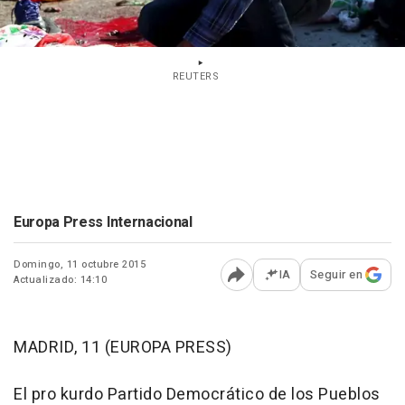
REUTERS
Europa Press Internacional
Domingo, 11 octubre 2015
IA
Seguir en
Actualizado: 14:10
Abrir opciones para comp
MADRID, 11 (EUROPA PRESS)
El pro kurdo Partido Democrático de los Pueblos