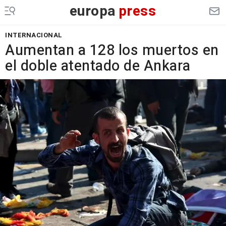
europa
press
INTERNACIONAL
Aumentan a 128 los muertos en
el doble atentado de Ankara