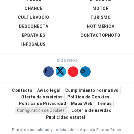
CHANCE
MOTOR
CULTURAOCIO
TURISMO
DESCONECTA
NOTIMÉRICA
EPDATA.ES
CONTACTOPHOTO
INFOSALUS
SÍGUENOS
Contacto
Aviso legal
Cumplimiento normativo
Oferta de servicios
Política de Cookies
Política de Privacidad
Mapa Web
Temas
Configuración de Cookies
Loteria de navidad
Publicidad estatal
Portal de actualidad y noticias de la Agencia Europa Press.