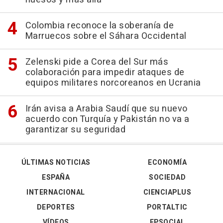
Colombia reconoce la soberanía de
Marruecos sobre el Sáhara Occidental
Zelenski pide a Corea del Sur más
colaboración para impedir ataques de
equipos militares norcoreanos en Ucrania
Irán avisa a Arabia Saudí que su nuevo
acuerdo con Turquía y Pakistán no va a
garantizar su seguridad
ÚLTIMAS NOTICIAS
ECONOMÍA
ESPAÑA
SOCIEDAD
INTERNACIONAL
CIENCIAPLUS
DEPORTES
PORTALTIC
VÍDEOS
EPSOCIAL