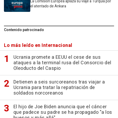
La Comisión Europea aplaza su viaje a Turquía por
el atentado de Ankara
Contenido patrocinado
Lo más leído en Internacional
Ucrania promete a EEUU el cese de sus
ataques a la terminal rusa del Consorcio del
Oleoducto del Caspio
Detienen a seis surcoreanos tras viajar a
Ucrania para tratar la repatriación de
soldados norcoreanos
El hijo de Joe Biden anuncia que el cáncer
que padece su padre se ha propagado "a los
huesos y más allá"