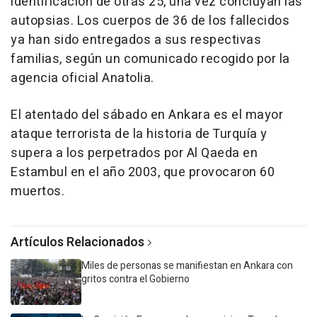
identificación de otras 25, una vez concluyan las
autopsias. Los cuerpos de 36 de los fallecidos
ya han sido entregados a sus respectivas
familias, según un comunicado recogido por la
agencia oficial Anatolia.
El atentado del sábado en Ankara es el mayor
ataque terrorista de la historia de Turquía y
supera a los perpetrados por Al Qaeda en
Estambul en el año 2003, que provocaron 60
muertos.
Artículos Relacionados
Miles de personas se manifiestan en Ankara con
gritos contra el Gobierno