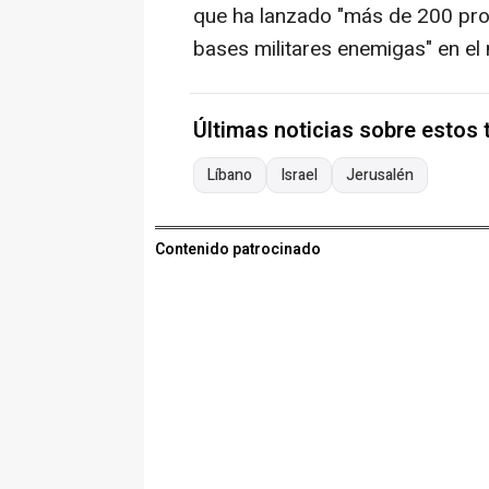
que ha lanzado "más de 200 proye
bases militares enemigas" en el n
Últimas noticias sobre estos
Líbano
Israel
Jerusalén
Contenido patrocinado