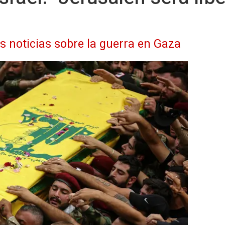
as noticias sobre la guerra en Gaza