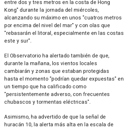
entre dos y tres metros en la costa de Hong
Kong" durante la jornada del miércoles,
alcanzando su máximo en unos "cuatros metros
por encima del nivel del mar" y con olas que
"rebasarán el litoral, especialmente en las costas
este y sur".
El Observatorio ha alertado también de que,
durante la mañana, los vientos locales
cambiarán y zonas que estaban protegidas
hasta el momento "podrían quedar expuestas" en
un tiempo que ha calificado como
"persistentemente adverso, con frecuentes
chubascos y tormentas eléctricas".
Asimismo, ha advertido de que la señal de
huracán 10, la alerta más alta en la escala de