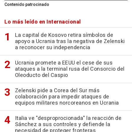
Contenido patrocinado
Lo más leído en Internacional
La capital de Kosovo retira símbolos de
apoyo a Ucrania tras la negativa de Zelenski
a reconocer su independencia
Ucrania promete a EEUU el cese de sus
ataques a la terminal rusa del Consorcio del
Oleoducto del Caspio
Zelenski pide a Corea del Sur más
colaboración para impedir ataques de
equipos militares norcoreanos en Ucrania
Italia ve "desproprocionada" la reacción de
Sánchez a sus controles y defiende la
necesidad de proteger fronteras