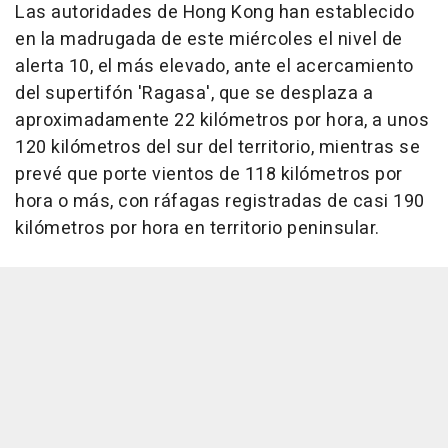
Las autoridades de Hong Kong han establecido
en la madrugada de este miércoles el nivel de
alerta 10, el más elevado, ante el acercamiento
del supertifón 'Ragasa', que se desplaza a
aproximadamente 22 kilómetros por hora, a unos
120 kilómetros del sur del territorio, mientras se
prevé que porte vientos de 118 kilómetros por
hora o más, con ráfagas registradas de casi 190
kilómetros por hora en territorio peninsular.