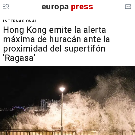
europa
press
INTERNACIONAL
Hong Kong emite la alerta
máxima de huracán ante la
proximidad del supertifón
'Ragasa'