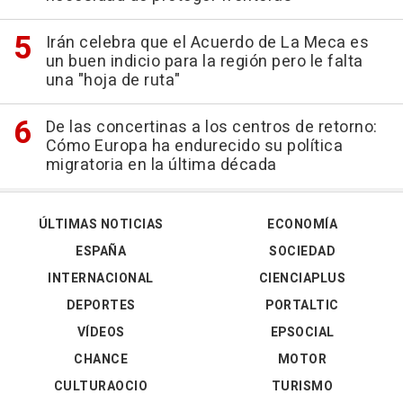
Irán celebra que el Acuerdo de La Meca es
un buen indicio para la región pero le falta
una "hoja de ruta"
De las concertinas a los centros de retorno:
Cómo Europa ha endurecido su política
migratoria en la última década
ÚLTIMAS NOTICIAS
ECONOMÍA
ESPAÑA
SOCIEDAD
INTERNACIONAL
CIENCIAPLUS
DEPORTES
PORTALTIC
VÍDEOS
EPSOCIAL
CHANCE
MOTOR
CULTURAOCIO
TURISMO