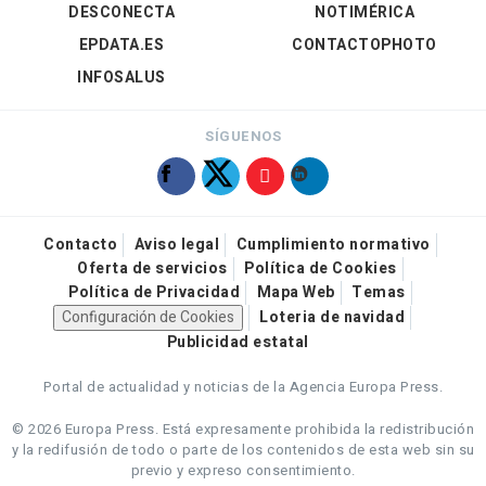
DESCONECTA
NOTIMÉRICA
EPDATA.ES
CONTACTOPHOTO
INFOSALUS
SÍGUENOS
Contacto
Aviso legal
Cumplimiento normativo
Oferta de servicios
Política de Cookies
Política de Privacidad
Mapa Web
Temas
Configuración de Cookies
Loteria de navidad
Publicidad estatal
Portal de actualidad y noticias de la Agencia Europa Press.
© 2026 Europa Press.
Está expresamente prohibida la redistribución
y la redifusión de todo o parte de los contenidos de esta web sin su
previo y expreso consentimiento.