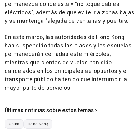
permanezca donde está y "no toque cables
eléctricos", además de que evite ir a zonas bajas
y se mantenga "alejada de ventanas y puertas.
En este marco, las autoridades de Hong Kong
han suspendido todas las clases y las escuelas
permanecerán cerradas este miércoles,
mientras que cientos de vuelos han sido
cancelados en los principales aeropuertos y el
transporte público ha tenido que interrumpir la
mayor parte de servicios.
Últimas noticias sobre estos temas
China
Hong Kong