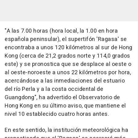
"A las 7.00 horas (hora local, la 1.00 en hora
española peninsular), el supertifón 'Ragasa' se
encontraba a unos 120 kilómetros al sur de Hong
Kong (cerca de 21,2 grados norte y 114,0 grados
este) y se pronostica que se desplace al oeste o
al oeste-noroeste a unos 22 kilómetros por hora,
acercándose a las inmediaciones del estuario
del río Perla y a la costa occidental de
Guangdong", ha advertido el Observatorio de
Hong Kong en su último aviso, que mantiene el
nivel 10 establecido cuatro horas antes.
En este sentido, la institución meteorológica ha