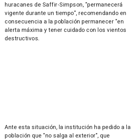
huracanes de Saffir-Simpson, "permanecerá
vigente durante un tiempo", recomendando en
consecuencia a la población permanecer "en
alerta máxima y tener cuidado con los vientos
destructivos.
Ante esta situación, la institución ha pedido a la
población que "no salga al exterior", que