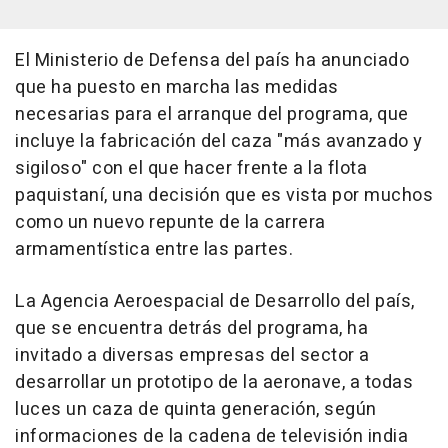
El Ministerio de Defensa del país ha anunciado
que ha puesto en marcha las medidas
necesarias para el arranque del programa, que
incluye la fabricación del caza "más avanzado y
sigiloso" con el que hacer frente a la flota
paquistaní, una decisión que es vista por muchos
como un nuevo repunte de la carrera
armamentística entre las partes.
La Agencia Aeroespacial de Desarrollo del país,
que se encuentra detrás del programa, ha
invitado a diversas empresas del sector a
desarrollar un prototipo de la aeronave, a todas
luces un caza de quinta generación, según
informaciones de la cadena de televisión india