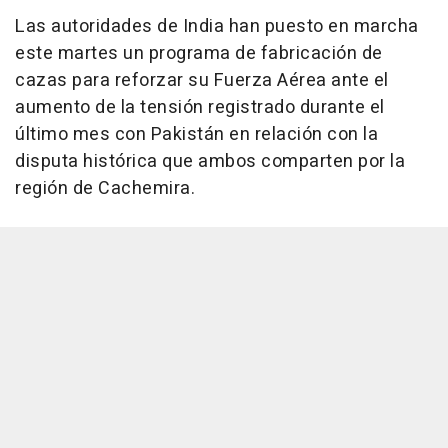
Las autoridades de India han puesto en marcha
este martes un programa de fabricación de
cazas para reforzar su Fuerza Aérea ante el
aumento de la tensión registrado durante el
último mes con Pakistán en relación con la
disputa histórica que ambos comparten por la
región de Cachemira.