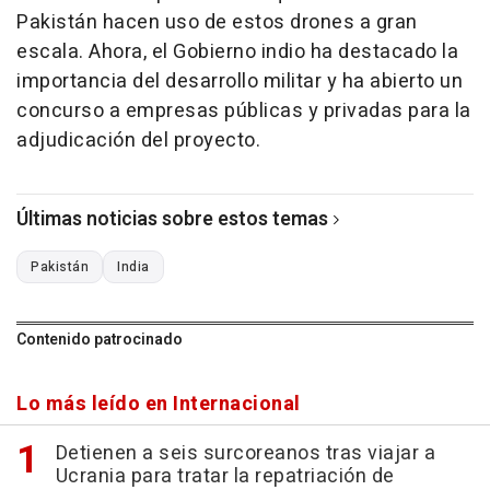
Pakistán hacen uso de estos drones a gran
escala. Ahora, el Gobierno indio ha destacado la
importancia del desarrollo militar y ha abierto un
concurso a empresas públicas y privadas para la
adjudicación del proyecto.
Últimas noticias sobre estos temas
Pakistán
India
Contenido patrocinado
Lo más leído en Internacional
Detienen a seis surcoreanos tras viajar a
Ucrania para tratar la repatriación de