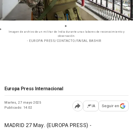
Imagen de archivo de un militar de India durante unas labores de reconocimiento y
observación.
- EUROPA PRESS/CONTACTO/FAISAL BASHIR
Europa Press Internacional
Martes, 27 mayo 2025
IA
Seguir en
Publicado: 14:02
Abrir opciones para comp
MADRID 27 May. (EUROPA PRESS) -