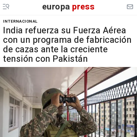
europa
press
INTERNACIONAL
India refuerza su Fuerza Aérea
con un programa de fabricación
de cazas ante la creciente
tensión con Pakistán