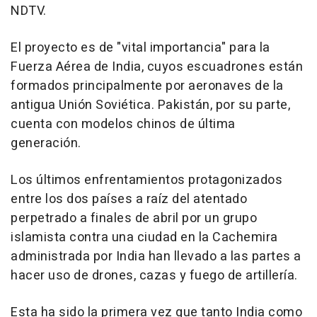
NDTV.
El proyecto es de "vital importancia" para la
Fuerza Aérea de India, cuyos escuadrones están
formados principalmente por aeronaves de la
antigua Unión Soviética. Pakistán, por su parte,
cuenta con modelos chinos de última
generación.
Los últimos enfrentamientos protagonizados
entre los dos países a raíz del atentado
perpetrado a finales de abril por un grupo
islamista contra una ciudad en la Cachemira
administrada por India han llevado a las partes a
hacer uso de drones, cazas y fuego de artillería.
Esta ha sido la primera vez que tanto India como