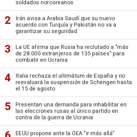
soldados norcoreanos
Irán avisa a Arabia Saudí que su nuevo
acuerdo con Turquía y Pakistán no va a
garantizar su seguridad
La UE afirma que Rusia ha reclutado a "más
de 28.000 extranjeros de 135 países" para
combatir en Ucrania
Italia rechaza el ultimátum de España y no
reevaluará la suspensión de Schengen hasta
el 15 de agosto
Presentan una demanda para inhabilitar en
las elecciones rusas al único partido en
contra de la guerra de Ucrania
EEUU propone ante la OEA "ir más allá"