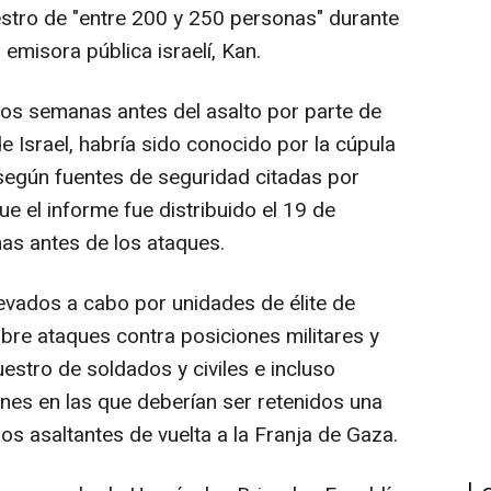
estro de "entre 200 y 250 personas" durante
emisora pública israelí, Kan.
os semanas antes del asalto por parte de
de Israel, habría sido conocido por la cúpula
, según fuentes de seguridad citadas por
e el informe fue distribuido el 19 de
as antes de los ataques.
llevados a cabo por unidades de élite de
bre ataques contra posiciones militares y
ecuestro de soldados y civiles e incluso
ones en las que deberían ser retenidos una
os asaltantes de vuelta a la Franja de Gaza.