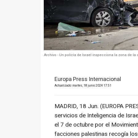
Archivo - Un policía de Israel inspecciona la zona de 
Europa Press Internacional
Actualizado: martes, 18 junio 2024 17:51
MADRID, 18 Jun. (EUROPA PRES
servicios de Inteligencia de Isr
el 7 de octubre por el Movimien
facciones palestinas recogía lo