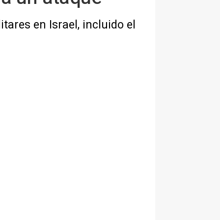
ares en Israel, incluido el