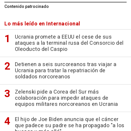
Contenido patrocinado
Lo más leído en Internacional
Ucrania promete a EEUU el cese de sus
ataques a la terminal rusa del Consorcio del
Oleoducto del Caspio
Detienen a seis surcoreanos tras viajar a
Ucrania para tratar la repatriación de
soldados norcoreanos
Zelenski pide a Corea del Sur más
colaboración para impedir ataques de
equipos militares norcoreanos en Ucrania
El hijo de Joe Biden anuncia que el cáncer
que padece su padre se ha propagado "a los