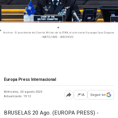
Archivo - El presidente del Comité Militar de la OTAN, el almirante Giuseppe Cavo Dragone.
- NATO/IMS - ARCHIVO
Europa Press Internacional
Miércoles, 20 agosto 2025
IA
Seguir en
Actualizado: 19:12
Abrir opciones para comp
BRUSELAS 20 Ago. (EUROPA PRESS) -