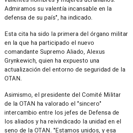
Admiramos su valentía incansable en la
defensa de su país", ha indicado.
Esta cita ha sido la primera del órgano militar
en la que ha participado el nuevo
comandante Supremo Aliado, Alexus
Grynkewich, quien ha expuesto una
actualización del entorno de seguridad de la
OTAN.
Asimismo, el presidente del Comité Militar
de la OTAN ha valorado el "sincero"
intercambio entre los jefes de Defensa de
los aliados y ha reivindicado la unidad en el
seno de la OTAN. "Estamos unidos, y esa