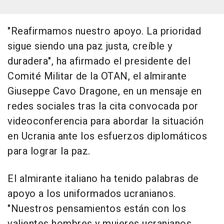
"Reafirmamos nuestro apoyo. La prioridad
sigue siendo una paz justa, creíble y
duradera", ha afirmado el presidente del
Comité Militar de la OTAN, el almirante
Giuseppe Cavo Dragone, en un mensaje en
redes sociales tras la cita convocada por
videoconferencia para abordar la situación
en Ucrania ante los esfuerzos diplomáticos
para lograr la paz.
El almirante italiano ha tenido palabras de
apoyo a los uniformados ucranianos.
"Nuestros pensamientos están con los
valientes hombres y mujeres ucranianos.