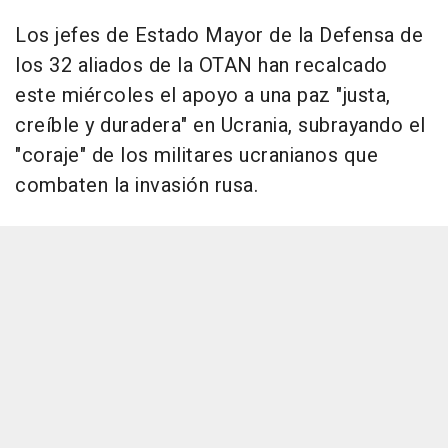
Los jefes de Estado Mayor de la Defensa de
los 32 aliados de la OTAN han recalcado
este miércoles el apoyo a una paz "justa,
creíble y duradera" en Ucrania, subrayando el
"coraje" de los militares ucranianos que
combaten la invasión rusa.