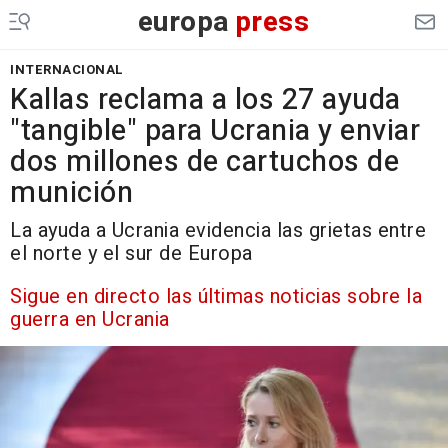
europa
press
INTERNACIONAL
Kallas reclama a los 27 ayuda
"tangible" para Ucrania y enviar
dos millones de cartuchos de
munición
La ayuda a Ucrania evidencia las grietas entre
el norte y el sur de Europa
Sigue en directo las últimas noticias sobre la
guerra en Ucrania