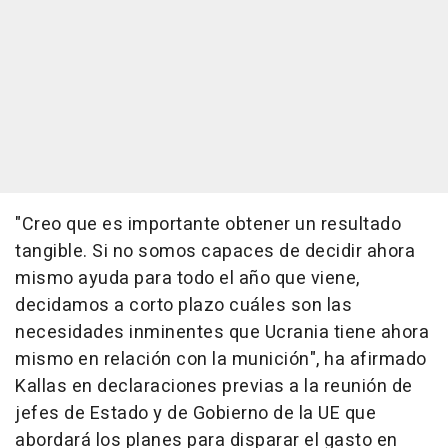
"Creo que es importante obtener un resultado
tangible. Si no somos capaces de decidir ahora
mismo ayuda para todo el año que viene,
decidamos a corto plazo cuáles son las
necesidades inminentes que Ucrania tiene ahora
mismo en relación con la munición", ha afirmado
Kallas en declaraciones previas a la reunión de
jefes de Estado y de Gobierno de la UE que
abordará los planes para disparar el gasto en