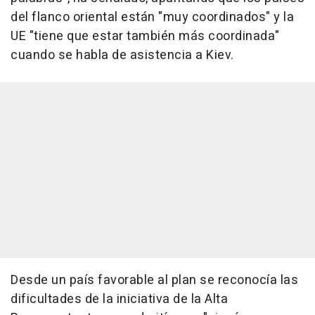
del flanco oriental están "muy coordinados" y la
UE "tiene que estar también más coordinada"
cuando se habla de asistencia a Kiev.
Desde un país favorable al plan se reconocía las
dificultades de la iniciativa de la Alta