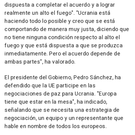
dispuesta a completar el acuerdo y a lograr
realmente un alto el fuego". "Ucrania está
haciendo todo lo posible y creo que se está
comportando de manera muy justa, diciendo que
no tiene ninguna condición respecto al alto el
fuego y que está dispuesta a que se produzca
inmediatamente. Pero el acuerdo depende de
ambas partes", ha valorado.
El presidente del Gobierno, Pedro Sánchez, ha
defendido que la UE participe en las
negociaciones de paz para Ucrania. "Europa
tiene que estar en la mesa", ha indicado,
señalando que se necesita una estrategia de
negociación, un equipo y un representante que
hable en nombre de todos los europeos.