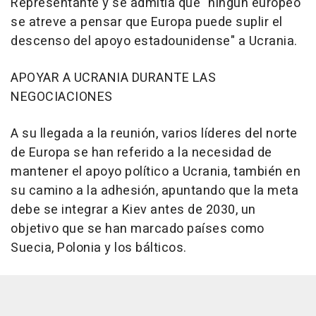
Representante y se admitía que "ningún europeo
se atreve a pensar que Europa puede suplir el
descenso del apoyo estadounidense" a Ucrania.
APOYAR A UCRANIA DURANTE LAS
NEGOCIACIONES
A su llegada a la reunión, varios líderes del norte
de Europa se han referido a la necesidad de
mantener el apoyo político a Ucrania, también en
su camino a la adhesión, apuntando que la meta
debe se integrar a Kiev antes de 2030, un
objetivo que se han marcado países como
Suecia, Polonia y los bálticos.