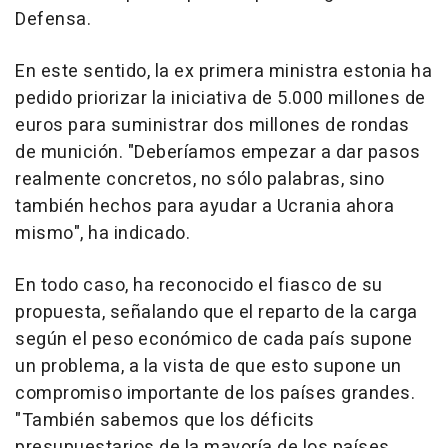
Defensa.
En este sentido, la ex primera ministra estonia ha
pedido priorizar la iniciativa de 5.000 millones de
euros para suministrar dos millones de rondas
de munición. "Deberíamos empezar a dar pasos
realmente concretos, no sólo palabras, sino
también hechos para ayudar a Ucrania ahora
mismo", ha indicado.
En todo caso, ha reconocido el fiasco de su
propuesta, señalando que el reparto de la carga
según el peso económico de cada país supone
un problema, a la vista de que esto supone un
compromiso importante de los países grandes.
"También sabemos que los déficits
presupuestarios de la mayoría de los países