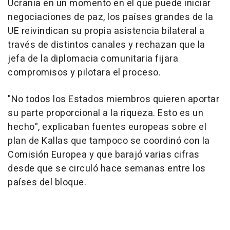
Ucrania en un momento en el que puede iniciar
negociaciones de paz, los países grandes de la
UE reivindican su propia asistencia bilateral a
través de distintos canales y rechazan que la
jefa de la diplomacia comunitaria fijara
compromisos y pilotara el proceso.
"No todos los Estados miembros quieren aportar
su parte proporcional a la riqueza. Esto es un
hecho", explicaban fuentes europeas sobre el
plan de Kallas que tampoco se coordinó con la
Comisión Europea y que barajó varias cifras
desde que se circuló hace semanas entre los
países del bloque.