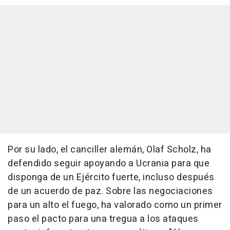
Por su lado, el canciller alemán, Olaf Scholz, ha
defendido seguir apoyando a Ucrania para que
disponga de un Ejército fuerte, incluso después
de un acuerdo de paz. Sobre las negociaciones
para un alto el fuego, ha valorado como un primer
paso el pacto para una tregua a los ataques