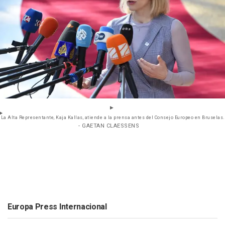
La Alta Representante, Kaja Kallas, atiende a la prensa antes del Consejo Europeo en Bruselas.
- GAETAN CLAESSENS
Europa Press Internacional