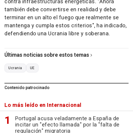
contra infraestructuras energéticas. "Ahora
también debe convertirse en realidad y debe
terminar en un alto el fuego que realmente se
mantenga y cumpla estos criterios", ha indicado,
defendiendo una Ucrania libre y soberana.
Últimas noticias sobre estos temas
Ucrania
UE
Contenido patrocinado
Lo más leído en Internacional
Portugal acusa veladamente a España de
incitar un "efecto llamada" por la "falta de
regulación" migratoria