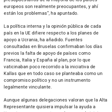
europeos son realmente preocupantes, y ahí
están los problemas", ha apuntado.
La política interna y la opinión pública de cada
país en la UE difiere respecto a los planes de
apoyo a Ucrania, ha añadido. Fuentes
consultadas en Bruselas confirmaban los días
previos la falta de apoyo de países como
Francia, Italia y España al plan, por lo que
vaticinaban poco recorrido a la iniciativa de
Kallas que en todo caso se planteaba como un
compromiso político y no un instrumento
legalmente vinculante.
Aunque algunas delegaciones valoran que la Alta
Representante quisiera impulsar la ayuda a