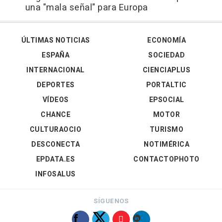
una "mala señal" para Europa
ÚLTIMAS NOTICIAS
ECONOMÍA
ESPAÑA
SOCIEDAD
INTERNACIONAL
CIENCIAPLUS
DEPORTES
PORTALTIC
VÍDEOS
EPSOCIAL
CHANCE
MOTOR
CULTURAOCIO
TURISMO
DESCONECTA
NOTIMÉRICA
EPDATA.ES
CONTACTOPHOTO
INFOSALUS
SÍGUENOS