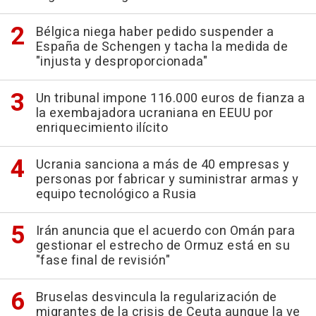
Bélgica niega haber pedido suspender a
España de Schengen y tacha la medida de
"injusta y desproporcionada"
Un tribunal impone 116.000 euros de fianza a
la exembajadora ucraniana en EEUU por
enriquecimiento ilícito
Ucrania sanciona a más de 40 empresas y
personas por fabricar y suministrar armas y
equipo tecnológico a Rusia
Irán anuncia que el acuerdo con Omán para
gestionar el estrecho de Ormuz está en su
"fase final de revisión"
Bruselas desvincula la regularización de
migrantes de la crisis de Ceuta aunque la ve