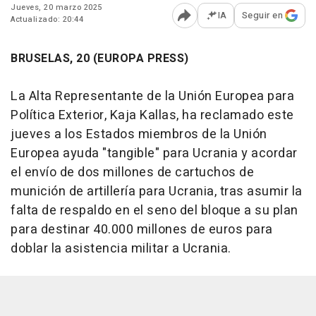
Jueves, 20 marzo 2025
IA
Seguir en
Actualizado: 20:44
Abrir opciones para comp
BRUSELAS, 20 (EUROPA PRESS)
La Alta Representante de la Unión Europea para
Política Exterior, Kaja Kallas, ha reclamado este
jueves a los Estados miembros de la Unión
Europea ayuda "tangible" para Ucrania y acordar
el envío de dos millones de cartuchos de
munición de artillería para Ucrania, tras asumir la
falta de respaldo en el seno del bloque a su plan
para destinar 40.000 millones de euros para
doblar la asistencia militar a Ucrania.