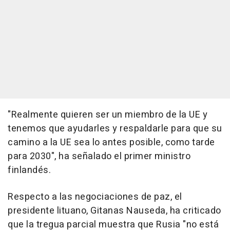
"Realmente quieren ser un miembro de la UE y
tenemos que ayudarles y respaldarle para que su
camino a la UE sea lo antes posible, como tarde
para 2030", ha señalado el primer ministro
finlandés.
Respecto a las negociaciones de paz, el
presidente lituano, Gitanas Nauseda, ha criticado
que la tregua parcial muestra que Rusia "no está