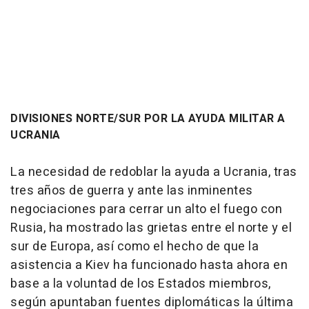
DIVISIONES NORTE/SUR POR LA AYUDA MILITAR A
UCRANIA
La necesidad de redoblar la ayuda a Ucrania, tras
tres años de guerra y ante las inminentes
negociaciones para cerrar un alto el fuego con
Rusia, ha mostrado las grietas entre el norte y el
sur de Europa, así como el hecho de que la
asistencia a Kiev ha funcionado hasta ahora en
base a la voluntad de los Estados miembros,
según apuntaban fuentes diplomáticas la última