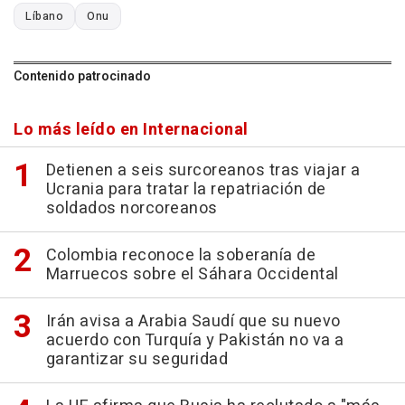
Líbano
Onu
Contenido patrocinado
Lo más leído en Internacional
Detienen a seis surcoreanos tras viajar a
Ucrania para tratar la repatriación de
soldados norcoreanos
Colombia reconoce la soberanía de
Marruecos sobre el Sáhara Occidental
Irán avisa a Arabia Saudí que su nuevo
acuerdo con Turquía y Pakistán no va a
garantizar su seguridad