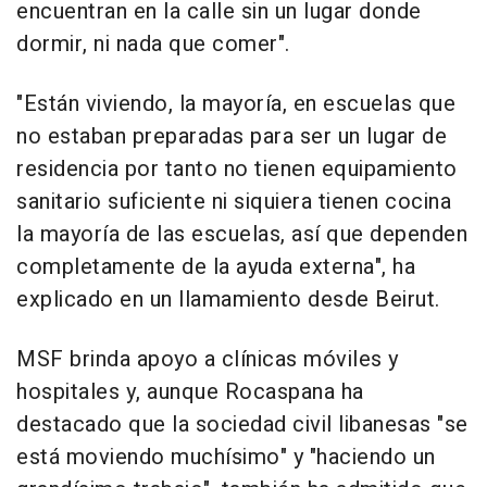
encuentran en la calle sin un lugar donde
dormir, ni nada que comer".
"Están viviendo, la mayoría, en escuelas que
no estaban preparadas para ser un lugar de
residencia por tanto no tienen equipamiento
sanitario suficiente ni siquiera tienen cocina
la mayoría de las escuelas, así que dependen
completamente de la ayuda externa", ha
explicado en un llamamiento desde Beirut.
MSF brinda apoyo a clínicas móviles y
hospitales y, aunque Rocaspana ha
destacado que la sociedad civil libanesas "se
está moviendo muchísimo" y "haciendo un