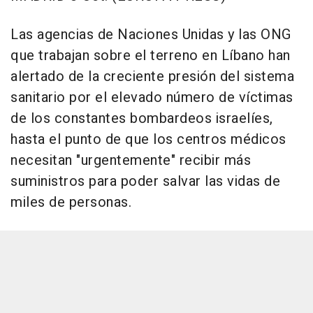
Las agencias de Naciones Unidas y las ONG
que trabajan sobre el terreno en Líbano han
alertado de la creciente presión del sistema
sanitario por el elevado número de víctimas
de los constantes bombardeos israelíes,
hasta el punto de que los centros médicos
necesitan "urgentemente" recibir más
suministros para poder salvar las vidas de
miles de personas.