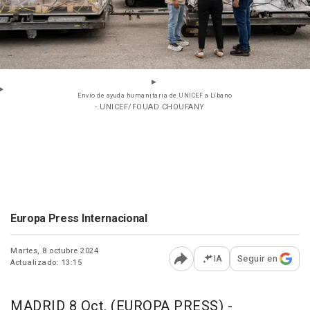
Envío de ayuda humanitaria de UNICEF a Líbano
- UNICEF/FOUAD CHOUFANY
Europa Press Internacional
Martes, 8 octubre 2024
IA
Seguir en
Actualizado: 13:15
Abrir opciones para comp
MADRID 8 Oct. (EUROPA PRESS) -