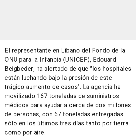
El representante en Líbano del Fondo de la
ONU para la Infancia (UNICEF), Edouard
Beigbeder, ha alertado de que "los hospitales
están luchando bajo la presión de este
trágico aumento de casos". La agencia ha
movilizado 167 toneladas de suministros
médicos para ayudar a cerca de dos millones
de personas, con 67 toneladas entregadas
sólo en los últimos tres días tanto por tierra
como por aire.