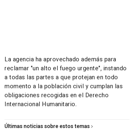
La agencia ha aprovechado además para
reclamar "un alto el fuego urgente", instando
a todas las partes a que protejan en todo
momento a la población civil y cumplan las
obligaciones recogidas en el Derecho
Internacional Humanitario.
Últimas noticias sobre estos temas