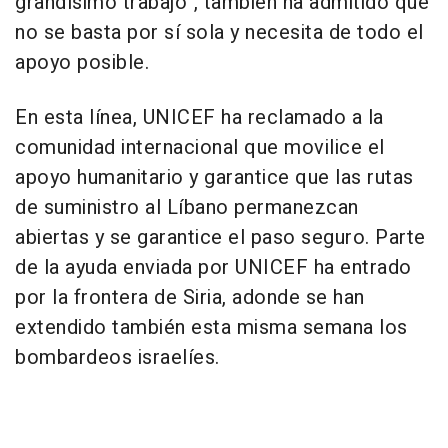
grandísimo trabajo", también ha admitido que
no se basta por sí sola y necesita de todo el
apoyo posible.
En esta línea, UNICEF ha reclamado a la
comunidad internacional que movilice el
apoyo humanitario y garantice que las rutas
de suministro al Líbano permanezcan
abiertas y se garantice el paso seguro. Parte
de la ayuda enviada por UNICEF ha entrado
por la frontera de Siria, adonde se han
extendido también esta misma semana los
bombardeos israelíes.