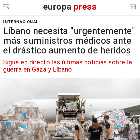
europa
press
INTERNACIONAL
Líbano necesita "urgentemente"
más suministros médicos ante
el drástico aumento de heridos
Sigue en directo las últimas noticias sobre la
guerra en Gaza y Líbano