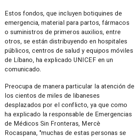
Estos fondos, que incluyen botiquines de
emergencia, material para partos, fármacos
o suministros de primeros auxilios, entre
otros, se están distribuyendo en hospitales
públicos, centros de salud y equipos móviles
de Líbano, ha explicado UNICEF en un
comunicado.
Preocupa de manera particular la atención de
los cientos de miles de libaneses
desplazados por el conflicto, ya que como
ha explicado la responsable de Emergencias
de Médicos Sin Fronteras, Mercè
Rocaspana, "muchas de estas personas se