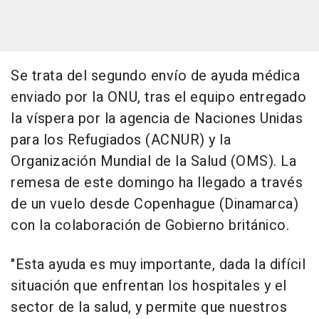
Se trata del segundo envío de ayuda médica
enviado por la ONU, tras el equipo entregado
la víspera por la agencia de Naciones Unidas
para los Refugiados (ACNUR) y la
Organización Mundial de la Salud (OMS). La
remesa de este domingo ha llegado a través
de un vuelo desde Copenhague (Dinamarca)
con la colaboración de Gobierno británico.
"Esta ayuda es muy importante, dada la difícil
situación que enfrentan los hospitales y el
sector de la salud, y permite que nuestros