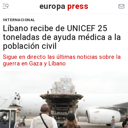
europa
press
INTERNACIONAL
Líbano recibe de UNICEF 25
toneladas de ayuda médica a la
población civil
Sigue en directo las últimas noticias sobre la
guerra en Gaza y Líbano