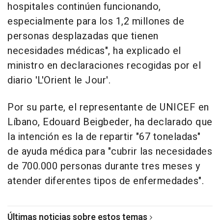
hospitales continúen funcionando,
especialmente para los 1,2 millones de
personas desplazadas que tienen
necesidades médicas", ha explicado el
ministro en declaraciones recogidas por el
diario 'L'Orient le Jour'.
Por su parte, el representante de UNICEF en
Líbano, Edouard Beigbeder, ha declarado que
la intención es la de repartir "67 toneladas"
de ayuda médica para "cubrir las necesidades
de 700.000 personas durante tres meses y
atender diferentes tipos de enfermedades".
Últimas noticias sobre estos temas