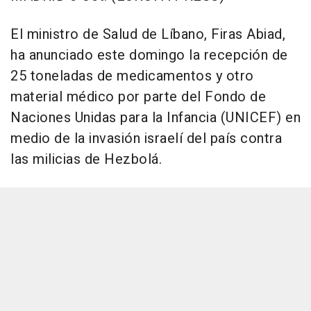
El ministro de Salud de Líbano, Firas Abiad,
ha anunciado este domingo la recepción de
25 toneladas de medicamentos y otro
material médico por parte del Fondo de
Naciones Unidas para la Infancia (UNICEF) en
medio de la invasión israelí del país contra
las milicias de Hezbolá.