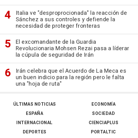
Italia ve "desproprocionada" la reacción de
Sánchez a sus controles y defiende la
necesidad de proteger fronteras
El excomandante de la Guardia
Revolucionaria Mohsen Rezai pasa a líderar
la cúpula de seguridad de Irán
Irán celebra que el Acuerdo de La Meca es
un buen indicio para la región pero le falta
una "hoja de ruta"
ÚLTIMAS NOTICIAS
ECONOMÍA
ESPAÑA
SOCIEDAD
INTERNACIONAL
CIENCIAPLUS
DEPORTES
PORTALTIC