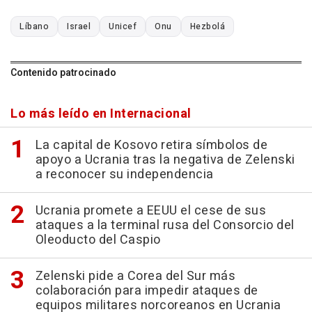
Líbano
Israel
Unicef
Onu
Hezbolá
Contenido patrocinado
Lo más leído en Internacional
La capital de Kosovo retira símbolos de
apoyo a Ucrania tras la negativa de Zelenski
a reconocer su independencia
Ucrania promete a EEUU el cese de sus
ataques a la terminal rusa del Consorcio del
Oleoducto del Caspio
Zelenski pide a Corea del Sur más
colaboración para impedir ataques de
equipos militares norcoreanos en Ucrania