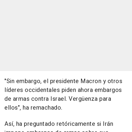
"Sin embargo, el presidente Macron y otros
líderes occidentales piden ahora embargos
de armas contra Israel. Vergüenza para
ellos", ha remachado.
Así, ha preguntado retóricamente si Irán