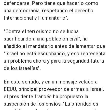
defenderse. Pero tiene que hacerlo como
una democracia, respetando el derecho
Internacional y Humanitario".
"Contra el terrorismo no se lucha
sacrificando a una población civil", ha
añadido el mandatario antes de lamentar que
"Israel no está escuchando, y eso representa
un problema ahora y para la seguridad futura
de los israelíes".
En este sentido, y en un mensaje velado a
EEUU, principal proveedor de armas a Israel,
el presidente francés ha propuesto la
suspensión de los envíos. "La prioridad es