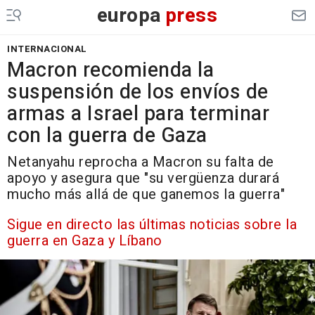
europa
press
INTERNACIONAL
Macron recomienda la
suspensión de los envíos de
armas a Israel para terminar
con la guerra de Gaza
Netanyahu reprocha a Macron su falta de
apoyo y asegura que "su vergüenza durará
mucho más allá de que ganemos la guerra"
Sigue en directo las últimas noticias sobre la
guerra en Gaza y Líbano