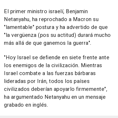
El primer ministro israelí, Benjamin
Netanyahu, ha reprochado a Macron su
"lamentable" postura y ha advertido de que
"la vergüenza (pos su actitud) durará mucho
más allá de que ganemos la guerra".
"Hoy Israel se defiende en siete frente ante
los enemigos de la civilización. Mientras
Israel combate a las fuerzas bárbaras
lideradas por Irán, todos los países
civilizados deberían apoyarlo firmemente",
ha argumentado Netanyahu en un mensaje
grabado en inglés.