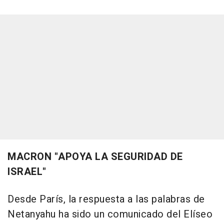
MACRON "APOYA LA SEGURIDAD DE
ISRAEL"
Desde París, la respuesta a las palabras de
Netanyahu ha sido un comunicado del Elíseo