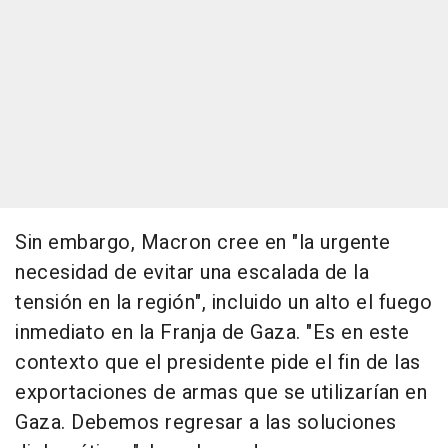
Sin embargo, Macron cree en "la urgente
necesidad de evitar una escalada de la
tensión en la región", incluido un alto el fuego
inmediato en la Franja de Gaza. "Es en este
contexto que el presidente pide el fin de las
exportaciones de armas que se utilizarían en
Gaza. Debemos regresar a las soluciones