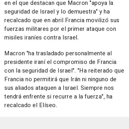
en el que destacan que Macron "apoya la
seguridad de Israel y lo demuestra" y ha
recalcado que en abril Francia movilizó sus
fuerzas militares por el primer ataque con
misiles iraníes contra Israel.
Macron "ha trasladado personalmente al
presidente iraní el compromiso de Francia
con la seguridad de Israel". "Ha reiterado que
Francia no permitirá que Irán ni ninguno de
sus aliados ataquen a Israel. Siempre nos
tendrá enfrente si recurre a la fuerza", ha
recalcado el Elíseo.