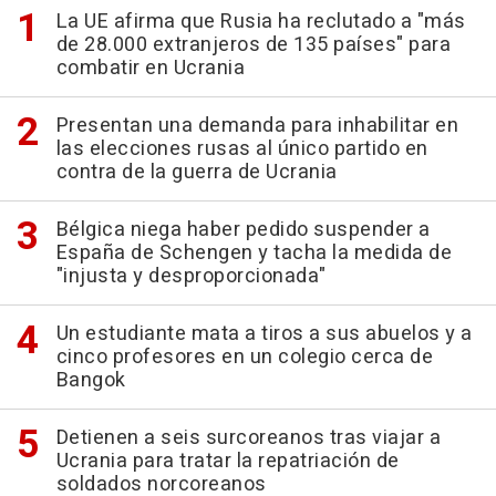
La UE afirma que Rusia ha reclutado a "más
de 28.000 extranjeros de 135 países" para
combatir en Ucrania
Presentan una demanda para inhabilitar en
las elecciones rusas al único partido en
contra de la guerra de Ucrania
Bélgica niega haber pedido suspender a
España de Schengen y tacha la medida de
"injusta y desproporcionada"
Un estudiante mata a tiros a sus abuelos y a
cinco profesores en un colegio cerca de
Bangok
Detienen a seis surcoreanos tras viajar a
Ucrania para tratar la repatriación de
soldados norcoreanos