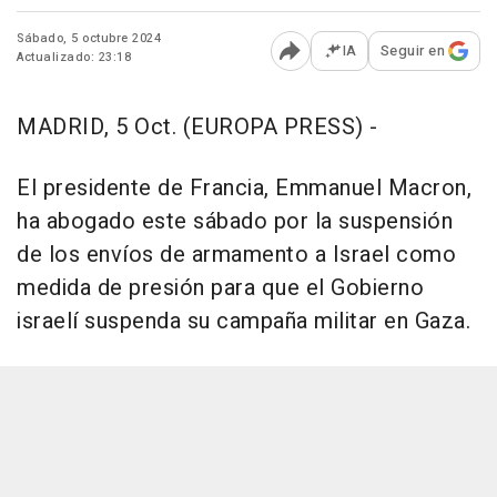
Sábado, 5 octubre 2024
IA
Seguir en
Actualizado: 23:18
Abrir opciones para comp
MADRID, 5 Oct. (EUROPA PRESS) -
El presidente de Francia, Emmanuel Macron,
ha abogado este sábado por la suspensión
de los envíos de armamento a Israel como
medida de presión para que el Gobierno
israelí suspenda su campaña militar en Gaza.