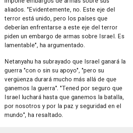
impone embargos de armas sobre sus
aliados. "Evidentemente, no. Este eje del
terror está unido, pero los países que
deberían enfrentarse a este eje del terror
piden un embargo de armas sobre Israel. Es
lamentable", ha argumentado.
Netanyahu ha subrayado que Israel ganará la
guerra "con o sin su apoyo", "pero su
vergüenza durará mucho más allá de que
ganemos la guerra". "Tened por seguro que
Israel luchará hasta que ganemos la batalla,
por nosotros y por la paz y seguridad en el
mundo", ha resaltado.