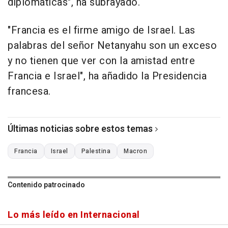
diplomáticas", ha subrayado.
"Francia es el firme amigo de Israel. Las
palabras del señor Netanyahu son un exceso
y no tienen que ver con la amistad entre
Francia e Israel", ha añadido la Presidencia
francesa.
Últimas noticias sobre estos temas
Francia
Israel
Palestina
Macron
Contenido patrocinado
Lo más leído en Internacional