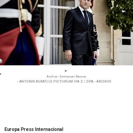
Archivo - Emmanuel Macron
- ANTONIN BURAT/LE PICTORIUM VIA Z / DPA - ARCHIVO
Europa Press Internacional