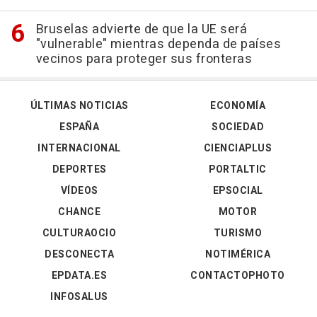
Bruselas advierte de que la UE será
"vulnerable" mientras dependa de países
vecinos para proteger sus fronteras
ÚLTIMAS NOTICIAS
ECONOMÍA
ESPAÑA
SOCIEDAD
INTERNACIONAL
CIENCIAPLUS
DEPORTES
PORTALTIC
VÍDEOS
EPSOCIAL
CHANCE
MOTOR
CULTURAOCIO
TURISMO
DESCONECTA
NOTIMÉRICA
EPDATA.ES
CONTACTOPHOTO
INFOSALUS