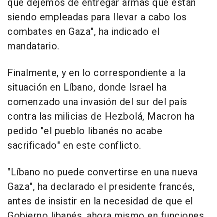
que dejemos de entregar armas que están
siendo empleadas para llevar a cabo los
combates en Gaza", ha indicado el
mandatario.
Finalmente, y en lo correspondiente a la
situación en Líbano, donde Israel ha
comenzado una invasión del sur del país
contra las milicias de Hezbolá, Macron ha
pedido "el pueblo libanés no acabe
sacrificado" en este conflicto.
"Líbano no puede convertirse en una nueva
Gaza", ha declarado el presidente francés,
antes de insistir en la necesidad de que el
Gobierno libanés, ahora mismo en funciones