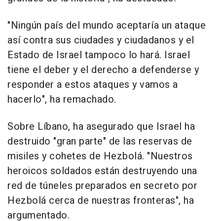
"Ningún país del mundo aceptaría un ataque
así contra sus ciudades y ciudadanos y el
Estado de Israel tampoco lo hará. Israel
tiene el deber y el derecho a defenderse y
responder a estos ataques y vamos a
hacerlo", ha remachado.
Sobre Líbano, ha asegurado que Israel ha
destruido "gran parte" de las reservas de
misiles y cohetes de Hezbolá. "Nuestros
heroicos soldados están destruyendo una
red de túneles preparados en secreto por
Hezbolá cerca de nuestras fronteras", ha
argumentado.