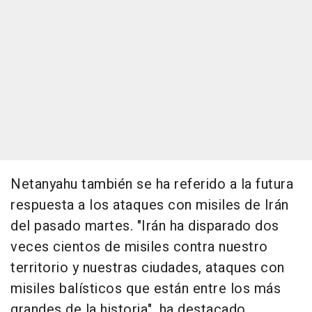
Netanyahu también se ha referido a la futura
respuesta a los ataques con misiles de Irán
del pasado martes. "Irán ha disparado dos
veces cientos de misiles contra nuestro
territorio y nuestras ciudades, ataques con
misiles balísticos que están entre los más
grandes de la historia", ha destacado.