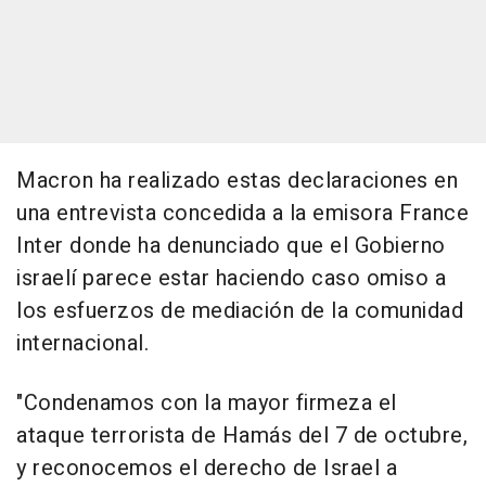
Macron ha realizado estas declaraciones en
una entrevista concedida a la emisora France
Inter donde ha denunciado que el Gobierno
israelí parece estar haciendo caso omiso a
los esfuerzos de mediación de la comunidad
internacional.
"Condenamos con la mayor firmeza el
ataque terrorista de Hamás del 7 de octubre,
y reconocemos el derecho de Israel a