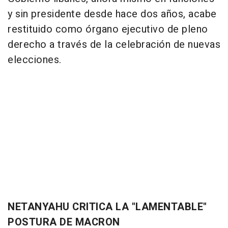
y sin presidente desde hace dos años, acabe
restituido como órgano ejecutivo de pleno
derecho a través de la celebración de nuevas
elecciones.
NETANYAHU CRITICA LA "LAMENTABLE"
POSTURA DE MACRON