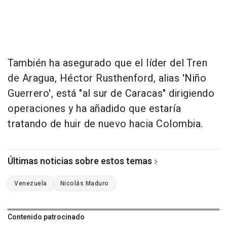
También ha asegurado que el líder del Tren
de Aragua, Héctor Rusthenford, alias 'Niño
Guerrero', está "al sur de Caracas" dirigiendo
operaciones y ha añadido que estaría
tratando de huir de nuevo hacia Colombia.
Últimas noticias sobre estos temas
Venezuela
Nicolás Maduro
Contenido patrocinado