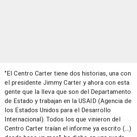
"El Centro Carter tiene dos historias, una con
el presidente Jimmy Carter y ahora con esta
gente que la lleva que son del Departamento
de Estado y trabajan en la USAID (Agencia de
los Estados Unidos para el Desarrollo
Internacional). Todos los que vinieron del
Centro Carter traían el informe ya escrito (...)