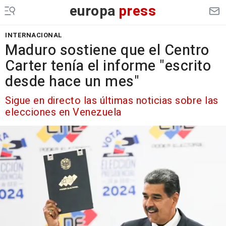
europa
press
INTERNACIONAL
Maduro sostiene que el Centro
Carter tenía el informe "escrito
desde hace un mes"
Sigue en directo las últimas noticias sobre las
elecciones en Venezuela