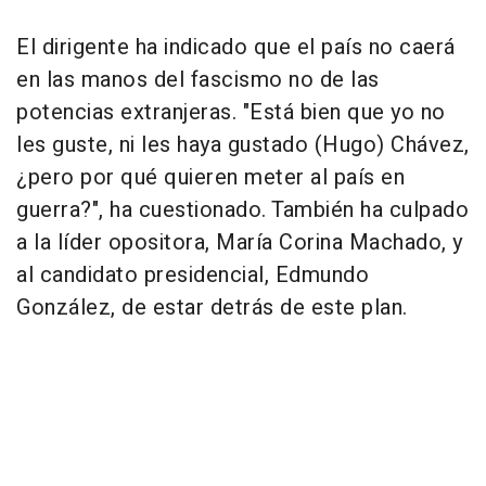
El dirigente ha indicado que el país no caerá
en las manos del fascismo no de las
potencias extranjeras. "Está bien que yo no
les guste, ni les haya gustado (Hugo) Chávez,
¿pero por qué quieren meter al país en
guerra?", ha cuestionado. También ha culpado
a la líder opositora, María Corina Machado, y
al candidato presidencial, Edmundo
González, de estar detrás de este plan.