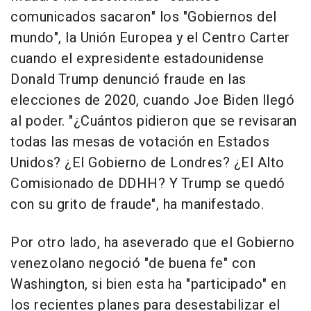
comunicados sacaron" los "Gobiernos del
mundo", la Unión Europea y el Centro Carter
cuando el expresidente estadounidense
Donald Trump denunció fraude en las
elecciones de 2020, cuando Joe Biden llegó
al poder. "¿Cuántos pidieron que se revisaran
todas las mesas de votación en Estados
Unidos? ¿El Gobierno de Londres? ¿El Alto
Comisionado de DDHH? Y Trump se quedó
con su grito de fraude", ha manifestado.
Por otro lado, ha aseverado que el Gobierno
venezolano negoció "de buena fe" con
Washington, si bien esta ha "participado" en
los recientes planes para desestabilizar el