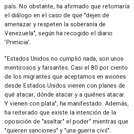
país. No obstante, ha afirmado que retomaría
el diálogo en el caso de que "dejen de
amenazar y respeten la soberanía de
Venezuela", según ha recogido el diario
'Primicia'.
"Estados Unidos no cumplió nada, son unos
mentirosos y farsantes. Casi el 80 por ciento
de los migrantes que aceptamos en aviones
desde Estados Unidos vienen con planes de
qué atacar, dónde atacar y a quiénes atacar.
Y vienen con plata", ha manifestado. Además,
ha reiterado que existe la intención de la
oposición de "asaltar" el poder" mientras que
"quieren sanciones" y "una guerra civil".