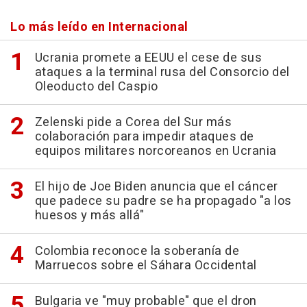
Lo más leído en Internacional
Ucrania promete a EEUU el cese de sus
ataques a la terminal rusa del Consorcio del
Oleoducto del Caspio
Zelenski pide a Corea del Sur más
colaboración para impedir ataques de
equipos militares norcoreanos en Ucrania
El hijo de Joe Biden anuncia que el cáncer
que padece su padre se ha propagado "a los
huesos y más allá"
Colombia reconoce la soberanía de
Marruecos sobre el Sáhara Occidental
Bulgaria ve "muy probable" que el dron