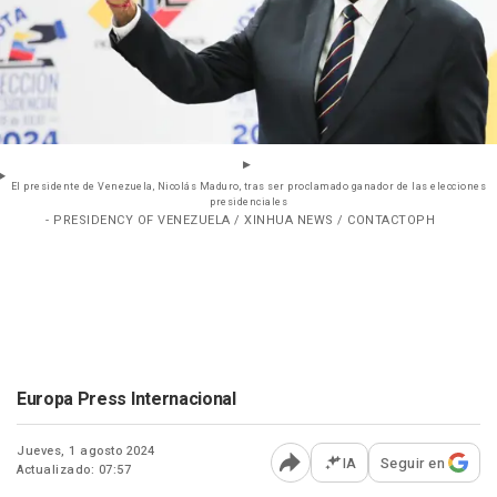
El presidente de Venezuela, Nicolás Maduro, tras ser proclamado ganador de las elecciones
presidenciales
- PRESIDENCY OF VENEZUELA / XINHUA NEWS / CONTACTOPH
Europa Press Internacional
Jueves, 1 agosto 2024
IA
Seguir en
Actualizado: 07:57
Abrir opciones para comp