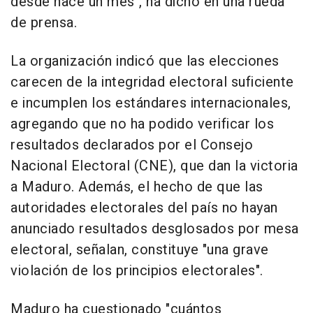
desde hace un mes", ha dicho en una rueda
de prensa.
La organización indicó que las elecciones
carecen de la integridad electoral suficiente
e incumplen los estándares internacionales,
agregando que no ha podido verificar los
resultados declarados por el Consejo
Nacional Electoral (CNE), que dan la victoria
a Maduro. Además, el hecho de que las
autoridades electorales del país no hayan
anunciado resultados desglosados por mesa
electoral, señalan, constituye "una grave
violación de los principios electorales".
Maduro ha cuestionado "cuántos