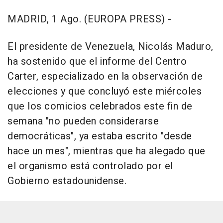
MADRID, 1 Ago. (EUROPA PRESS) -
El presidente de Venezuela, Nicolás Maduro,
ha sostenido que el informe del Centro
Carter, especializado en la observación de
elecciones y que concluyó este miércoles
que los comicios celebrados este fin de
semana "no pueden considerarse
democráticas", ya estaba escrito "desde
hace un mes", mientras que ha alegado que
el organismo está controlado por el
Gobierno estadounidense.