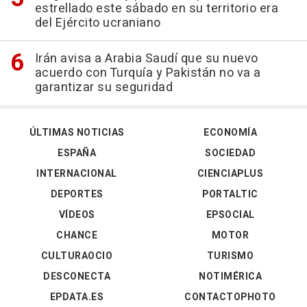
estrellado este sábado en su territorio era
del Ejército ucraniano
Irán avisa a Arabia Saudí que su nuevo
acuerdo con Turquía y Pakistán no va a
garantizar su seguridad
ÚLTIMAS NOTICIAS
ECONOMÍA
ESPAÑA
SOCIEDAD
INTERNACIONAL
CIENCIAPLUS
DEPORTES
PORTALTIC
VÍDEOS
EPSOCIAL
CHANCE
MOTOR
CULTURAOCIO
TURISMO
DESCONECTA
NOTIMÉRICA
EPDATA.ES
CONTACTOPHOTO