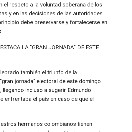
el respeto a la voluntad soberana de los
as y en las decisiones de las autoridades
rincipio debe preservarse y fortalecerse en
.
ESTACA LA "GRAN JORNADA" DE ESTE
brado también el triunfo de la
 "gran jornada" electoral de este domingo
, llegando incluso a sugerir Edmundo
e enfrentaba el país en caso de que el
uestros hermanos colombianos tienen