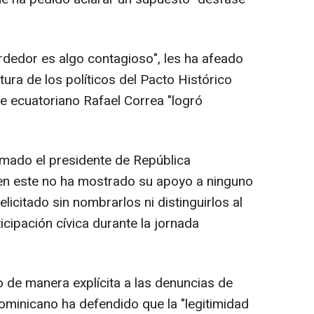
edor es algo contagioso", les ha afeado
tura de los políticos del Pacto Histórico
e ecuatoriano Rafael Correa "logró
mado el presidente de República
ien este no ha mostrado su apoyo a ninguno
elicitado sin nombrarlos ni distinguirlos al
icipación cívica durante la jornada
de manera explícita a las denuncias de
ominicano ha defendido que la "legitimidad