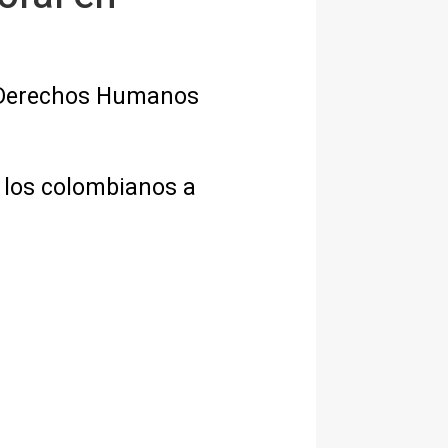
e Derechos Humanos
a los colombianos a