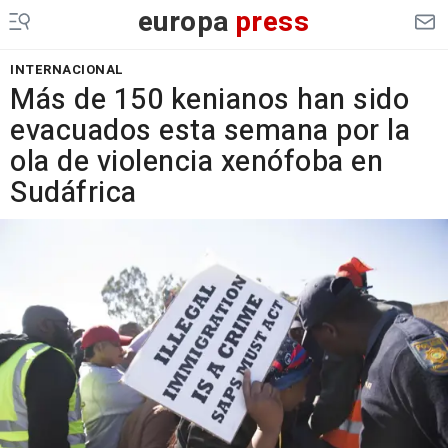
europa
press
INTERNACIONAL
Más de 150 kenianos han sido
evacuados esta semana por la
ola de violencia xenófoba en
Sudáfrica