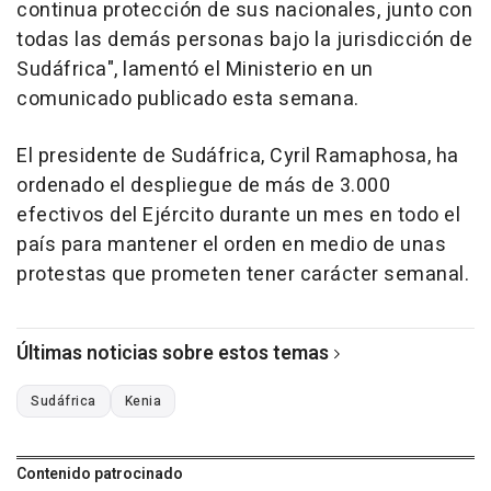
continua protección de sus nacionales, junto con
todas las demás personas bajo la jurisdicción de
Sudáfrica", lamentó el Ministerio en un
comunicado publicado esta semana.
El presidente de Sudáfrica, Cyril Ramaphosa, ha
ordenado el despliegue de más de 3.000
efectivos del Ejército durante un mes en todo el
país para mantener el orden en medio de unas
protestas que prometen tener carácter semanal.
Últimas noticias sobre estos temas
Sudáfrica
Kenia
Contenido patrocinado