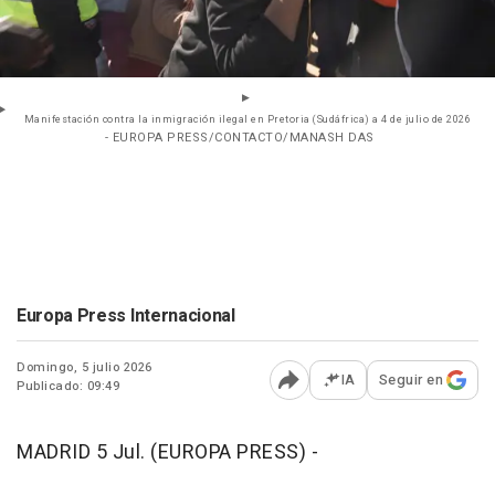
Manifestación contra la inmigración ilegal en Pretoria (Sudáfrica) a 4 de julio de 2026
- EUROPA PRESS/CONTACTO/MANASH DAS
Europa Press Internacional
Domingo, 5 julio 2026
IA
Seguir en
Publicado: 09:49
Abrir opciones para comp
MADRID 5 Jul. (EUROPA PRESS) -