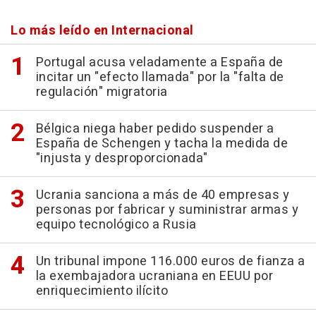
Lo más leído en Internacional
Portugal acusa veladamente a España de
incitar un "efecto llamada" por la "falta de
regulación" migratoria
Bélgica niega haber pedido suspender a
España de Schengen y tacha la medida de
"injusta y desproporcionada"
Ucrania sanciona a más de 40 empresas y
personas por fabricar y suministrar armas y
equipo tecnológico a Rusia
Un tribunal impone 116.000 euros de fianza a
la exembajadora ucraniana en EEUU por
enriquecimiento ilícito