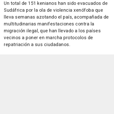
Un total de 151 kenianos han sido evacuados de
Sudáfrica por la ola de violencia xenófoba que
lleva semanas azotando el país, acompañada de
multitudinarias manifestaciones contra la
migración ilegal, que han llevado a los países
vecinos a poner en marcha protocolos de
repatriación a sus ciudadanos.