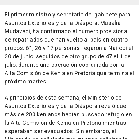
El primer ministro y secretario del gabinete para
Asuntos Exteriores y de la Diáspora, Musalia
Mudavadi, ha confirmado el número provisional
de repatriados que han vuelto al país en cuatro
grupos: 61, 26 y 17 personas llegaron a Nairobi el
30 de junio, seguidos de otro grupo de 47 el 1 de
julio, durante una operación coordinada por la
Alta Comisión de Kenia en Pretoria que termina el
próximo martes.
A principios de esta semana, el Ministerio de
Asuntos Exteriores y de la Diáspora reveló que
más de 200 kenianos habían buscado refugio en
la Alta Comisión de Kenia en Pretoria mientras
esperaban ser evacuados. Sin embargo, el