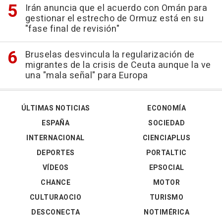
Irán anuncia que el acuerdo con Omán para
gestionar el estrecho de Ormuz está en su
"fase final de revisión"
Bruselas desvincula la regularización de
migrantes de la crisis de Ceuta aunque la ve
una "mala señal" para Europa
ÚLTIMAS NOTICIAS
ECONOMÍA
ESPAÑA
SOCIEDAD
INTERNACIONAL
CIENCIAPLUS
DEPORTES
PORTALTIC
VÍDEOS
EPSOCIAL
CHANCE
MOTOR
CULTURAOCIO
TURISMO
DESCONECTA
NOTIMÉRICA