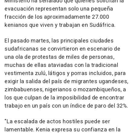
Ministerio ha señalado que quienes solicitan la
evacuación representan solo una pequeña
fracción de los aproximadamente 27.000
kenianos que viven y trabajan en Sudáfrica.
El pasado martes, las principales ciudades
sudafricanas se convirtieron en escenario de
una ola de protestas de miles de personas,
muchas de ellas ataviadas con la tradicional
vestimenta zulú, látigos y porras incluidos, para
exigir la salida del país de migrantes ugandeses,
zimbabuenses, nigerianos o mozambiqueños, a
los que culpan de la imposibilidad de encontrar
trabajo en un país con un índice de paro del 32%.
"La escalada de actos hostiles puede ser
lamentable. Kenia expresa su confianza en la