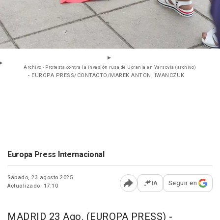
Archivo - Protesta contra la invasión rusa de Ucrania en Varsovia (archivo)
- EUROPA PRESS/CONTACTO/MAREK ANTONI IWANCZUK
Europa Press Internacional
Sábado, 23 agosto 2025
IA
Seguir en
Actualizado: 17:10
Abrir opciones para comp
MADRID 23 Ago. (EUROPA PRESS) -