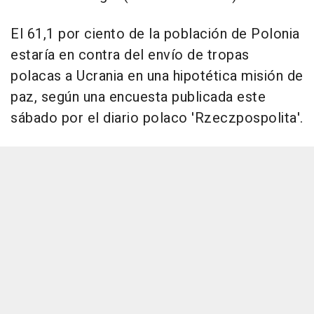
El 61,1 por ciento de la población de Polonia
estaría en contra del envío de tropas
polacas a Ucrania en una hipotética misión de
paz, según una encuesta publicada este
sábado por el diario polaco 'Rzeczpospolita'.