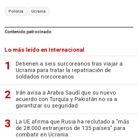
Polonia
Ucrania
Contenido patrocinado
Lo más leído en Internacional
Detienen a seis surcoreanos tras viajar a
Ucrania para tratar la repatriación de
soldados norcoreanos
Irán avisa a Arabia Saudí que su nuevo
acuerdo con Turquía y Pakistán no va a
garantizar su seguridad
La UE afirma que Rusia ha reclutado a "más
de 28.000 extranjeros de 135 países" para
combatir en Ucrania