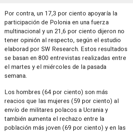
Por contra, un 17,3 por ciento apoyaría la
participación de Polonia en una fuerza
multinacional y un 21,6 por ciento dijeron no
tener opinión al respecto, según el estudio
elaborad por SW Research. Estos resultados
se basan en 800 entrevistas realizadas entre
el martes y el miércoles de la pasada
semana.
Los hombres (64 por ciento) son más
reacios que las mujeres (59 por ciento) al
envío de militares polacos a Ucrania y
también aumenta el rechazo entre la
población más joven (69 por ciento) y en las