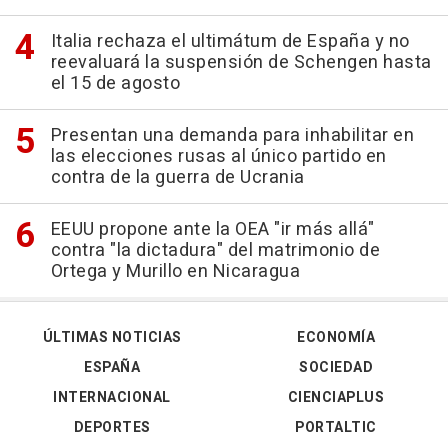
Italia rechaza el ultimátum de España y no
reevaluará la suspensión de Schengen hasta
el 15 de agosto
Presentan una demanda para inhabilitar en
las elecciones rusas al único partido en
contra de la guerra de Ucrania
EEUU propone ante la OEA "ir más allá"
contra "la dictadura" del matrimonio de
Ortega y Murillo en Nicaragua
ÚLTIMAS NOTICIAS
ECONOMÍA
ESPAÑA
SOCIEDAD
INTERNACIONAL
CIENCIAPLUS
DEPORTES
PORTALTIC