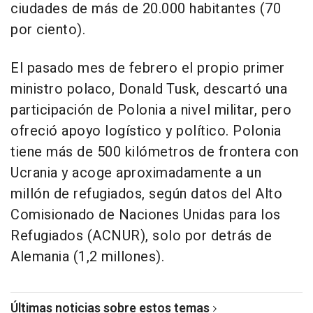
ciudades de más de 20.000 habitantes (70
por ciento).
El pasado mes de febrero el propio primer
ministro polaco, Donald Tusk, descartó una
participación de Polonia a nivel militar, pero
ofreció apoyo logístico y político. Polonia
tiene más de 500 kilómetros de frontera con
Ucrania y acoge aproximadamente a un
millón de refugiados, según datos del Alto
Comisionado de Naciones Unidas para los
Refugiados (ACNUR), solo por detrás de
Alemania (1,2 millones).
Últimas noticias sobre estos temas