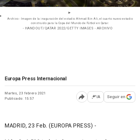
Archivo - Imagen de la inaguración del estadio Ahmad Bin Ali, el cuarto nuevo estadio
construido para la Copa del Mundo de Fútbol en Qatar.
- HANDOUT/QATAR 2022/GETTY IMAGES - ARCHIVO
Europa Press Internacional
Martes, 23 febrero 2021
IA
Seguir en
Publicado: 15:57
Abrir opciones para comp
MADRID, 23 Feb. (EUROPA PRESS) -