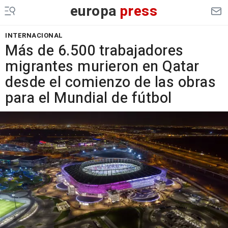
europa
press
INTERNACIONAL
Más de 6.500 trabajadores
migrantes murieron en Qatar
desde el comienzo de las obras
para el Mundial de fútbol