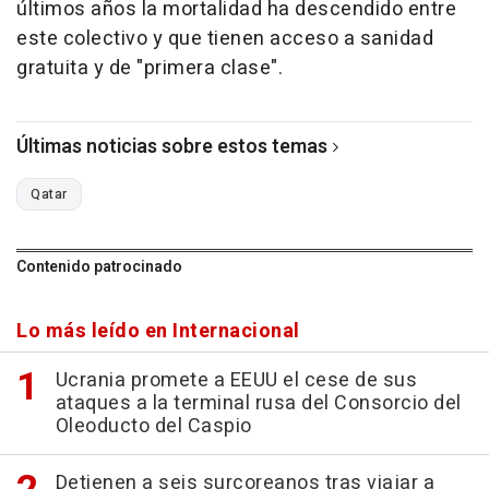
últimos años la mortalidad ha descendido entre
este colectivo y que tienen acceso a sanidad
gratuita y de "primera clase".
Últimas noticias sobre estos temas
Qatar
Contenido patrocinado
Lo más leído en Internacional
Ucrania promete a EEUU el cese de sus
ataques a la terminal rusa del Consorcio del
Oleoducto del Caspio
Detienen a seis surcoreanos tras viajar a