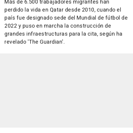
Más de 6.500 trabajadores migrantes han
perdido la vida en Qatar desde 2010, cuando el
país fue designado sede del Mundial de fútbol de
2022 y puso en marcha la construcción de
grandes infraestructuras para la cita, según ha
revelado 'The Guardian'.