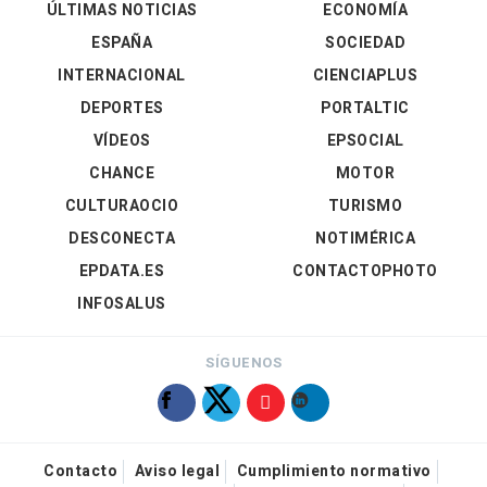
ÚLTIMAS NOTICIAS
ECONOMÍA
ESPAÑA
SOCIEDAD
INTERNACIONAL
CIENCIAPLUS
DEPORTES
PORTALTIC
VÍDEOS
EPSOCIAL
CHANCE
MOTOR
CULTURAOCIO
TURISMO
DESCONECTA
NOTIMÉRICA
EPDATA.ES
CONTACTOPHOTO
INFOSALUS
SÍGUENOS
Contacto
Aviso legal
Cumplimiento normativo