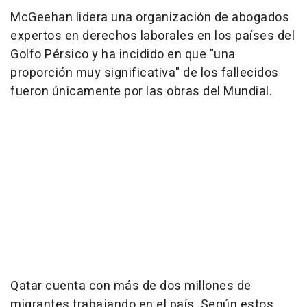
McGeehan lidera una organización de abogados
expertos en derechos laborales en los países del
Golfo Pérsico y ha incidido en que "una
proporción muy significativa" de los fallecidos
fueron únicamente por las obras del Mundial.
Qatar cuenta con más de dos millones de
migrantes trabajando en el país. Según estos