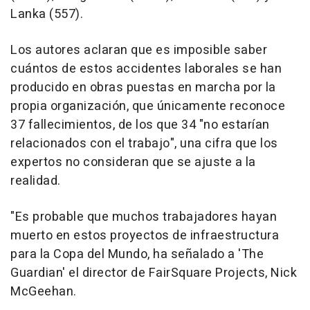
Lanka (557).
Los autores aclaran que es imposible saber
cuántos de estos accidentes laborales se han
producido en obras puestas en marcha por la
propia organización, que únicamente reconoce
37 fallecimientos, de los que 34 "no estarían
relacionados con el trabajo", una cifra que los
expertos no consideran que se ajuste a la
realidad.
"Es probable que muchos trabajadores hayan
muerto en estos proyectos de infraestructura
para la Copa del Mundo, ha señalado a 'The
Guardian' el director de FairSquare Projects, Nick
McGeehan.