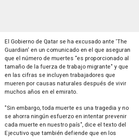
El Gobierno de Qatar se ha excusado ante 'The
Guardian' en un comunicado en el que aseguran
que el número de muertes "es proporcionado al
tamaño de la fuerza de trabajo migrante" y que
en las cifras se incluyen trabajadores que
mueren por causas naturales después de vivir
muchos años en el emirato.
"Sin embargo, toda muerte es una tragedia y no
se ahorra ningún esfuerzo en intentar prevenir
cada muerte en nuestro país", dice el texto del
Ejecutivo que también defiende que en los