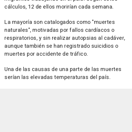
cálculos, 12 de ellos morirían cada semana.
La mayoría son catalogados como "muertes
naturales", motivadas por fallos cardíacos o
respiratorios, y sin realizar autopsias al cadáver,
aunque también se han registrado suicidios o
muertes por accidente de tráfico.
Una de las causas de una parte de las muertes
serían las elevadas temperaturas del país.