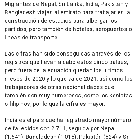
Migrantes de Nepal, Sri Lanka, India, Pakistán y
Bangladesh viajan al emirato para trabajar en la
construcción de estadios para albergar los
partidos, pero también de hoteles, aeropuertos o
líneas de transporte.
Las cifras han sido conseguidas a través de los
registros que llevan a cabo estos cinco países,
pero fuera de la ecuación quedan los últimos
meses de 2020 y lo que va de 2021, así como los
trabajadores de otras nacionalidades que
también son muy numerosos, como los keniatas
o filipinos, por lo que la cifra es mayor.
India es el país que ha registrado mayor número
de fallecidos con 2.711, seguida por Nepal
(1.641), Bangladesh (1.018), Pakistán (824) y Sri