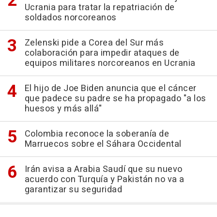
Ucrania para tratar la repatriación de
soldados norcoreanos
Zelenski pide a Corea del Sur más
colaboración para impedir ataques de
equipos militares norcoreanos en Ucrania
El hijo de Joe Biden anuncia que el cáncer
que padece su padre se ha propagado "a los
huesos y más allá"
Colombia reconoce la soberanía de
Marruecos sobre el Sáhara Occidental
Irán avisa a Arabia Saudí que su nuevo
acuerdo con Turquía y Pakistán no va a
garantizar su seguridad