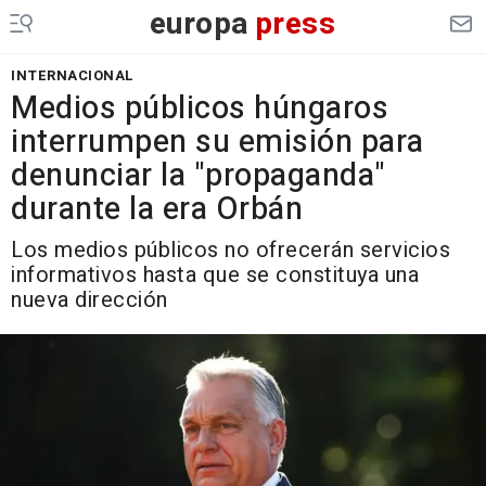
europa
press
INTERNACIONAL
Medios públicos húngaros
interrumpen su emisión para
denunciar la "propaganda"
durante la era Orbán
Los medios públicos no ofrecerán servicios
informativos hasta que se constituya una
nueva dirección