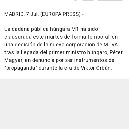
MADRID, 7 Jul. (EUROPA PRESS) -
La cadena pública húngara M1 ha sido
clausurada este martes de forma temporal, en
una decisión de la nueva corporación de MTVA
tras la llegada del primer ministro húngaro, Péter
Magyar, en denuncia por ser instrumentos de
"propaganda" durante la era de Viktor Orbán.