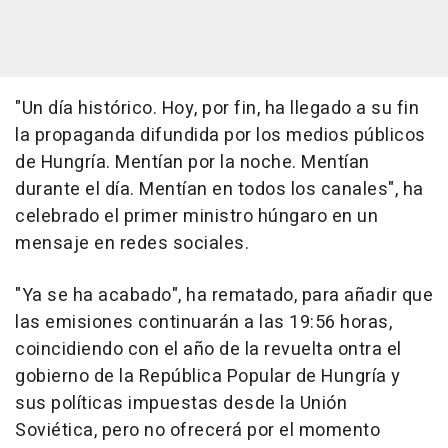
"Un día histórico. Hoy, por fin, ha llegado a su fin
la propaganda difundida por los medios públicos
de Hungría. Mentían por la noche. Mentían
durante el día. Mentían en todos los canales", ha
celebrado el primer ministro húngaro en un
mensaje en redes sociales.
"Ya se ha acabado", ha rematado, para añadir que
las emisiones continuarán a las 19:56 horas,
coincidiendo con el año de la revuelta ontra el
gobierno de la República Popular de Hungría y
sus políticas impuestas desde la Unión
Soviética, pero no ofrecerá por el momento