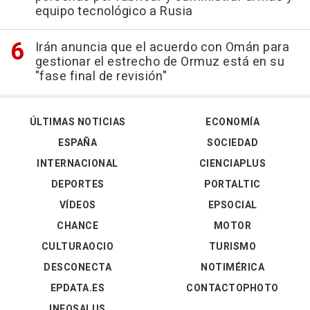
equipo tecnológico a Rusia
Irán anuncia que el acuerdo con Omán para
gestionar el estrecho de Ormuz está en su
"fase final de revisión"
ÚLTIMAS NOTICIAS
ECONOMÍA
ESPAÑA
SOCIEDAD
INTERNACIONAL
CIENCIAPLUS
DEPORTES
PORTALTIC
VÍDEOS
EPSOCIAL
CHANCE
MOTOR
CULTURAOCIO
TURISMO
DESCONECTA
NOTIMÉRICA
EPDATA.ES
CONTACTOPHOTO
INFOSALUS