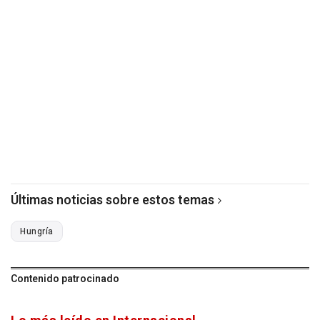
Últimas noticias sobre estos temas
Hungría
Contenido patrocinado