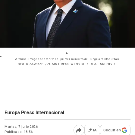
Archivo - Imagen de archivo del primer ministro de Hungría, Viktor Orbán.
- BEATA ZAWRZEL/ZUMA PRESS WIRE/DP / DPA - ARCHIVO
Europa Press Internacional
Martes, 7 julio 2026
IA
Seguir en
Publicado: 18:56
Abrir opciones para comp