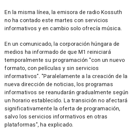
En la misma línea, la emisora de radio Kossuth
no ha contado este martes con servicios
informativos y en cambio solo ofrecía música.
En un comunicado, la corporación húngara de
medios ha informado de que M1 reiniciará
temporalmente su programación "con un nuevo
formato, con películas y sin servicios
informativos". "Paralelamente a la creación de la
nueva dirección de noticias, los programas
informativos se reanudarán gradualmente según
un horario establecido. La transición no afectará
significativamente la oferta de programación,
salvo los servicios informativos en otras
plataformas", ha explicado.