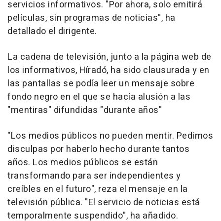
servicios informativos. "Por ahora, solo emitirá
películas, sin programas de noticias", ha
detallado el dirigente.
La cadena de televisión, junto a la página web de
los informativos, Híradó, ha sido clausurada y en
las pantallas se podía leer un mensaje sobre
fondo negro en el que se hacía alusión a las
"mentiras" difundidas "durante años"
"Los medios públicos no pueden mentir. Pedimos
disculpas por haberlo hecho durante tantos
años. Los medios públicos se están
transformando para ser independientes y
creíbles en el futuro", reza el mensaje en la
televisión pública. "El servicio de noticias está
temporalmente suspendido", ha añadido.