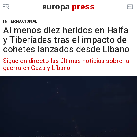
europa
press
INTERNACIONAL
Al menos diez heridos en Haifa
y Tiberíades tras el impacto de
cohetes lanzados desde Líbano
Sigue en directo las últimas noticias sobre la
guerra en Gaza y Líbano