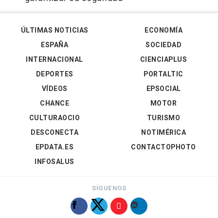
ÚLTIMAS NOTICIAS
ECONOMÍA
ESPAÑA
SOCIEDAD
INTERNACIONAL
CIENCIAPLUS
DEPORTES
PORTALTIC
VÍDEOS
EPSOCIAL
CHANCE
MOTOR
CULTURAOCIO
TURISMO
DESCONECTA
NOTIMÉRICA
EPDATA.ES
CONTACTOPHOTO
INFOSALUS
SÍGUENOS