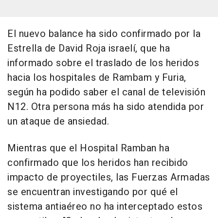
El nuevo balance ha sido confirmado por la
Estrella de David Roja israelí, que ha
informado sobre el traslado de los heridos
hacia los hospitales de Rambam y Furia,
según ha podido saber el canal de televisión
N12. Otra persona más ha sido atendida por
un ataque de ansiedad.
Mientras que el Hospital Ramban ha
confirmado que los heridos han recibido
impacto de proyectiles, las Fuerzas Armadas
se encuentran investigando por qué el
sistema antiaéreo no ha interceptado estos