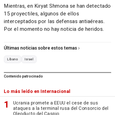
Mientras, en Kiryat Shmona se han detectado
15 proyectiles, algunos de ellos
interceptados por las defensas antiaéreas.
Por el momento no hay noticia de heridos.
Últimas noticias sobre estos temas
Líbano
Israel
Contenido patrocinado
Lo más leído en Internacional
Ucrania promete a EEUU el cese de sus
ataques a la terminal rusa del Consorcio del
Oleoducto del Caspio