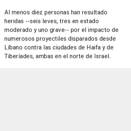
Al menos diez personas han resultado
heridas --seis leves, tres en estado
moderado y uno grave-- por el impacto de
numerosos proyectiles disparados desde
Líbano contra las ciudades de Haifa y de
Tiberíades, ambas en el norte de Israel.