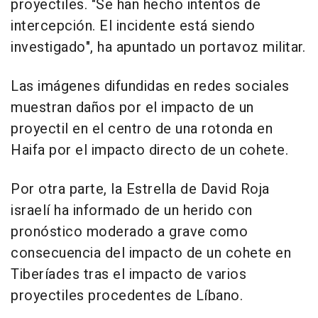
proyectiles. "Se han hecho intentos de
intercepción. El incidente está siendo
investigado", ha apuntado un portavoz militar.
Las imágenes difundidas en redes sociales
muestran daños por el impacto de un
proyectil en el centro de una rotonda en
Haifa por el impacto directo de un cohete.
Por otra parte, la Estrella de David Roja
israelí ha informado de un herido con
pronóstico moderado a grave como
consecuencia del impacto de un cohete en
Tiberíades tras el impacto de varios
proyectiles procedentes de Líbano.