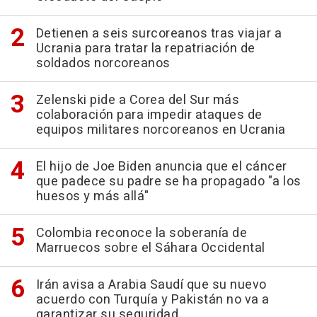
Detienen a seis surcoreanos tras viajar a
Ucrania para tratar la repatriación de
soldados norcoreanos
Zelenski pide a Corea del Sur más
colaboración para impedir ataques de
equipos militares norcoreanos en Ucrania
El hijo de Joe Biden anuncia que el cáncer
que padece su padre se ha propagado "a los
huesos y más allá"
Colombia reconoce la soberanía de
Marruecos sobre el Sáhara Occidental
Irán avisa a Arabia Saudí que su nuevo
acuerdo con Turquía y Pakistán no va a
garantizar su seguridad