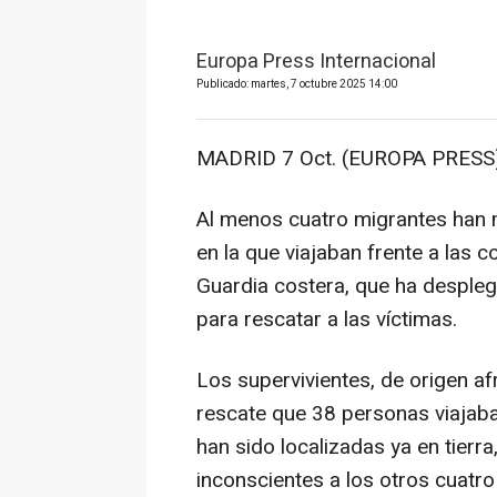
Europa Press Internacional
Publicado: martes, 7 octubre 2025 14:00
MADRID 7 Oct. (EUROPA PRESS)
Al menos cuatro migrantes han 
en la que viajaban frente a las c
Guardia costera, que ha despleg
para rescatar a las víctimas.
Los supervivientes, de origen afr
rescate que 38 personas viajaba
han sido localizadas ya en tierr
inconscientes a los otros cuatro 