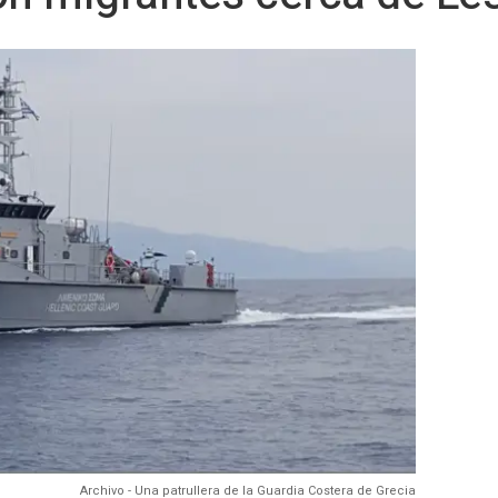
Archivo - Una patrullera de la Guardia Costera de Grecia