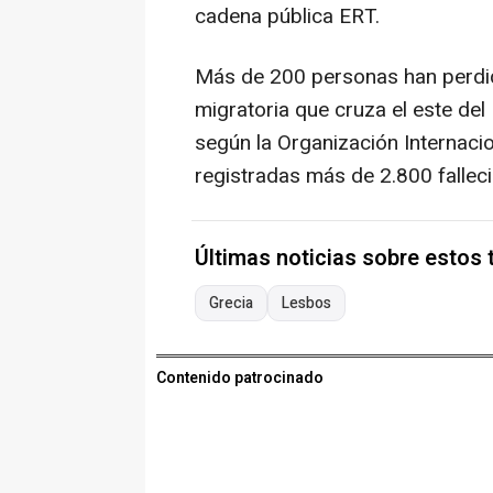
cadena pública ERT.
Más de 200 personas han perdido
migratoria que cruza el este de
según la Organización Internacio
registradas más de 2.800 falle
Últimas noticias sobre estos
Grecia
Lesbos
Contenido patrocinado