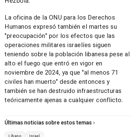
Hezbolá.
La oficina de la ONU para los Derechos
Humanos expresó también el martes su
"preocupación" por los efectos que las
operaciones militares israelíes siguen
teniendo sobre la población libanesa pese al
alto el fuego que entró en vigor en
noviembre de 2024, ya que "al menos 71
civiles han muerto" desde entonces y
también se han destruido infraestructuras
teóricamente ajenas a cualquier conflicto.
Últimas noticias sobre estos temas
Líbano
Israel