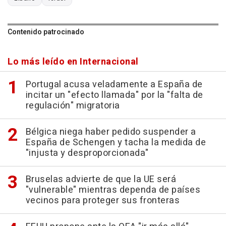
Contenido patrocinado
Lo más leído en Internacional
Portugal acusa veladamente a España de
incitar un "efecto llamada" por la "falta de
regulación" migratoria
Bélgica niega haber pedido suspender a
España de Schengen y tacha la medida de
"injusta y desproporcionada"
Bruselas advierte de que la UE será
"vulnerable" mientras dependa de países
vecinos para proteger sus fronteras