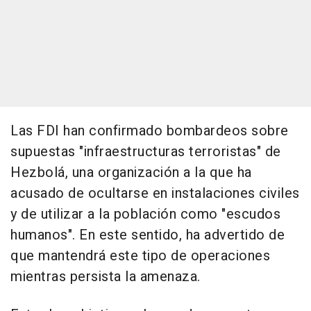
Las FDI han confirmado bombardeos sobre
supuestas "infraestructuras terroristas" de
Hezbolá, una organización a la que ha
acusado de ocultarse en instalaciones civiles
y de utilizar a la población como "escudos
humanos". En este sentido, ha advertido de
que mantendrá este tipo de operaciones
mientras persista la amenaza.