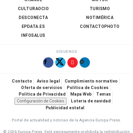
CULTURAOCIO
TURISMO
DESCONECTA
NOTIMÉRICA
EPDATA.ES
CONTACTOPHOTO
INFOSALUS
SÍGUENOS
Contacto
Aviso legal
Cumplimiento normativo
Oferta de servicios
Política de Cookies
Política de Privacidad
Mapa Web
Temas
Configuración de Cookies
Loteria de navidad
Publicidad estatal
Portal de actualidad y noticias de la Agencia Europa Press.
© 2026 Europa Press.
Está expresamente prohibida la redistribución