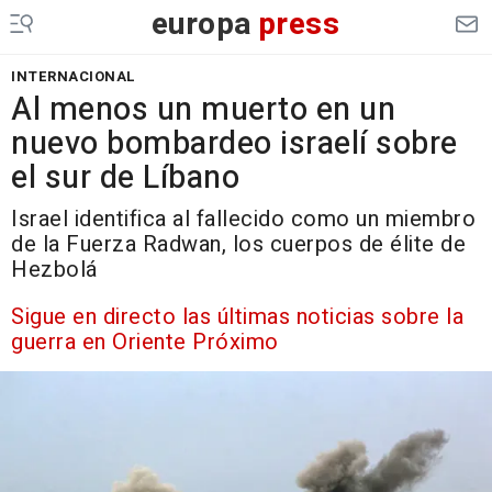
europa
press
INTERNACIONAL
Al menos un muerto en un
nuevo bombardeo israelí sobre
el sur de Líbano
Israel identifica al fallecido como un miembro
de la Fuerza Radwan, los cuerpos de élite de
Hezbolá
Sigue en directo las últimas noticias sobre la
guerra en Oriente Próximo