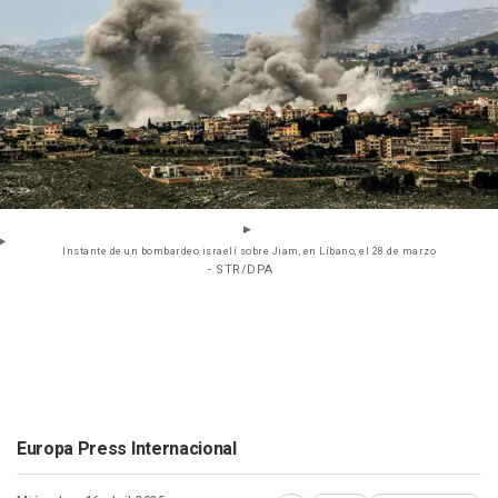
Instante de un bombardeo israelí sobre Jiam, en Líbano, el 28 de marzo
- STR/DPA
Europa Press Internacional