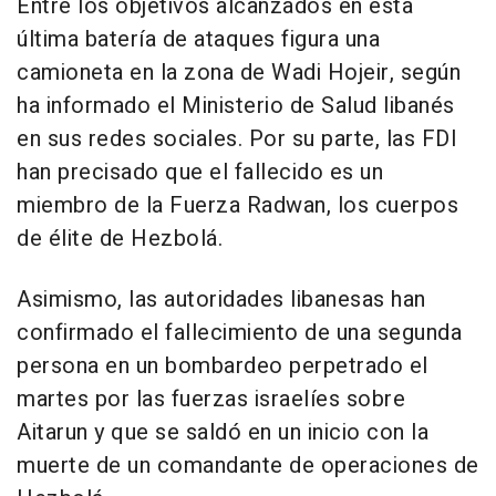
Entre los objetivos alcanzados en esta
última batería de ataques figura una
camioneta en la zona de Wadi Hojeir, según
ha informado el Ministerio de Salud libanés
en sus redes sociales. Por su parte, las FDI
han precisado que el fallecido es un
miembro de la Fuerza Radwan, los cuerpos
de élite de Hezbolá.
Asimismo, las autoridades libanesas han
confirmado el fallecimiento de una segunda
persona en un bombardeo perpetrado el
martes por las fuerzas israelíes sobre
Aitarun y que se saldó en un inicio con la
muerte de un comandante de operaciones de