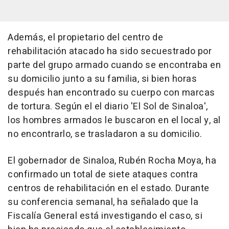
Además, el propietario del centro de
rehabilitación atacado ha sido secuestrado por
parte del grupo armado cuando se encontraba en
su domicilio junto a su familia, si bien horas
después han encontrado su cuerpo con marcas
de tortura. Según el el diario 'El Sol de Sinaloa',
los hombres armados le buscaron en el local y, al
no encontrarlo, se trasladaron a su domicilio.
El gobernador de Sinaloa, Rubén Rocha Moya, ha
confirmado un total de siete ataques contra
centros de rehabilitación en el estado. Durante
su conferencia semanal, ha señalado que la
Fiscalía General está investigando el caso, si