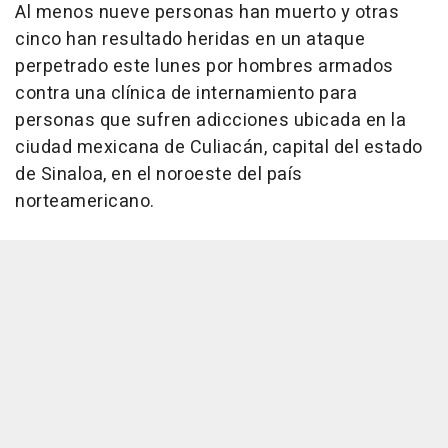
Al menos nueve personas han muerto y otras
cinco han resultado heridas en un ataque
perpetrado este lunes por hombres armados
contra una clínica de internamiento para
personas que sufren adicciones ubicada en la
ciudad mexicana de Culiacán, capital del estado
de Sinaloa, en el noroeste del país
norteamericano.