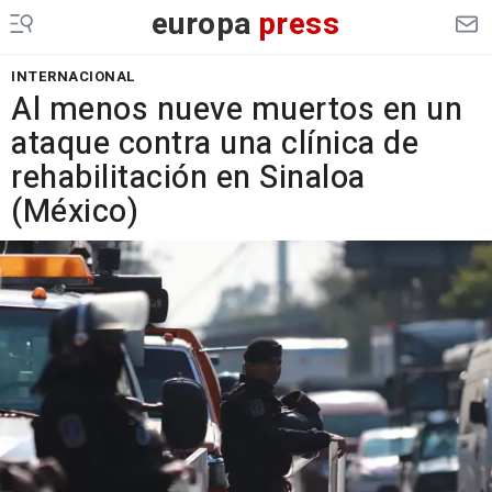
europa
press
INTERNACIONAL
Al menos nueve muertos en un
ataque contra una clínica de
rehabilitación en Sinaloa
(México)