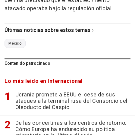
bien ha precisado que el establecimiento
atacado operaba bajo la regulación oficial.
Últimas noticias sobre estos temas
México
Contenido patrocinado
Lo más leído en Internacional
Ucrania promete a EEUU el cese de sus
ataques a la terminal rusa del Consorcio del
Oleoducto del Caspio
De las concertinas a los centros de retorno:
Cómo Europa ha endurecido su política