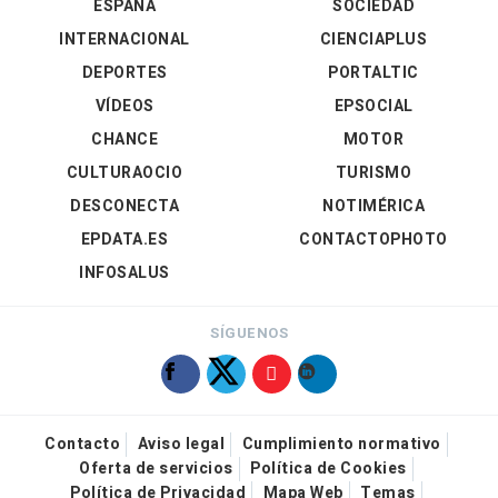
ESPAÑA
SOCIEDAD
INTERNACIONAL
CIENCIAPLUS
DEPORTES
PORTALTIC
VÍDEOS
EPSOCIAL
CHANCE
MOTOR
CULTURAOCIO
TURISMO
DESCONECTA
NOTIMÉRICA
EPDATA.ES
CONTACTOPHOTO
INFOSALUS
SÍGUENOS
Contacto
Aviso legal
Cumplimiento normativo
Oferta de servicios
Política de Cookies
Política de Privacidad
Mapa Web
Temas