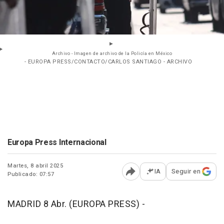
Archivo - Imagen de archivo de la Policía en México
- EUROPA PRESS/CONTACTO/CARLOS SANTIAGO - ARCHIVO
Europa Press Internacional
Martes, 8 abril 2025
IA
Seguir en
Publicado: 07:57
Abrir opciones para comp
MADRID 8 Abr. (EUROPA PRESS) -