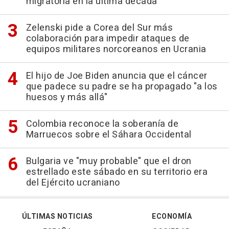
migratoria en la última década
Zelenski pide a Corea del Sur más
colaboración para impedir ataques de
equipos militares norcoreanos en Ucrania
El hijo de Joe Biden anuncia que el cáncer
que padece su padre se ha propagado "a los
huesos y más allá"
Colombia reconoce la soberanía de
Marruecos sobre el Sáhara Occidental
Bulgaria ve "muy probable" que el dron
estrellado este sábado en su territorio era
del Ejército ucraniano
ÚLTIMAS NOTICIAS
ECONOMÍA