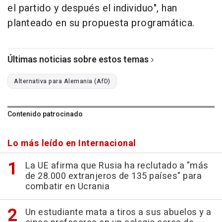
el partido y después el individuo", han
planteado en su propuesta programática.
Últimas noticias sobre estos temas
Alternativa para Alemania (AfD)
Contenido patrocinado
Lo más leído en Internacional
La UE afirma que Rusia ha reclutado a "más
de 28.000 extranjeros de 135 países" para
combatir en Ucrania
Un estudiante mata a tiros a sus abuelos y a