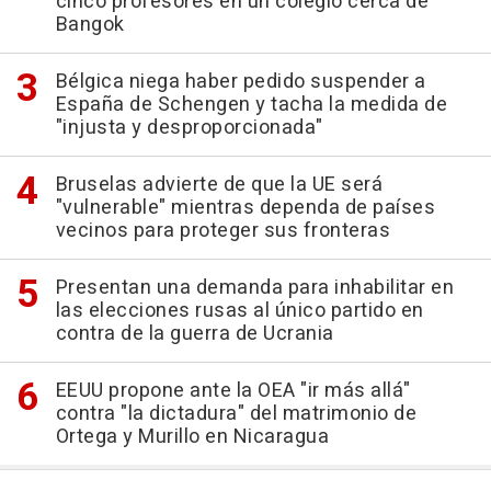
cinco profesores en un colegio cerca de
Bangok
Bélgica niega haber pedido suspender a
España de Schengen y tacha la medida de
"injusta y desproporcionada"
Bruselas advierte de que la UE será
"vulnerable" mientras dependa de países
vecinos para proteger sus fronteras
Presentan una demanda para inhabilitar en
las elecciones rusas al único partido en
contra de la guerra de Ucrania
EEUU propone ante la OEA "ir más allá"
contra "la dictadura" del matrimonio de
Ortega y Murillo en Nicaragua