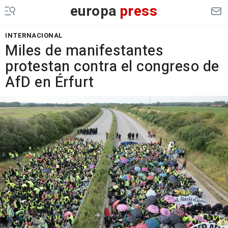
europa
press
INTERNACIONAL
Miles de manifestantes
protestan contra el congreso de
AfD en Érfurt