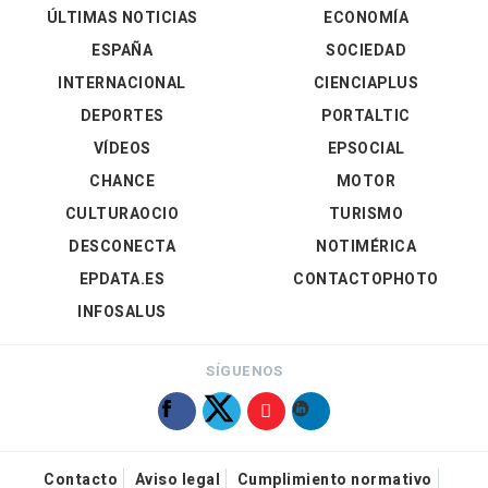
ÚLTIMAS NOTICIAS
ECONOMÍA
ESPAÑA
SOCIEDAD
INTERNACIONAL
CIENCIAPLUS
DEPORTES
PORTALTIC
VÍDEOS
EPSOCIAL
CHANCE
MOTOR
CULTURAOCIO
TURISMO
DESCONECTA
NOTIMÉRICA
EPDATA.ES
CONTACTOPHOTO
INFOSALUS
SÍGUENOS
Contacto
Aviso legal
Cumplimiento normativo