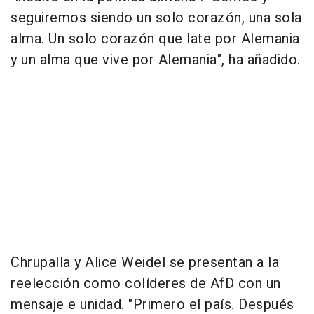
seguiremos siendo un solo corazón, una sola
alma. Un solo corazón que late por Alemania
y un alma que vive por Alemania", ha añadido.
Chrupalla y Alice Weidel se presentan a la
reelección como colíderes de AfD con un
mensaje e unidad. "Primero el país. Después