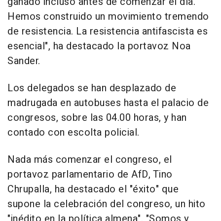
ganado incluso antes de comenzar el día.
Hemos construido un movimiento tremendo
de resistencia. La resistencia antifascista es
esencial", ha destacado la portavoz Noa
Sander.
Los delegados se han desplazado de
madrugada en autobuses hasta el palacio de
congresos, sobre las 04.00 horas, y han
contado con escolta policial.
Nada más comenzar el congreso, el
portavoz parlamentario de AfD, Tino
Chrupalla, ha destacado el "éxito" que
supone la celebración del congreso, un hito
"inédito en la política almena". "Somos y