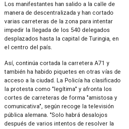
Los manifestantes han salido a la calle de
manera de descentralizada y han cortado
varias carreteras de la zona para intentar
impedir la llegada de los 540 delegados
desplazados hasta la capital de Turingia, en
el centro del país.
Así, continúa cortada la carretera A71 y
también ha habido piquetes en otras vías de
acceso a la ciudad. La Policía ha clasificado
la protesta como "legítima" y afronta los
cortes de carreteras de forma "amistosa y
comunicativa", según recoge la televisión
pública alemana. "Solo habrá desalojos
después de varios intentos de resolver la