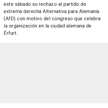
este sábado su rechazo al partido de
extrema derecha Alternativa para Alemania
(AfD) con motivo del congreso que celebra
la organización en la ciudad alemana de
Érfurt.