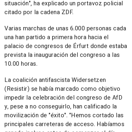
situación", ha explicado un portavoz policial
citado por la cadena ZDF.
Varias marchas de unas 6.000 personas cada
una han partido a primera hora hacia el
palacio de congresos de Érfurt donde estaba
prevista la inauguración del congreso a las
10.00 horas.
La coalición antifascista Widersetzen
(Resistir) se había marcado como objetivo
impedir la celebración del congreso de AfD
y, pese a no conseguirlo, han calificado la
movilización de "éxito". "Hemos cortado las
principales carreteras de acceso. Habíamos