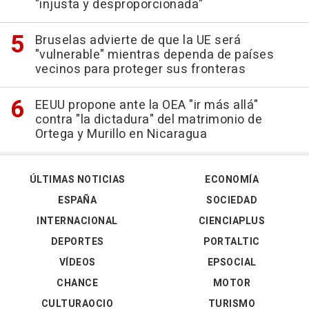
"injusta y desproporcionada"
Bruselas advierte de que la UE será
"vulnerable" mientras dependa de países
vecinos para proteger sus fronteras
EEUU propone ante la OEA "ir más allá"
contra "la dictadura" del matrimonio de
Ortega y Murillo en Nicaragua
ÚLTIMAS NOTICIAS
ECONOMÍA
ESPAÑA
SOCIEDAD
INTERNACIONAL
CIENCIAPLUS
DEPORTES
PORTALTIC
VÍDEOS
EPSOCIAL
CHANCE
MOTOR
CULTURAOCIO
TURISMO