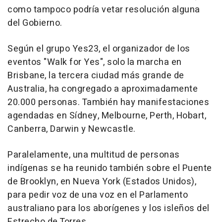
como tampoco podría vetar resolución alguna
del Gobierno.
Según el grupo Yes23, el organizador de los
eventos "Walk for Yes", solo la marcha en
Brisbane, la tercera ciudad más grande de
Australia, ha congregado a aproximadamente
20.000 personas. También hay manifestaciones
agendadas en Sídney, Melbourne, Perth, Hobart,
Canberra, Darwin y Newcastle.
Paralelamente, una multitud de personas
indígenas se ha reunido también sobre el Puente
de Brooklyn, en Nueva York (Estados Unidos),
para pedir voz de una voz en el Parlamento
australiano para los aborígenes y los isleños del
Estrecho de Torres.