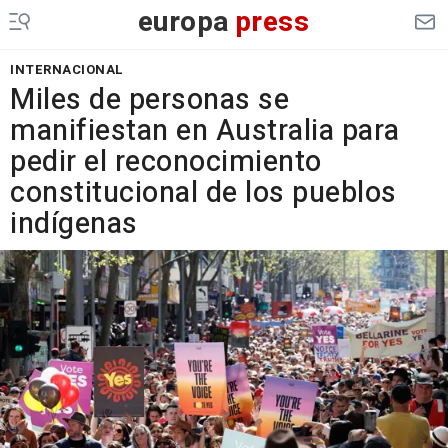
europa
press
INTERNACIONAL
Miles de personas se
manifiestan en Australia para
pedir el reconocimiento
constitucional de los pueblos
indígenas