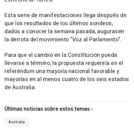
Esta serie de manifestaciones llega después de
que los resultados de los últimos sondeos,
dados a conocer la semana pasada, augurasen
la derrota del movimiento "Voz al Parlamento".
Para que el cambio en la Constitución pueda
llevarse a término, la propuesta requeriría en el
referéndum una mayoría nacional favorable y
mayorías en al menos cuatro de los seis estados
de Australia.
Últimas noticias sobre estos temas
Australia