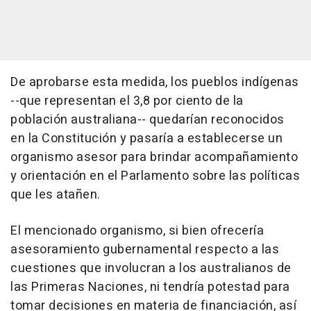
De aprobarse esta medida, los pueblos indígenas
--que representan el 3,8 por ciento de la
población australiana-- quedarían reconocidos
en la Constitución y pasaría a establecerse un
organismo asesor para brindar acompañamiento
y orientación en el Parlamento sobre las políticas
que les atañen.
El mencionado organismo, si bien ofrecería
asesoramiento gubernamental respecto a las
cuestiones que involucran a los australianos de
las Primeras Naciones, ni tendría potestad para
tomar decisiones en materia de financiación, así