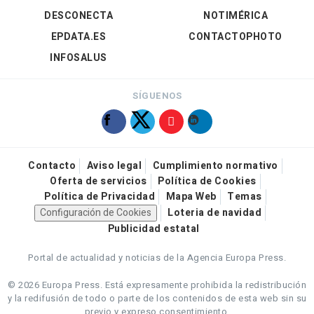
DESCONECTA
NOTIMÉRICA
EPDATA.ES
CONTACTOPHOTO
INFOSALUS
SÍGUENOS
Contacto
Aviso legal
Cumplimiento normativo
Oferta de servicios
Política de Cookies
Política de Privacidad
Mapa Web
Temas
Configuración de Cookies
Loteria de navidad
Publicidad estatal
Portal de actualidad y noticias de la Agencia Europa Press.
© 2026 Europa Press.
Está expresamente prohibida la redistribución
y la redifusión de todo o parte de los contenidos de esta web sin su
previo y expreso consentimiento.