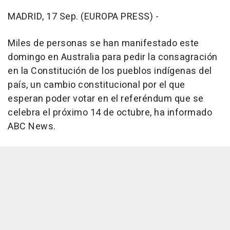
MADRID, 17 Sep. (EUROPA PRESS) -
Miles de personas se han manifestado este
domingo en Australia para pedir la consagración
en la Constitución de los pueblos indígenas del
país, un cambio constitucional por el que
esperan poder votar en el referéndum que se
celebra el próximo 14 de octubre, ha informado
ABC News.