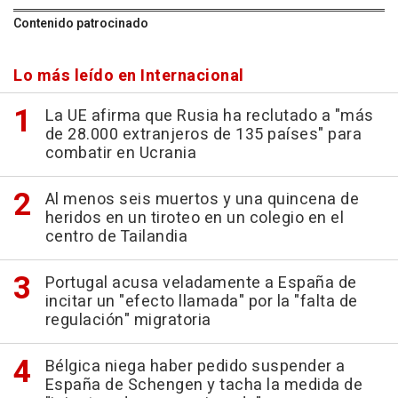
Contenido patrocinado
Lo más leído en Internacional
La UE afirma que Rusia ha reclutado a "más
de 28.000 extranjeros de 135 países" para
combatir en Ucrania
Al menos seis muertos y una quincena de
heridos en un tiroteo en un colegio en el
centro de Tailandia
Portugal acusa veladamente a España de
incitar un "efecto llamada" por la "falta de
regulación" migratoria
Bélgica niega haber pedido suspender a
España de Schengen y tacha la medida de