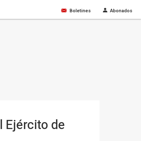
Boletines
Abonados
 Ejército de