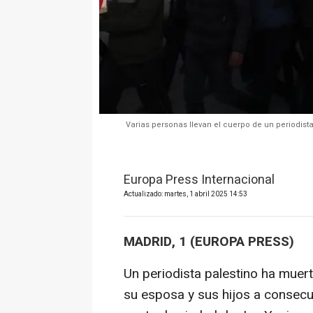
Varias personas llevan el cuerpo de un periodista
Europa Press Internacional
Actualizado: martes, 1 abril 2025 14:53
MADRID, 1 (EUROPA PRESS)
Un periodista palestino ha muer
su esposa y sus hijos a consecue