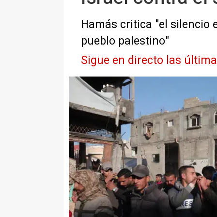
Hamás critica "el silencio
pueblo palestino"
Sigue en directo las últim