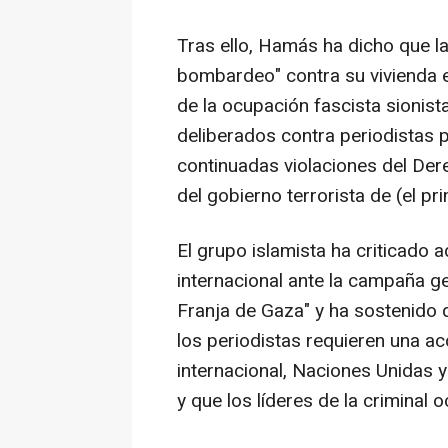
Tras ello, Hamás ha dicho que la
bombardeo" contra su vivienda e
de la ocupación fascista sionist
deliberados contra periodistas p
continuadas violaciones del Der
del gobierno terrorista de (el pr
El grupo islamista ha criticado 
internacional ante la campaña ge
Franja de Gaza" y ha sostenido 
los periodistas requieren una a
internacional, Naciones Unidas y
y que los líderes de la criminal 