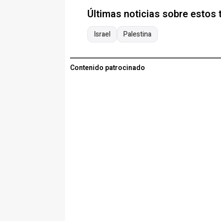
Últimas noticias sobre estos
Israel
Palestina
Contenido patrocinado