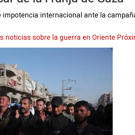
 e impotencia internacional ante la campañ
as noticias sobre la guerra en Oriente Próx