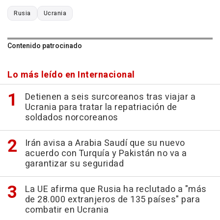
Rusia
Ucrania
Contenido patrocinado
Lo más leído en Internacional
Detienen a seis surcoreanos tras viajar a
Ucrania para tratar la repatriación de
soldados norcoreanos
Irán avisa a Arabia Saudí que su nuevo
acuerdo con Turquía y Pakistán no va a
garantizar su seguridad
La UE afirma que Rusia ha reclutado a "más
de 28.000 extranjeros de 135 países" para
combatir en Ucrania