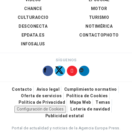
CHANCE
MOTOR
CULTURAOCIO
TURISMO
DESCONECTA
NOTIMÉRICA
EPDATA.ES
CONTACTOPHOTO
INFOSALUS
SÍGUENOS
Contacto
Aviso legal
Cumplimiento normativo
Oferta de servicios
Política de Cookies
Política de Privacidad
Mapa Web
Temas
Configuración de Cookies
Loteria de navidad
Publicidad estatal
Portal de actualidad y noticias de la Agencia Europa Press.