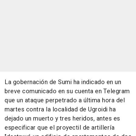
La gobernación de Sumi ha indicado en un
breve comunicado en su cuenta en Telegram
que un ataque perpetrado a última hora del
martes contra la localidad de Ugroidi ha
dejado un muerto y tres heridos, antes es
especificar que el proyectil de artillería