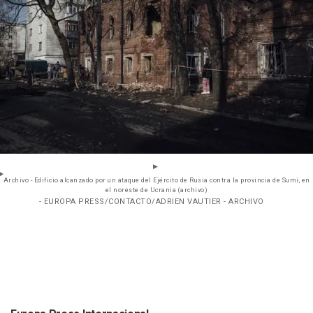
Archivo - Edificio alcanzado por un ataque del Ejército de Rusia contra la provincia de Sumi, en
el noreste de Ucrania (archivo)
- EUROPA PRESS/CONTACTO/ADRIEN VAUTIER - ARCHIVO