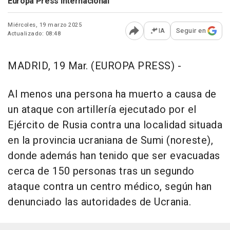
Europa Press Internacional
Miércoles, 19 marzo 2025
IA
Seguir en
Actualizado: 08:48
Abrir opciones para comp
MADRID, 19 Mar. (EUROPA PRESS) -
Al menos una persona ha muerto a causa de
un ataque con artillería ejecutado por el
Ejército de Rusia contra una localidad situada
en la provincia ucraniana de Sumi (noreste),
donde además han tenido que ser evacuadas
cerca de 150 personas tras un segundo
ataque contra un centro médico, según han
denunciado las autoridades de Ucrania.