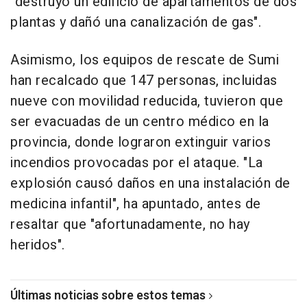
"destruyó un edificio de apartamentos de dos
plantas y dañó una canalización de gas".
Asimismo, los equipos de rescate de Sumi
han recalcado que 147 personas, incluidas
nueve con movilidad reducida, tuvieron que
ser evacuadas de un centro médico en la
provincia, donde lograron extinguir varios
incendios provocadas por el ataque. "La
explosión causó daños en una instalación de
medicina infantil", ha apuntado, antes de
resaltar que "afortunadamente, no hay
heridos".
Últimas noticias sobre estos temas