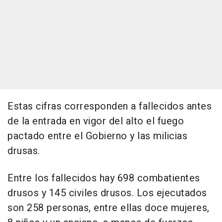
Estas cifras corresponden a fallecidos antes
de la entrada en vigor del alto el fuego
pactado entre el Gobierno y las milicias
drusas.
Entre los fallecidos hay 698 combatientes
drusos y 145 civiles drusos. Los ejecutados
son 258 personas, entre ellas doce mujeres,