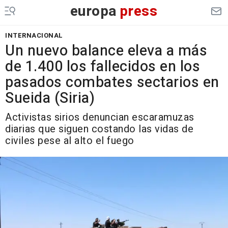
europa
press
INTERNACIONAL
Un nuevo balance eleva a más
de 1.400 los fallecidos en los
pasados combates sectarios en
Sueida (Siria)
Activistas sirios denuncian escaramuzas
diarias que siguen costando las vidas de
civiles pese al alto el fuego