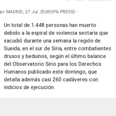
p>
MADRID, 27 Jul. (EUROPA PRESS) -
Un total de 1.448 personas han muerto
debido a la espiral de violencia sectaria que
sacudió durante una semana la región de
Sueida, en el sur de Siria, entre combatientes
drusos y beduinos, según el último balance
del Observatorio Sirio para los Derechos
Humanos publicado este domingo, que
detalla además casi 260 cadáveres con
indicios de ejecución.