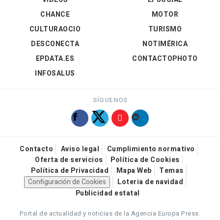
CHANCE
MOTOR
CULTURAOCIO
TURISMO
DESCONECTA
NOTIMÉRICA
EPDATA.ES
CONTACTOPHOTO
INFOSALUS
SÍGUENOS
Contacto
Aviso legal
Cumplimiento normativo
Oferta de servicios
Política de Cookies
Política de Privacidad
Mapa Web
Temas
Configuración de Cookies
Loteria de navidad
Publicidad estatal
Portal de actualidad y noticias de la Agencia Europa Press.