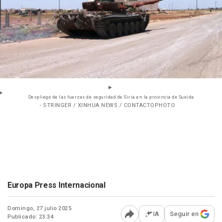
Despliege de las fuerzas de seguridad de Siria en la provincia de Sueida
- STRINGER / XINHUA NEWS / CONTACTOPHOTO
Europa Press Internacional
Domingo, 27 julio 2025
IA
Seguir en
Publicado: 23:34
Abrir opciones para comp