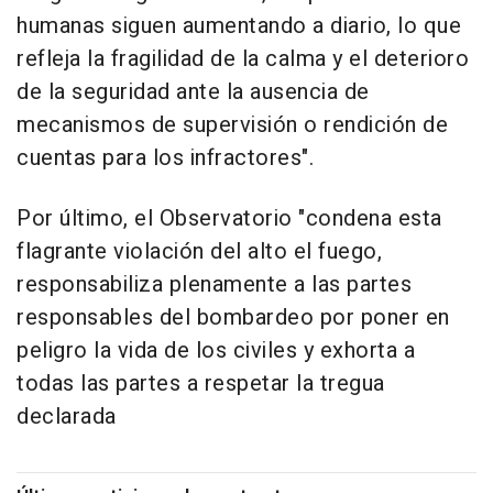
humanas siguen aumentando a diario, lo que
refleja la fragilidad de la calma y el deterioro
de la seguridad ante la ausencia de
mecanismos de supervisión o rendición de
cuentas para los infractores".
Por último, el Observatorio "condena esta
flagrante violación del alto el fuego,
responsabiliza plenamente a las partes
responsables del bombardeo por poner en
peligro la vida de los civiles y exhorta a
todas las partes a respetar la tregua
declarada