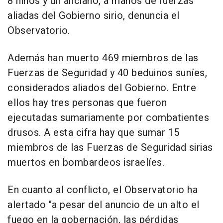
8 niños y un anciano, a manos de fuerzas
aliadas del Gobierno sirio, denuncia el
Observatorio.
Además han muerto 469 miembros de las
Fuerzas de Seguridad y 40 beduinos suníes,
considerados aliados del Gobierno. Entre
ellos hay tres personas que fueron
ejecutadas sumariamente por combatientes
drusos. A esta cifra hay que sumar 15
miembros de las Fuerzas de Seguridad sirias
muertos en bombardeos israelíes.
En cuanto al conflicto, el Observatorio ha
alertado "a pesar del anuncio de un alto el
fuego en la gobernación, las pérdidas