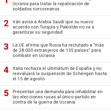
Ucrania para tratar la repatriación de
soldados norcoreanos
Irán avisa a Arabia Saudí que su nuevo
acuerdo con Turquía y Pakistán no va a
garantizar su seguridad
La UE afirma que Rusia ha reclutado a "más
de 28.000 extranjeros de 135 países" para
combatir en Ucrania
Italia rechaza el ultimátum de España y no
reevaluará la suspensión de Schengen hasta
el 15 de agosto
Presentan una demanda para inhabilitar en
las elecciones rusas al único partido en
contra de la guerra de Ucrania