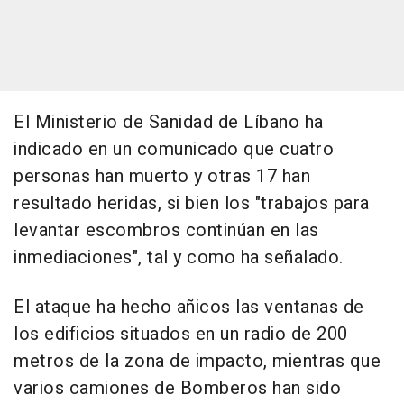
El Ministerio de Sanidad de Líbano ha
indicado en un comunicado que cuatro
personas han muerto y otras 17 han
resultado heridas, si bien los "trabajos para
levantar escombros continúan en las
inmediaciones", tal y como ha señalado.
El ataque ha hecho añicos las ventanas de
los edificios situados en un radio de 200
metros de la zona de impacto, mientras que
varios camiones de Bomberos han sido