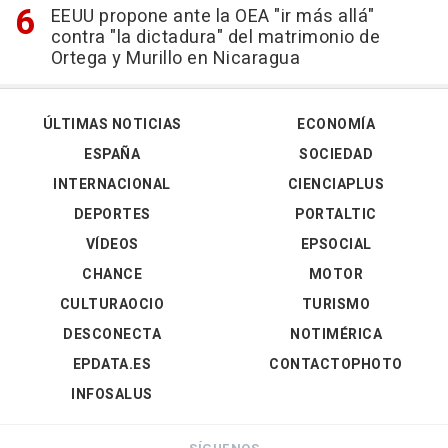
EEUU propone ante la OEA "ir más allá"
contra "la dictadura" del matrimonio de
Ortega y Murillo en Nicaragua
ÚLTIMAS NOTICIAS
ECONOMÍA
ESPAÑA
SOCIEDAD
INTERNACIONAL
CIENCIAPLUS
DEPORTES
PORTALTIC
VÍDEOS
EPSOCIAL
CHANCE
MOTOR
CULTURAOCIO
TURISMO
DESCONECTA
NOTIMÉRICA
EPDATA.ES
CONTACTOPHOTO
INFOSALUS