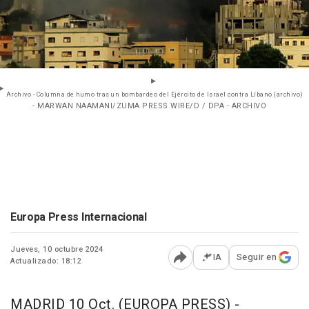
Archivo - Columna de humo tras un bombardeo del Ejército de Israel contra Líbano (archivo)
- MARWAN NAAMANI/ZUMA PRESS WIRE/D / DPA - ARCHIVO
Europa Press Internacional
Jueves, 10 octubre 2024
IA
Seguir en
Actualizado: 18:12
Abrir opciones para comp
MADRID 10 Oct. (EUROPA PRESS) -