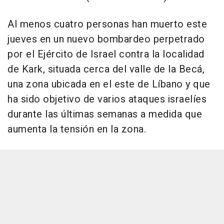
Al menos cuatro personas han muerto este
jueves en un nuevo bombardeo perpetrado
por el Ejército de Israel contra la localidad
de Kark, situada cerca del valle de la Becá,
una zona ubicada en el este de Líbano y que
ha sido objetivo de varios ataques israelíes
durante las últimas semanas a medida que
aumenta la tensión en la zona.