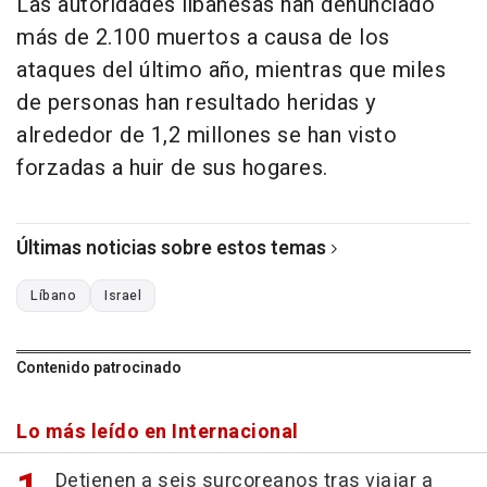
Las autoridades libanesas han denunciado
más de 2.100 muertos a causa de los
ataques del último año, mientras que miles
de personas han resultado heridas y
alrededor de 1,2 millones se han visto
forzadas a huir de sus hogares.
Últimas noticias sobre estos temas
Líbano
Israel
Contenido patrocinado
Lo más leído en Internacional
Detienen a seis surcoreanos tras viajar a