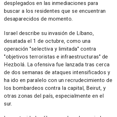
desplegados en las inmediaciones para
buscar a los residentes que se encuentran
desaparecidos de momento.
Israel describe su invasión de Líbano,
desatada el 1 de octubre, como una
operación "selectiva y limitada" contra
"objetivos terroristas e infraestructuras" de
Hezbolá. La ofensiva fue lanzada tras cerca
de dos semanas de ataques intensificados y
ha ido en paralelo con un recrudecimiento de
los bombardeos contra la capital, Beirut, y
otras zonas del país, especialmente en el
sur.