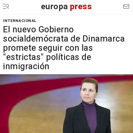
europa
press
INTERNACIONAL
El nuevo Gobierno
socialdemócrata de Dinamarca
promete seguir con las
"estrictas" políticas de
inmigración