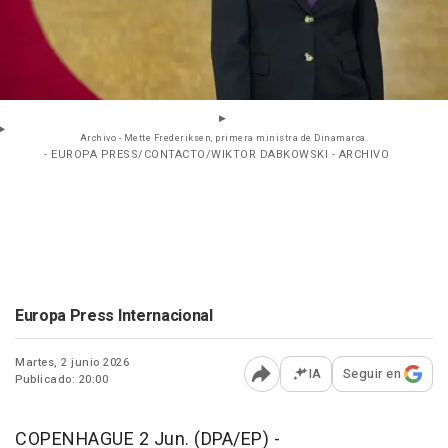
Archivo - Mette Frederiksen, primera ministra de Dinamarca.
- EUROPA PRESS/CONTACTO/WIKTOR DABKOWSKI - ARCHIVO
Europa Press Internacional
Martes, 2 junio 2026
IA
Seguir en
Publicado: 20:00
Abrir opciones para comp
COPENHAGUE 2 Jun. (DPA/EP) -