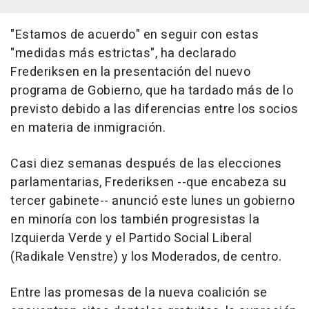
"Estamos de acuerdo" en seguir con estas
"medidas más estrictas", ha declarado
Frederiksen en la presentación del nuevo
programa de Gobierno, que ha tardado más de lo
previsto debido a las diferencias entre los socios
en materia de inmigración.
Casi diez semanas después de las elecciones
parlamentarias, Frederiksen --que encabeza su
tercer gabinete-- anunció este lunes un gobierno
en minoría con los también progresistas la
Izquierda Verde y el Partido Social Liberal
(Radikale Venstre) y los Moderados, de centro.
Entre las promesas de la nueva coalición se