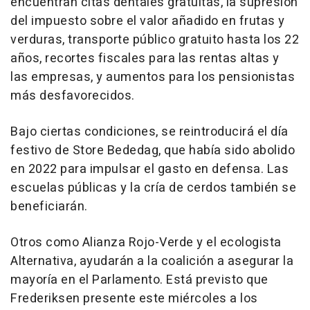
encuentran citas dentales gratuitas, la supresión
del impuesto sobre el valor añadido en frutas y
verduras, transporte público gratuito hasta los 22
años, recortes fiscales para las rentas altas y
las empresas, y aumentos para los pensionistas
más desfavorecidos.
Bajo ciertas condiciones, se reintroducirá el día
festivo de Store Bededag, que había sido abolido
en 2022 para impulsar el gasto en defensa. Las
escuelas públicas y la cría de cerdos también se
beneficiarán.
Otros como Alianza Rojo-Verde y el ecologista
Alternativa, ayudarán a la coalición a asegurar la
mayoría en el Parlamento. Está previsto que
Frederiksen presente este miércoles a los