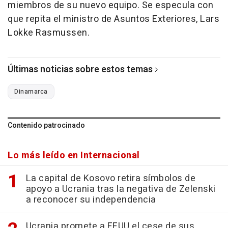
miembros de su nuevo equipo. Se especula con
que repita el ministro de Asuntos Exteriores, Lars
Lokke Rasmussen.
Últimas noticias sobre estos temas
Dinamarca
Contenido patrocinado
Lo más leído en Internacional
La capital de Kosovo retira símbolos de
apoyo a Ucrania tras la negativa de Zelenski
a reconocer su independencia
Ucrania promete a EEUU el cese de sus