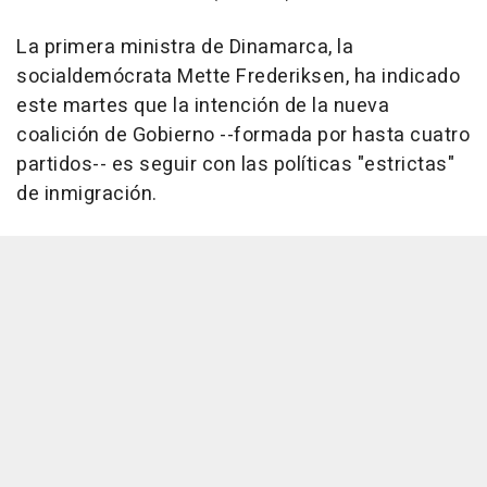
La primera ministra de Dinamarca, la
socialdemócrata Mette Frederiksen, ha indicado
este martes que la intención de la nueva
coalición de Gobierno --formada por hasta cuatro
partidos-- es seguir con las políticas "estrictas"
de inmigración.