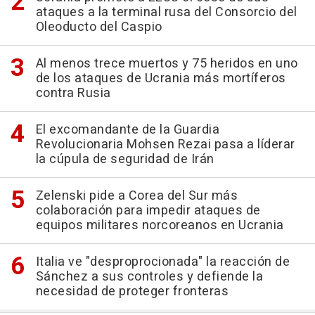
ataques a la terminal rusa del Consorcio del
Oleoducto del Caspio
Al menos trece muertos y 75 heridos en uno
de los ataques de Ucrania más mortíferos
contra Rusia
El excomandante de la Guardia
Revolucionaria Mohsen Rezai pasa a líderar
la cúpula de seguridad de Irán
Zelenski pide a Corea del Sur más
colaboración para impedir ataques de
equipos militares norcoreanos en Ucrania
Italia ve "desproprocionada" la reacción de
Sánchez a sus controles y defiende la
necesidad de proteger fronteras