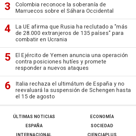
Colombia reconoce la soberanía de
Marruecos sobre el Sáhara Occidental
La UE afirma que Rusia ha reclutado a "más
de 28.000 extranjeros de 135 países" para
combatir en Ucrania
El Ejército de Yemen anuncia una operación
contra posiciones hutíes y promete
responder a nuevos ataques
Italia rechaza el ultimátum de España y no
reevaluará la suspensión de Schengen hasta
el 15 de agosto
ÚLTIMAS NOTICIAS
ECONOMÍA
ESPAÑA
SOCIEDAD
INTERNACIONAL
CIENCIAPLUS