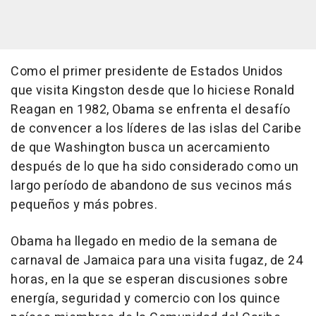
Como el primer presidente de Estados Unidos
que visita Kingston desde que lo hiciese Ronald
Reagan en 1982, Obama se enfrenta el desafío
de convencer a los líderes de las islas del Caribe
de que Washington busca un acercamiento
después de lo que ha sido considerado como un
largo período de abandono de sus vecinos más
pequeños y más pobres.
Obama ha llegado en medio de la semana de
carnaval de Jamaica para una visita fugaz, de 24
horas, en la que se esperan discusiones sobre
energía, seguridad y comercio con los quince