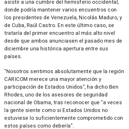
asistir a una cumbre del hemisferio occidental,
donde podría mantener varios encuentros con
los presidentes de Venezuela, Nicolás Maduro, y
de Cuba, Raúl Castro. En este último caso, se
trataría del primer encuentro al más alto nivel
desde que ambos anunciasen el pasado mes de
diciembre una histórica apertura entre sus
países.
"Nosotros sentimos absolutamente que la región
CARICOM merece una mayor atención y
participación de Estados Unidos", ha dicho Ben
Rhodes, uno de los asesores de seguridad
nacional de Obama, tras reconocer que "a veces
la gente siente como si Estados Unidos no
estuviese lo suficientemente comprometido con
estos países como debería".