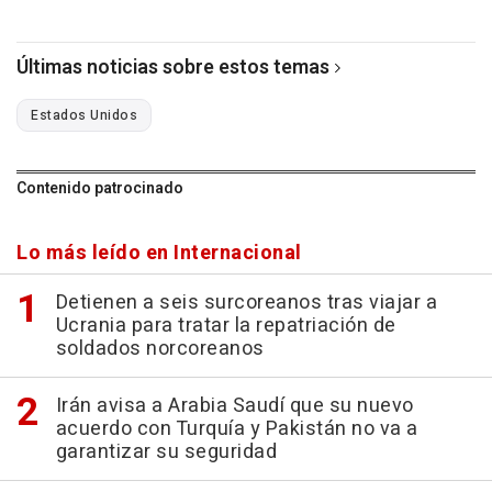
Últimas noticias sobre estos temas
Estados Unidos
Contenido patrocinado
Lo más leído en Internacional
Detienen a seis surcoreanos tras viajar a
Ucrania para tratar la repatriación de
soldados norcoreanos
Irán avisa a Arabia Saudí que su nuevo
acuerdo con Turquía y Pakistán no va a
garantizar su seguridad