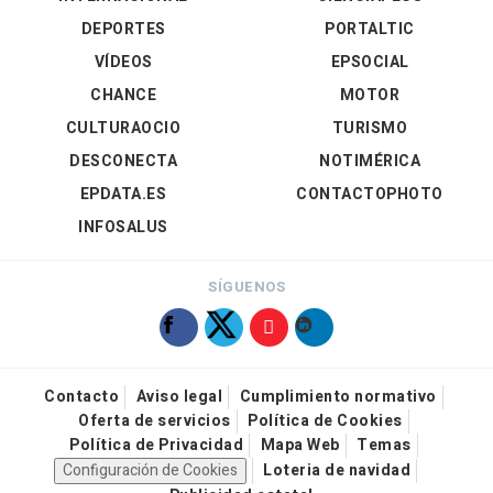
DEPORTES
PORTALTIC
VÍDEOS
EPSOCIAL
CHANCE
MOTOR
CULTURAOCIO
TURISMO
DESCONECTA
NOTIMÉRICA
EPDATA.ES
CONTACTOPHOTO
INFOSALUS
SÍGUENOS
Contacto
Aviso legal
Cumplimiento normativo
Oferta de servicios
Política de Cookies
Política de Privacidad
Mapa Web
Temas
Configuración de Cookies
Loteria de navidad