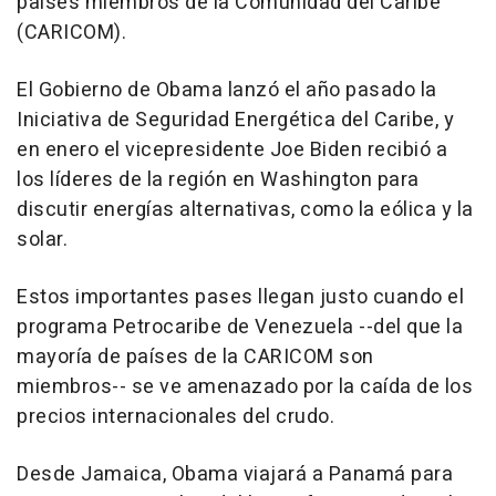
países miembros de la Comunidad del Caribe
(CARICOM).
El Gobierno de Obama lanzó el año pasado la
Iniciativa de Seguridad Energética del Caribe, y
en enero el vicepresidente Joe Biden recibió a
los líderes de la región en Washington para
discutir energías alternativas, como la eólica y la
solar.
Estos importantes pases llegan justo cuando el
programa Petrocaribe de Venezuela --del que la
mayoría de países de la CARICOM son
miembros-- se ve amenazado por la caída de los
precios internacionales del crudo.
Desde Jamaica, Obama viajará a Panamá para