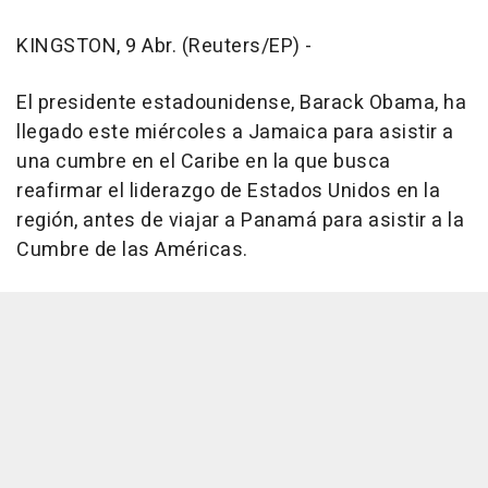
KINGSTON, 9 Abr. (Reuters/EP) -
El presidente estadounidense, Barack Obama, ha
llegado este miércoles a Jamaica para asistir a
una cumbre en el Caribe en la que busca
reafirmar el liderazgo de Estados Unidos en la
región, antes de viajar a Panamá para asistir a la
Cumbre de las Américas.