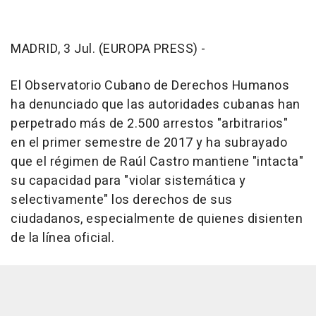
MADRID, 3 Jul. (EUROPA PRESS) -
El Observatorio Cubano de Derechos Humanos
ha denunciado que las autoridades cubanas han
perpetrado más de 2.500 arrestos "arbitrarios"
en el primer semestre de 2017 y ha subrayado
que el régimen de Raúl Castro mantiene "intacta"
su capacidad para "violar sistemática y
selectivamente" los derechos de sus
ciudadanos, especialmente de quienes disienten
de la línea oficial.