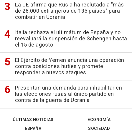
La UE afirma que Rusia ha reclutado a "más
de 28.000 extranjeros de 135 países" para
combatir en Ucrania
Italia rechaza el ultimátum de España y no
reevaluará la suspensión de Schengen hasta
el 15 de agosto
El Ejército de Yemen anuncia una operación
contra posiciones hutíes y promete
responder a nuevos ataques
Presentan una demanda para inhabilitar en
las elecciones rusas al único partido en
contra de la guerra de Ucrania
ÚLTIMAS NOTICIAS
ECONOMÍA
ESPAÑA
SOCIEDAD