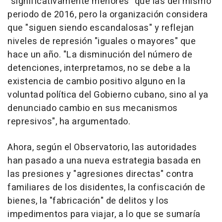
"significativamente menores" que las del mismo
periodo de 2016, pero la organización considera
que "siguen siendo escandalosas" y reflejan
niveles de represión "iguales o mayores" que
hace un año. "La disminución del número de
detenciones, interpretamos, no se debe a la
existencia de cambio positivo alguno en la
voluntad política del Gobierno cubano, sino al ya
denunciado cambio en sus mecanismos
represivos", ha argumentado.
Ahora, según el Observatorio, las autoridades
han pasado a una nueva estrategia basada en
las presiones y "agresiones directas" contra
familiares de los disidentes, la confiscación de
bienes, la "fabricación" de delitos y los
impedimentos para viajar, a lo que se sumaría