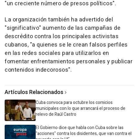
"un creciente número de presos políticos".
La organización también ha advertido del
"significativo" aumento de las campañas de
descrédito contra los principales activistas
cubanos, "a quienes se le crean falsos perfiles
en las redes sociales para utilizarlos en
fomentar enfrentamientos personales y publicar
contenidos indecorosos".
Artículos Relacionados
Cuba convoca para octubre los comicios
municipales con lo que arrancará el proceso de
relevo de Raúl Castro
El Gobierno dice que habla con Cuba sobre las
"acciones" contra los disidentes, que van contra el