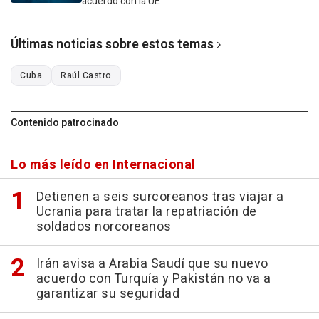
acuerdo con la UE
Últimas noticias sobre estos temas
Cuba
Raúl Castro
Contenido patrocinado
Lo más leído en Internacional
Detienen a seis surcoreanos tras viajar a
Ucrania para tratar la repatriación de
soldados norcoreanos
Irán avisa a Arabia Saudí que su nuevo
acuerdo con Turquía y Pakistán no va a
garantizar su seguridad