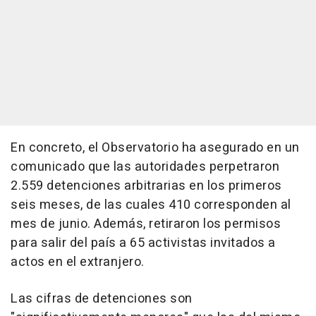
En concreto, el Observatorio ha asegurado en un
comunicado que las autoridades perpetraron
2.559 detenciones arbitrarias en los primeros
seis meses, de las cuales 410 corresponden al
mes de junio. Además, retiraron los permisos
para salir del país a 65 activistas invitados a
actos en el extranjero.
Las cifras de detenciones son