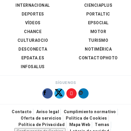
INTERNACIONAL
CIENCIAPLUS
DEPORTES
PORTALTIC
VÍDEOS
EPSOCIAL
CHANCE
MOTOR
CULTURAOCIO
TURISMO
DESCONECTA
NOTIMÉRICA
EPDATA.ES
CONTACTOPHOTO
INFOSALUS
SÍGUENOS
Contacto
Aviso legal
Cumplimiento normativo
Oferta de servicios
Política de Cookies
Política de Privacidad
Mapa Web
Temas