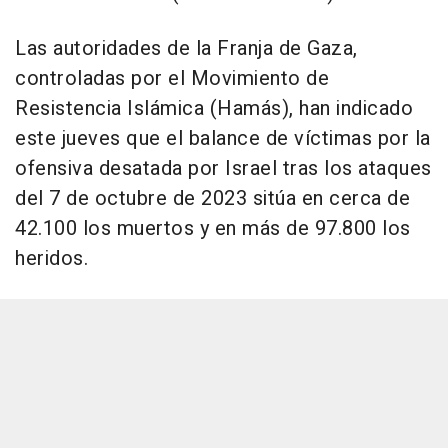
Las autoridades de la Franja de Gaza,
controladas por el Movimiento de
Resistencia Islámica (Hamás), han indicado
este jueves que el balance de víctimas por la
ofensiva desatada por Israel tras los ataques
del 7 de octubre de 2023 sitúa en cerca de
42.100 los muertos y en más de 97.800 los
heridos.