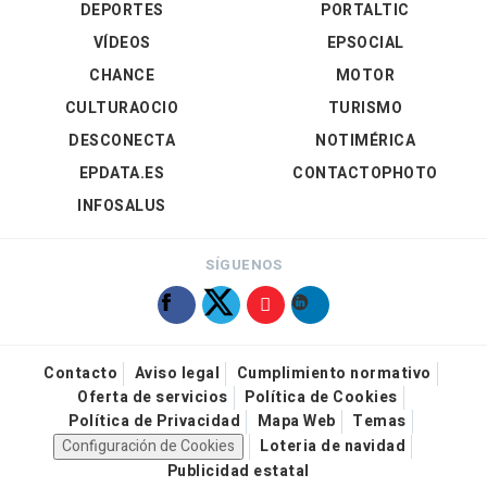
DEPORTES
PORTALTIC
VÍDEOS
EPSOCIAL
CHANCE
MOTOR
CULTURAOCIO
TURISMO
DESCONECTA
NOTIMÉRICA
EPDATA.ES
CONTACTOPHOTO
INFOSALUS
SÍGUENOS
Contacto
Aviso legal
Cumplimiento normativo
Oferta de servicios
Política de Cookies
Política de Privacidad
Mapa Web
Temas
Configuración de Cookies
Loteria de navidad
Publicidad estatal