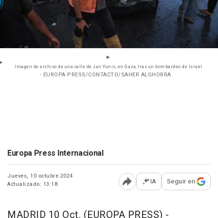
Imagen de archivo de una calle de Jan Yunis, en Gaza, tras un bombardeo de Israel.
- EUROPA PRESS/CONTACTO/SAHER ALGHORRA
Europa Press Internacional
Jueves, 10 octubre 2024
IA
Seguir en
Actualizado: 13:18
Abrir opciones para comp
MADRID 10 Oct. (EUROPA PRESS) -