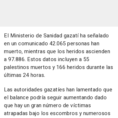
El Ministerio de Sanidad gazatí ha señalado
en un comunicado 42.065 personas han
muerto, mientras que los heridos ascienden
a 97.886. Estos datos incluyen a 55
palestinos muertos y 166 heridos durante las
últimas 24 horas.
Las autoridades gazatíes han lamentado que
el balance podría seguir aumentando dado
que hay un gran número de víctimas
atrapadas bajo los escombros y numerosos