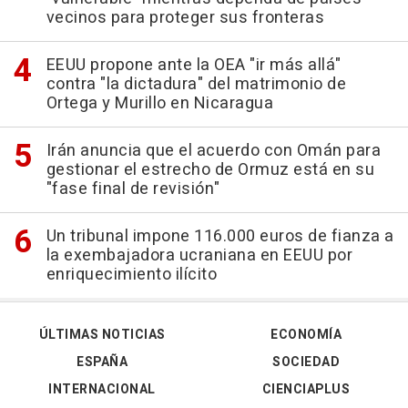
vecinos para proteger sus fronteras
EEUU propone ante la OEA "ir más allá"
contra "la dictadura" del matrimonio de
Ortega y Murillo en Nicaragua
Irán anuncia que el acuerdo con Omán para
gestionar el estrecho de Ormuz está en su
"fase final de revisión"
Un tribunal impone 116.000 euros de fianza a
la exembajadora ucraniana en EEUU por
enriquecimiento ilícito
ÚLTIMAS NOTICIAS
ECONOMÍA
ESPAÑA
SOCIEDAD
INTERNACIONAL
CIENCIAPLUS