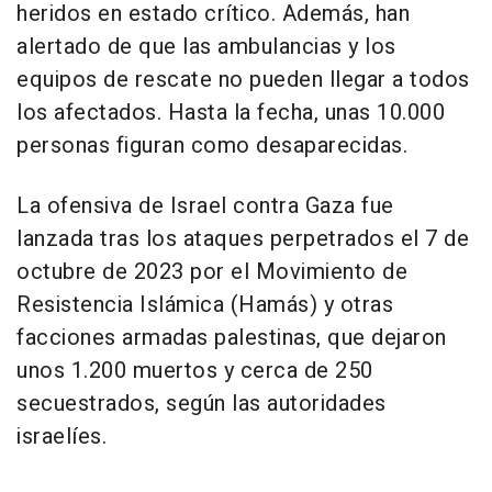
heridos en estado crítico. Además, han
alertado de que las ambulancias y los
equipos de rescate no pueden llegar a todos
los afectados. Hasta la fecha, unas 10.000
personas figuran como desaparecidas.
La ofensiva de Israel contra Gaza fue
lanzada tras los ataques perpetrados el 7 de
octubre de 2023 por el Movimiento de
Resistencia Islámica (Hamás) y otras
facciones armadas palestinas, que dejaron
unos 1.200 muertos y cerca de 250
secuestrados, según las autoridades
israelíes.