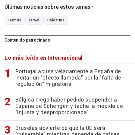
Últimas noticias sobre estos temas
Hamás
Israel
Palestina
Contenido patrocinado
Lo más leído en Internacional
Portugal acusa veladamente a España de
incitar un "efecto llamada" por la "falta de
regulación" migratoria
Bélgica niega haber pedido suspender a
España de Schengen y tacha la medida de
"injusta y desproporcionada"
Bruselas advierte de que la UE será
"vulnerable" mientras dependa de países