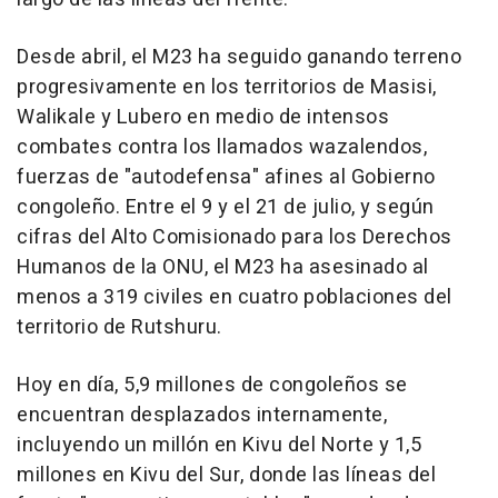
Desde abril, el M23 ha seguido ganando terreno
progresivamente en los territorios de Masisi,
Walikale y Lubero en medio de intensos
combates contra los llamados wazalendos,
fuerzas de "autodefensa" afines al Gobierno
congoleño. Entre el 9 y el 21 de julio, y según
cifras del Alto Comisionado para los Derechos
Humanos de la ONU, el M23 ha asesinado al
menos a 319 civiles en cuatro poblaciones del
territorio de Rutshuru.
Hoy en día, 5,9 millones de congoleños se
encuentran desplazados internamente,
incluyendo un millón en Kivu del Norte y 1,5
millones en Kivu del Sur, donde las líneas del