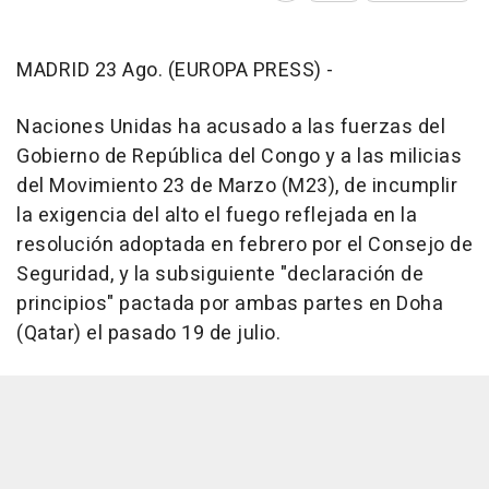
MADRID 23 Ago. (EUROPA PRESS) -
Naciones Unidas ha acusado a las fuerzas del
Gobierno de República del Congo y a las milicias
del Movimiento 23 de Marzo (M23), de incumplir
la exigencia del alto el fuego reflejada en la
resolución adoptada en febrero por el Consejo de
Seguridad, y la subsiguiente "declaración de
principios" pactada por ambas partes en Doha
(Qatar) el pasado 19 de julio.