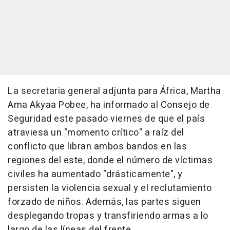
La secretaria general adjunta para África, Martha
Ama Akyaa Pobee, ha informado al Consejo de
Seguridad este pasado viernes de que el país
atraviesa un "momento crítico" a raíz del
conflicto que libran ambos bandos en las
regiones del este, donde el número de víctimas
civiles ha aumentado "drásticamente", y
persisten la violencia sexual y el reclutamiento
forzado de niños. Además, las partes siguen
desplegando tropas y transfiriendo armas a lo
largo de las líneas del frente.