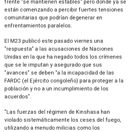
frente "se mantienen estables" pero donde ya se
están comenzando a percibir fuertes tensiones
comunitarias que podrían degenerar en
enfrentamientos paralelos.
El M23 publicó este pasado viernes una
"respuesta" a las acusaciones de Naciones
Unidas en la que ha negado todos los crímenes
que se le imputan y asegurado que sus
"avances" se deben "a la incapacidad de las
FARDC (el Ejército congoleño) para proteger a la
población y no a un incumplimiento de los
acuerdos".
"Las fuerzas del régimen de Kinshasa han
violado sistemáticamente los ceses del fuego,
utilizando a menudo milicias como los