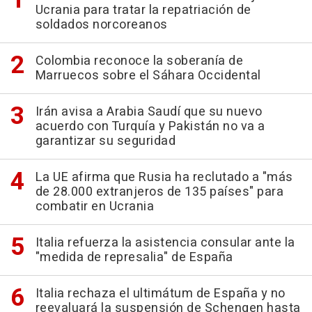
Ucrania para tratar la repatriación de
soldados norcoreanos
Colombia reconoce la soberanía de
Marruecos sobre el Sáhara Occidental
Irán avisa a Arabia Saudí que su nuevo
acuerdo con Turquía y Pakistán no va a
garantizar su seguridad
La UE afirma que Rusia ha reclutado a "más
de 28.000 extranjeros de 135 países" para
combatir en Ucrania
Italia refuerza la asistencia consular ante la
"medida de represalia" de España
Italia rechaza el ultimátum de España y no
reevaluará la suspensión de Schengen hasta