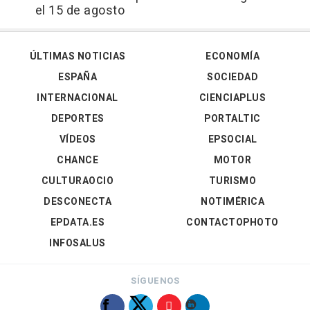
el 15 de agosto
ÚLTIMAS NOTICIAS
ECONOMÍA
ESPAÑA
SOCIEDAD
INTERNACIONAL
CIENCIAPLUS
DEPORTES
PORTALTIC
VÍDEOS
EPSOCIAL
CHANCE
MOTOR
CULTURAOCIO
TURISMO
DESCONECTA
NOTIMÉRICA
EPDATA.ES
CONTACTOPHOTO
INFOSALUS
SÍGUENOS