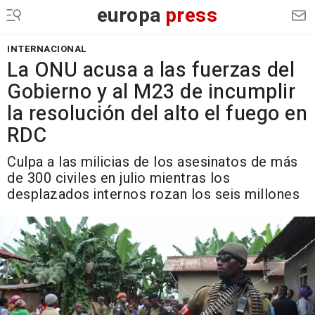
europa
press
INTERNACIONAL
La ONU acusa a las fuerzas del
Gobierno y al M23 de incumplir
la resolución del alto el fuego en
RDC
Culpa a las milicias de los asesinatos de más
de 300 civiles en julio mientras los
desplazados internos rozan los seis millones