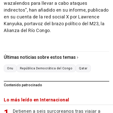
wazalendos para llevar a cabo ataques
indirectos", han añadido en su informe, publicado
en su cuenta de la red social X por Lawrence
Kanyuka, portavoz del brazo político del M23, la
Alianza del Río Congo.
Últimas noticias sobre estos temas
Onu
República Democrática del Congo
Qatar
Contenido patrocinado
Lo más leído en Internacional
Detienen a seis surcoreanos tras viajar a